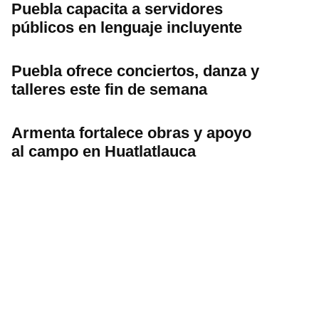
Puebla capacita a servidores
públicos en lenguaje incluyente
Puebla ofrece conciertos, danza y
talleres este fin de semana
Armenta fortalece obras y apoyo
al campo en Huatlatlauca