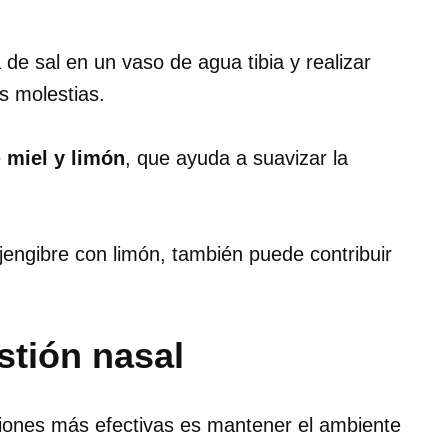
de sal en un vaso de agua tibia y realizar
as molestias.
e
miel y limón
, que ayuda a suavizar la
jengibre con limón, también puede contribuir
stión nasal
ciones más efectivas es mantener el ambiente