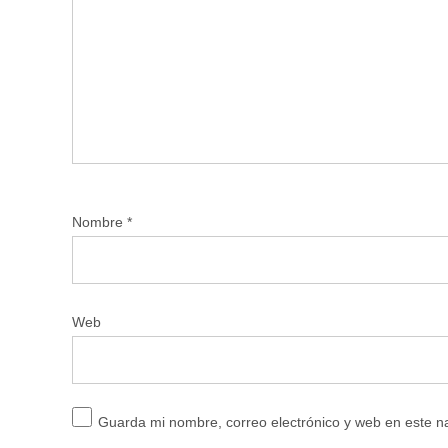
Nombre
*
Web
Guarda mi nombre, correo electrónico y web en este 