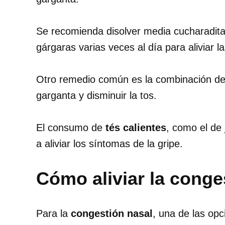
Se recomienda disolver media cucharadita 
gárgaras varias veces al día para aliviar l
Otro remedio común es la combinación d
garganta y disminuir la tos.
El consumo de
tés calientes
, como el de 
a aliviar los síntomas de la gripe.
Cómo aliviar la conge
Para la
congestión nasal
, una de las op