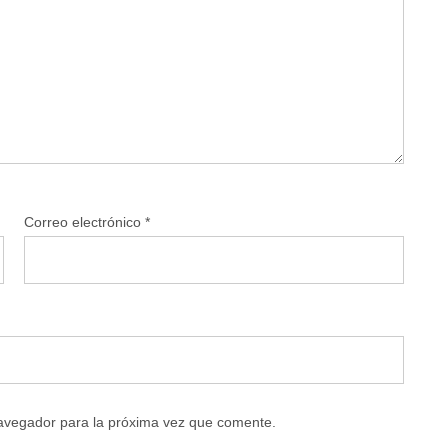
Correo electrónico
*
navegador para la próxima vez que comente.