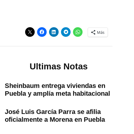
Más
Ultimas Notas
Sheinbaum entrega viviendas en
Puebla y amplía meta habitacional
José Luis García Parra se afilia
oficialmente a Morena en Puebla