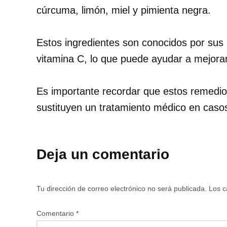
cúrcuma, limón, miel y pimienta negra.
Estos ingredientes son conocidos por sus 
vitamina C, lo que puede ayudar a mejorar 
Es importante recordar que estos remedios
sustituyen un tratamiento médico en caso
Deja un comentario
Tu dirección de correo electrónico no será publicada.
Los c
Comentario
*