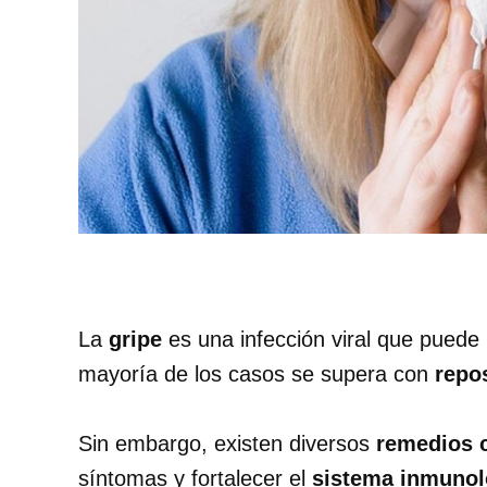
La
gripe
es una infección viral que puede
mayoría de los casos se supera con
repo
Sin embargo, existen diversos
remedios 
síntomas y fortalecer el
sistema inmunol