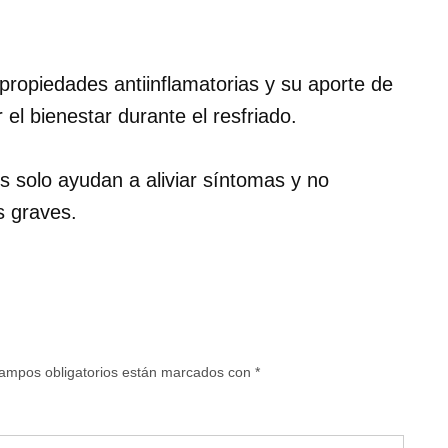
propiedades antiinflamatorias y su aporte de
el bienestar durante el resfriado.
 solo ayudan a aliviar síntomas y no
s graves.
ampos obligatorios están marcados con
*