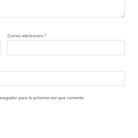
Correo electrónico
*
navegador para la próxima vez que comente.