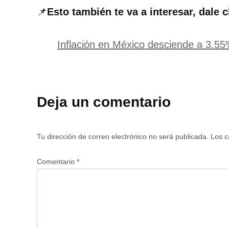
📌
Esto también te va a interesar, dale c
Inflación en México desciende a 3.55
Deja un comentario
Tu dirección de correo electrónico no será publicada.
Los c
Comentario
*