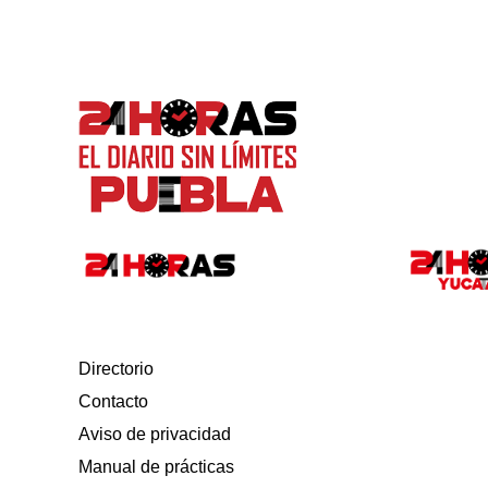
Directorio
Contacto
Aviso de privacidad
Manual de prácticas