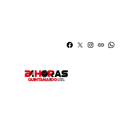
Facebook
Twitter
Instagram
issuu
Whatsapp