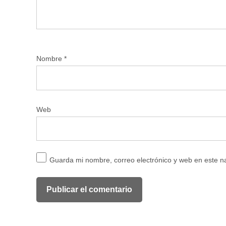
Nombre
*
Web
Guarda mi nombre, correo electrónico y web en este 