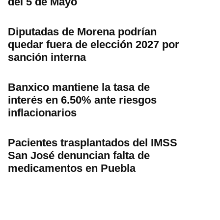
del 5 de Mayo
Diputadas de Morena podrían
quedar fuera de elección 2027 por
sanción interna
Banxico mantiene la tasa de
interés en 6.50% ante riesgos
inflacionarios
Pacientes trasplantados del IMSS
San José denuncian falta de
medicamentos en Puebla