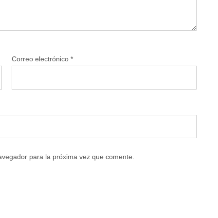
Correo electrónico
*
navegador para la próxima vez que comente.