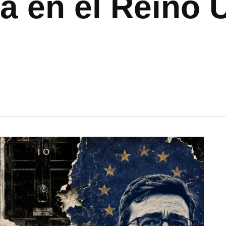
ca en el Reino 