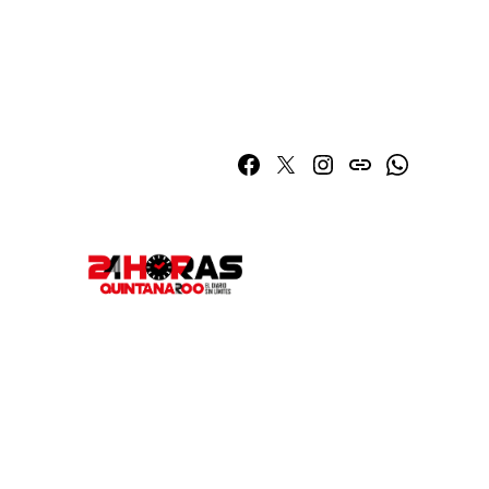
Facebook
Twitter
Instagram
issuu
Whatsapp