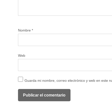
Nombre
*
Web
Guarda mi nombre, correo electrónico y web en este 