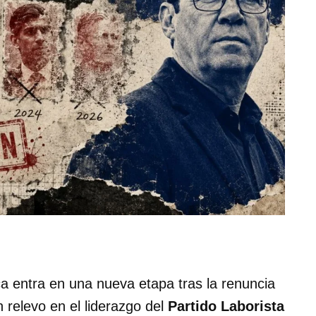
ica entra en una nueva etapa tras la renuncia
n relevo en el liderazgo del
Partido Laborista