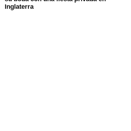
Inglaterra