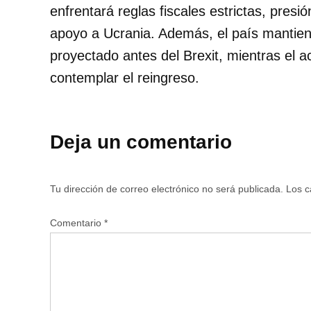
enfrentará reglas fiscales estrictas, pres
apoyo a Ucrania. Además, el país mantie
proyectado antes del Brexit, mientras el 
contemplar el reingreso.
Deja un comentario
Tu dirección de correo electrónico no será publicada.
Los c
Comentario
*