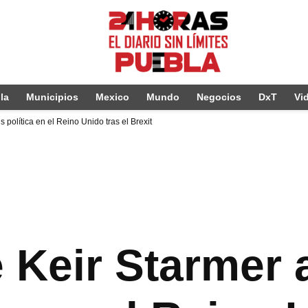
la
Municipios
Mexico
Mundo
Negocios
DxT
Vi
 política en el Reino Unido tras el Brexit
 Keir Starmer 