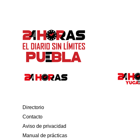
Directorio
Contacto
Aviso de privacidad
Manual de prácticas