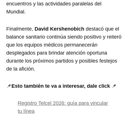
encuentros y las actividades paralelas del
Mundial.
Finalmente,
David Kershenobich
destacó que el
balance sanitario continúa siendo positivo y reiteró
que los equipos médicos permanecerán
desplegados para brindar atención oportuna
durante los próximos partidos y posibles festejos
de la afición.
📌
Esto también te va a interesar, dale click
📌
Registro Telcel 2026: guía para vincular
tu línea