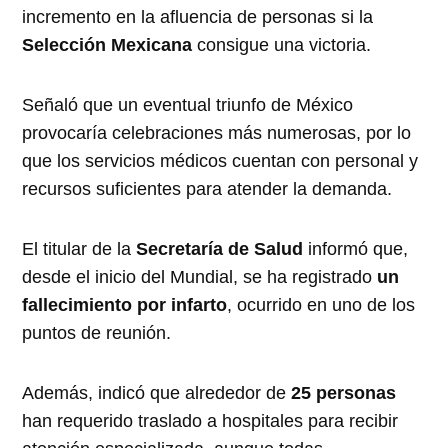
incremento en la afluencia de personas si la
Selección Mexicana
consigue una victoria.
Señaló que un eventual triunfo de México
provocaría celebraciones más numerosas, por lo
que los servicios médicos cuentan con personal y
recursos suficientes para atender la demanda.
El titular de la
Secretaría de Salud
informó que,
desde el inicio del Mundial, se ha registrado
un
fallecimiento por infarto
, ocurrido en uno de los
puntos de reunión.
Además, indicó que alrededor de
25 personas
han requerido traslado a hospitales para recibir