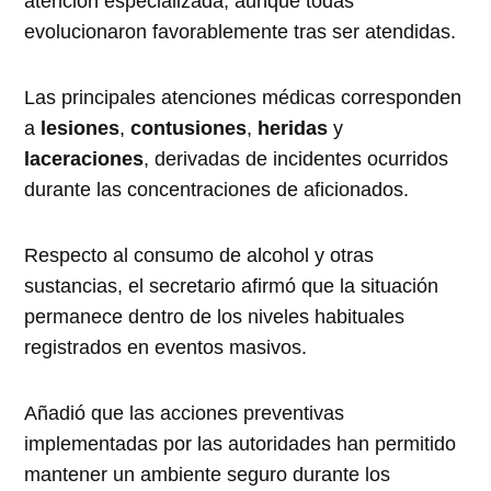
atención especializada, aunque todas
evolucionaron favorablemente tras ser atendidas.
Las principales atenciones médicas corresponden
a
lesiones
,
contusiones
,
heridas
y
laceraciones
, derivadas de incidentes ocurridos
durante las concentraciones de aficionados.
Respecto al consumo de alcohol y otras
sustancias, el secretario afirmó que la situación
permanece dentro de los niveles habituales
registrados en eventos masivos.
Añadió que las acciones preventivas
implementadas por las autoridades han permitido
mantener un ambiente seguro durante los