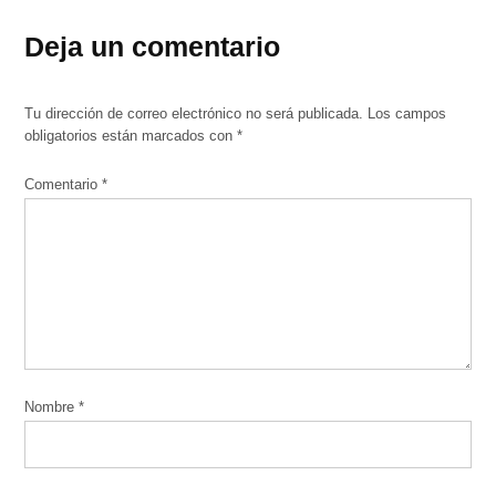
Deja un comentario
Tu dirección de correo electrónico no será publicada.
Los campos
obligatorios están marcados con
*
Comentario
*
Nombre
*