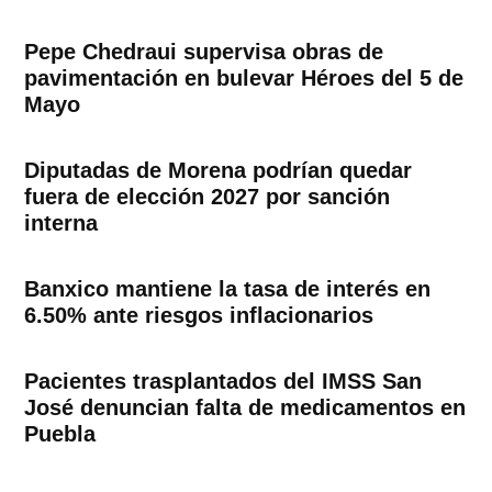
Pepe Chedraui supervisa obras de
pavimentación en bulevar Héroes del 5 de
Mayo
Diputadas de Morena podrían quedar
fuera de elección 2027 por sanción
interna
Banxico mantiene la tasa de interés en
6.50% ante riesgos inflacionarios
Pacientes trasplantados del IMSS San
José denuncian falta de medicamentos en
Puebla