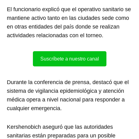
El funcionario explicó que el operativo sanitario se
mantiene activo tanto en las ciudades sede como
en otras entidades del país donde se realizan
actividades relacionadas con el torneo.
Suscríbete a nuestro canal
Durante la conferencia de prensa, destacó que el
sistema de vigilancia epidemiológica y atención
médica opera a nivel nacional para responder a
cualquier emergencia.
Kershenobich aseguró que las autoridades
sanitarias están preparadas para un posible