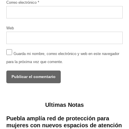
Correo electrónico
*
Web
Guarda mi nombre, correo electrónico y web en este navegador
para la próxima vez que comente.
Ultimas Notas
Puebla amplía red de protección para
mujeres con nuevos espacios de atención