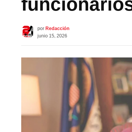
funcionarios
por
Redacción
junio 15, 2026