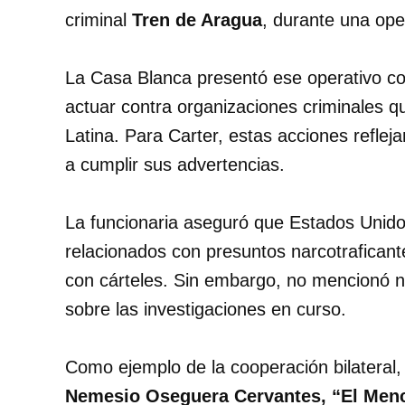
criminal
Tren de Aragua
, durante una ope
La Casa Blanca presentó ese operativo c
actuar contra organizaciones criminales q
Latina. Para Carter, estas acciones reflej
a cumplir sus advertencias.
La funcionaria aseguró que Estados Unido
relacionados con presuntos narcotraficant
con cárteles. Sin embargo, no mencionó n
sobre las investigaciones en curso.
Como ejemplo de la cooperación bilateral,
Nemesio Oseguera Cervantes, “El Men