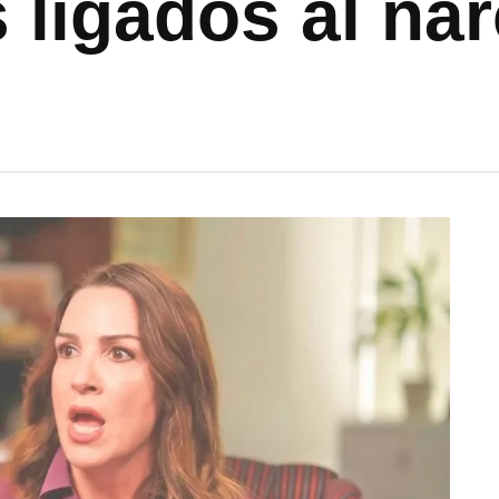
 ligados al na