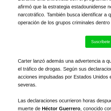
afirmó que la estrategia estadounidense no
narcotráfico. También busca identificar a 
operación de los grupos criminales dentr
Suscríbete 
Carter lanzó además una advertencia a qu
el tráfico de drogas. Según sus declaracio
acciones impulsadas por Estados Unidos 
severas.
Las declaraciones ocurrieron horas desp
muerte de
Héctor Guerrero
, conocido c