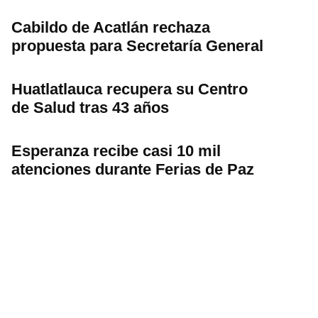
Cabildo de Acatlán rechaza
propuesta para Secretaría General
Huatlatlauca recupera su Centro
de Salud tras 43 años
Esperanza recibe casi 10 mil
atenciones durante Ferias de Paz