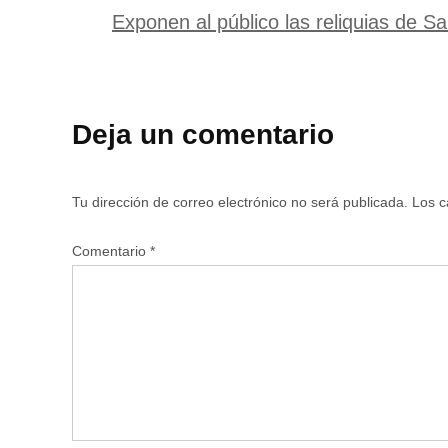
Exponen al público las reliquias de S
Deja un comentario
Tu dirección de correo electrónico no será publicada.
Los c
Comentario
*