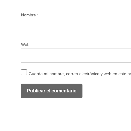
Nombre
*
Web
Guarda mi nombre, correo electrónico y web en este 