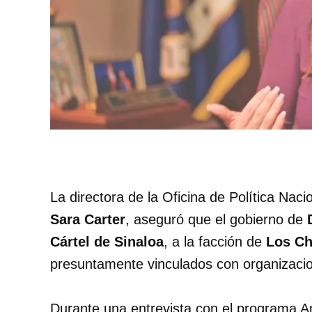
La directora de la Oficina de Política Na
Sara Carter
, aseguró que el gobierno de
Cártel de Sinaloa
, a la facción de
Los Ch
presuntamente vinculados con organizacio
Durante una entrevista con el programa A