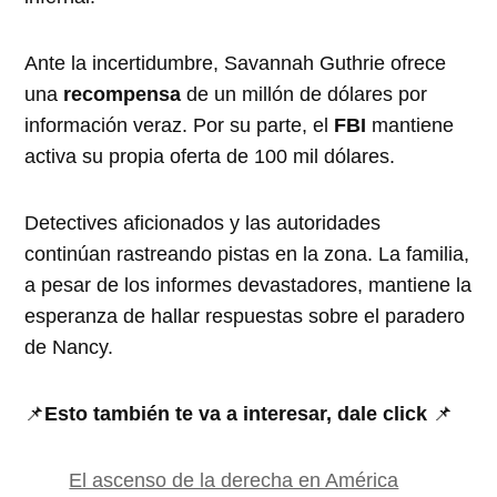
Ante la incertidumbre, Savannah Guthrie ofrece
una
recompensa
de un millón de dólares por
información veraz. Por su parte, el
FBI
mantiene
activa su propia oferta de 100 mil dólares.
Detectives aficionados y las autoridades
continúan rastreando pistas en la zona. La familia,
a pesar de los informes devastadores, mantiene la
esperanza de hallar respuestas sobre el paradero
de Nancy.
📌
Esto también te va a interesar, dale click
📌
El ascenso de la derecha en América