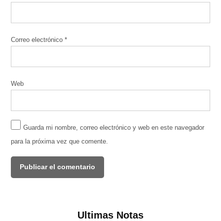
Correo electrónico
*
Web
Guarda mi nombre, correo electrónico y web en este navegador
para la próxima vez que comente.
Ultimas Notas