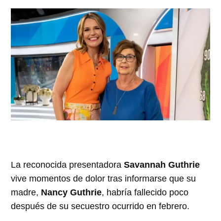
La reconocida presentadora
Savannah Guthrie
vive momentos de dolor tras informarse que su
madre,
Nancy Guthrie
, habría fallecido poco
después de su secuestro ocurrido en febrero.