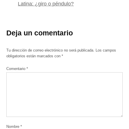
Latina: ¿giro o péndulo?
Deja un comentario
Tu dirección de correo electrónico no será publicada.
Los campos
obligatorios están marcados con
*
Comentario
*
Nombre
*