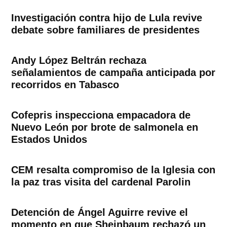
Investigación contra hijo de Lula revive
debate sobre familiares de presidentes
Andy López Beltrán rechaza
señalamientos de campaña anticipada por
recorridos en Tabasco
Cofepris inspecciona empacadora de
Nuevo León por brote de salmonela en
Estados Unidos
CEM resalta compromiso de la Iglesia con
la paz tras visita del cardenal Parolin
Detención de Ángel Aguirre revive el
momento en que Sheinbaum rechazó un