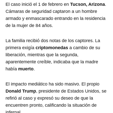
El caso inició el 1 de febrero en
Tucson, Arizona
.
Cámaras de seguridad captaron a un hombre
armado y enmascarado entrando en la residencia
de la mujer de 84 años.
La familia recibió dos notas de los captores. La
primera exigía
criptomonedas
a cambio de su
liberación, mientras que la segunda,
aparentemente creíble, indicaba que la madre
había
muerto
.
El impacto mediático ha sido masivo. El propio
Donald Trump
, presidente de Estados Unidos, se
refirió al caso y expresó su deseo de que la
encuentren pronto, calificando la situación de
infernal.