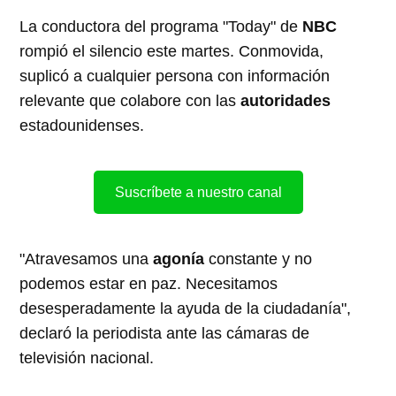
La conductora del programa "Today" de
NBC
rompió el silencio este martes. Conmovida,
suplicó a cualquier persona con información
relevante que colabore con las
autoridades
estadounidenses.
Suscríbete a nuestro canal
"Atravesamos una
agonía
constante y no
podemos estar en paz. Necesitamos
desesperadamente la ayuda de la ciudadanía",
declaró la periodista ante las cámaras de
televisión nacional.