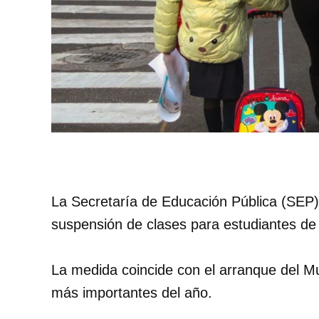
La Secretaría de Educación Pública (SEP)
suspensión de clases para estudiantes de
La medida coincide con el arranque del Mu
más importantes del año.