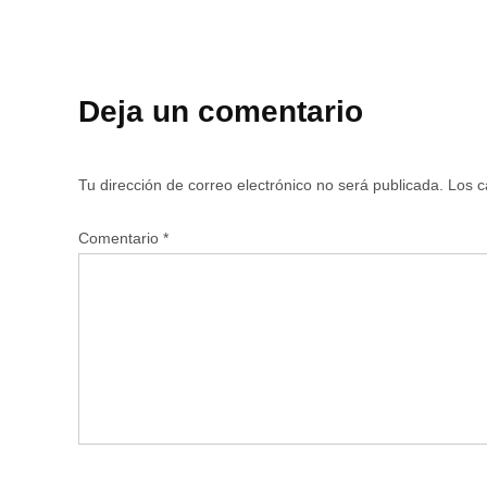
Deja un comentario
Tu dirección de correo electrónico no será publicada.
Los c
Comentario
*