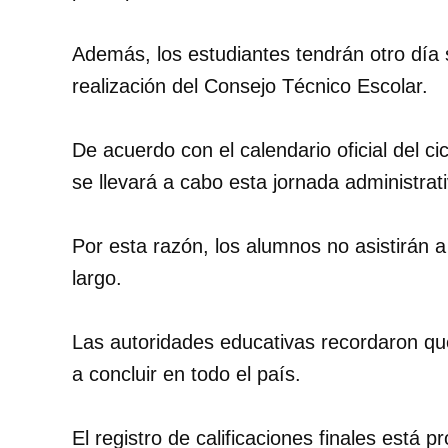
Además, los estudiantes tendrán otro día s
realización del Consejo Técnico Escolar.
De acuerdo con el calendario oficial del ci
se llevará a cabo esta jornada administrati
Por esta razón, los alumnos no asistirán a
largo.
Las autoridades educativas recordaron qu
a concluir en todo el país.
El registro de calificaciones finales está 