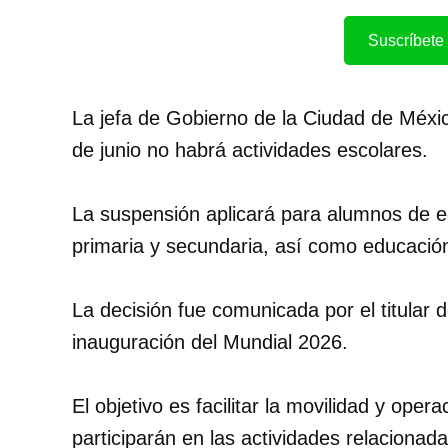
Suscríbete 
La jefa de Gobierno de la Ciudad de Méxi
de junio no habrá actividades escolares.
La suspensión aplicará para alumnos de e
primaria y secundaria, así como educación
La decisión fue comunicada por el titular 
inauguración del Mundial 2026.
El objetivo es facilitar la movilidad y oper
participarán en las actividades relacionada