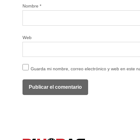
Nombre
*
Web
Guarda mi nombre, correo electrónico y web en este 