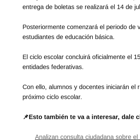
entrega de boletas se realizará el 14 de jul
Posteriormente comenzará el periodo de v
estudiantes de educación básica.
El ciclo escolar concluirá oficialmente el 
entidades federativas.
Con ello, alumnos y docentes iniciarán el 
próximo ciclo escolar.
📌Esto también te va a interesar, dale c
Analizan consulta ciudadana sobre el