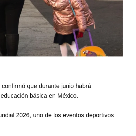
 confirmó que durante junio habrá
 educación básica en México.
ndial 2026, uno de los eventos deportivos