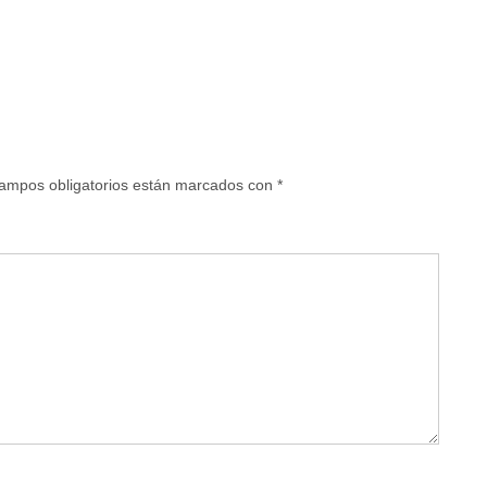
ampos obligatorios están marcados con
*