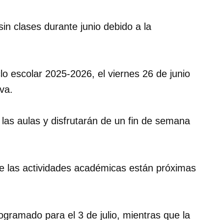
in clases durante junio debido a la
clo escolar 2025-2026, el viernes 26 de junio
va.
 las aulas y disfrutarán de un fin de semana
e las actividades académicas están próximas
programado para el 3 de julio, mientras que la