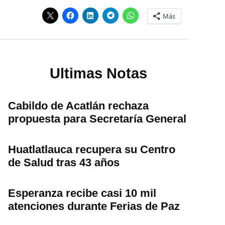
Más
Ultimas Notas
Cabildo de Acatlán rechaza
propuesta para Secretaría General
Huatlatlauca recupera su Centro
de Salud tras 43 años
Esperanza recibe casi 10 mil
atenciones durante Ferias de Paz