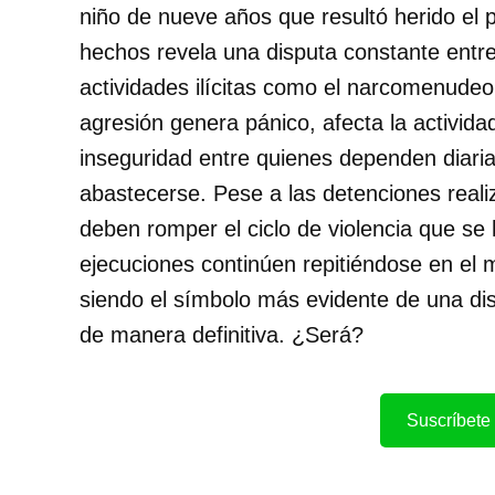
niño de nueve años que resultó herido el 
hechos revela una disputa constante entre
actividades ilícitas como el narcomenudeo
agresión genera pánico, afecta la activida
inseguridad entre quienes dependen diari
abastecerse. Pese a las detenciones realiz
deben romper el ciclo de violencia que se 
ejecuciones continúen repitiéndose en el 
siendo el símbolo más evidente de una dis
de manera definitiva. ¿Será?
Suscríbete 