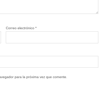
Correo electrónico
*
navegador para la próxima vez que comente.