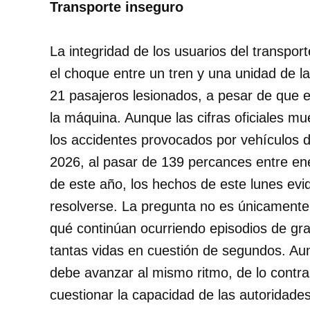
Transporte inseguro
La integridad de los usuarios del transport
el choque entre un tren y una unidad de l
21 pasajeros lesionados, a pesar de que e
la máquina. Aunque las cifras oficiales m
los accidentes provocados por vehículos de
2026, al pasar de 139 percances entre en
de este año, los hechos de este lunes evi
resolverse. La pregunta no es únicamente 
qué continúan ocurriendo episodios de gr
tantas vidas en cuestión de segundos. Aun
debe avanzar al mismo ritmo, de lo contra
cuestionar la capacidad de las autoridade