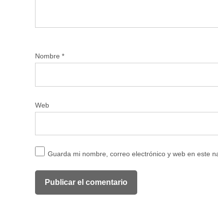
Nombre
*
Web
Guarda mi nombre, correo electrónico y web en este 