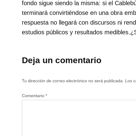
fondo sigue siendo la misma: si el Cableb
terminará convirtiéndose en una obra embl
respuesta no llegará con discursos ni rend
estudios públicos y resultados medibles.
Deja un comentario
Tu dirección de correo electrónico no será publicada.
Los c
Comentario
*