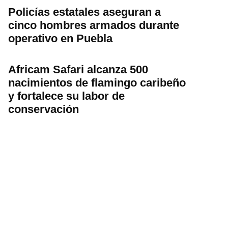
Policías estatales aseguran a
cinco hombres armados durante
operativo en Puebla
Africam Safari alcanza 500
nacimientos de flamingo caribeño
y fortalece su labor de
conservación