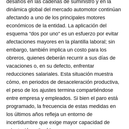
desafíos en las cadenas de suministro y en la
dinámica global del mercado automotor continúan
afectando a uno de los principales motores
económicos de la entidad. La aplicación del
esquema "dos por uno" es un esfuerzo por evitar
afectaciones mayores en la plantilla laboral; sin
embargo, también implica un costo para los
obreros, quienes deberán recurrir a sus días de
vacaciones o, en su defecto, enfrentar
reducciones salariales. Esta situación muestra
cómo, en periodos de desaceleración productiva,
el peso de los ajustes termina compartiéndose
entre empresa y empleados. Si bien el paro está
programado, la frecuencia de estas medidas en
los últimos años refleja un entorno de
incertidumbre que exige mayor capacidad de