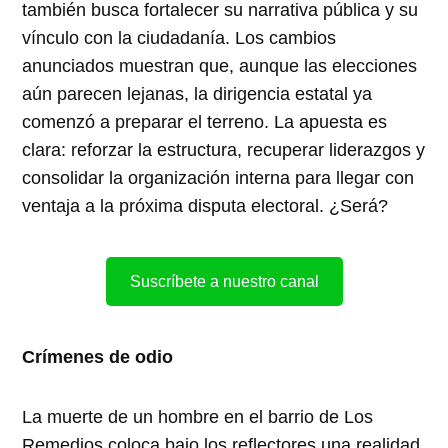
también busca fortalecer su narrativa pública y su
vínculo con la ciudadanía. Los cambios
anunciados muestran que, aunque las elecciones
aún parecen lejanas, la dirigencia estatal ya
comenzó a preparar el terreno. La apuesta es
clara: reforzar la estructura, recuperar liderazgos y
consolidar la organización interna para llegar con
ventaja a la próxima disputa electoral. ¿Será?
Suscríbete a nuestro canal
Crímenes de odio
La muerte de un hombre en el barrio de Los
Remedios coloca bajo los reflectores una realidad