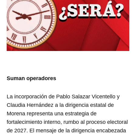
Suman operadores
La incorporación de Pablo Salazar Vicentello y
Claudia Hernández a la dirigencia estatal de
Morena representa una estrategia de
fortalecimiento interno, rumbo al proceso electoral
de 2027. El mensaje de la dirigencia encabezada