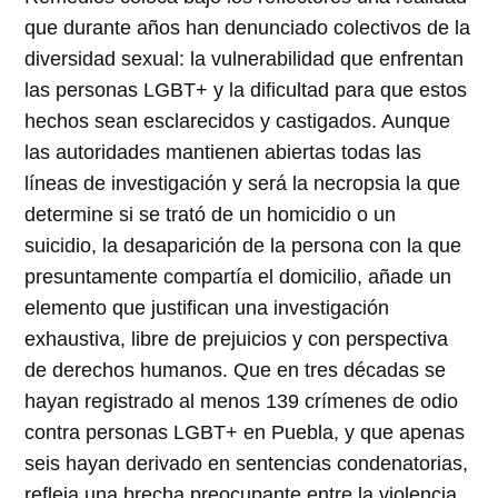
que durante años han denunciado colectivos de la
diversidad sexual: la vulnerabilidad que enfrentan
las personas LGBT+ y la dificultad para que estos
hechos sean esclarecidos y castigados. Aunque
las autoridades mantienen abiertas todas las
líneas de investigación y será la necropsia la que
determine si se trató de un homicidio o un
suicidio, la desaparición de la persona con la que
presuntamente compartía el domicilio, añade un
elemento que justifican una investigación
exhaustiva, libre de prejuicios y con perspectiva
de derechos humanos. Que en tres décadas se
hayan registrado al menos 139 crímenes de odio
contra personas LGBT+ en Puebla, y que apenas
seis hayan derivado en sentencias condenatorias,
refleja una brecha preocupante entre la violencia