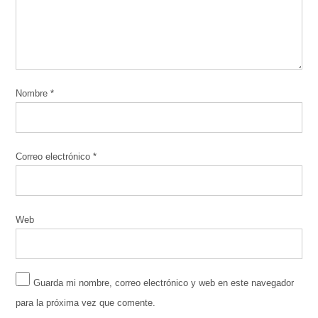
Nombre
*
Correo electrónico
*
Web
Guarda mi nombre, correo electrónico y web en este navegador
para la próxima vez que comente.