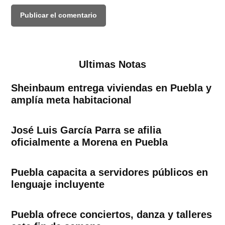
Ultimas Notas
Sheinbaum entrega viviendas en Puebla y
amplía meta habitacional
José Luis García Parra se afilia
oficialmente a Morena en Puebla
Puebla capacita a servidores públicos en
lenguaje incluyente
Puebla ofrece conciertos, danza y talleres