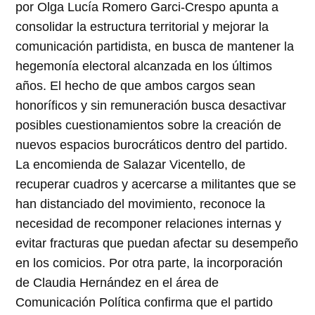
por Olga Lucía Romero Garci-Crespo apunta a
consolidar la estructura territorial y mejorar la
comunicación partidista, en busca de mantener la
hegemonía electoral alcanzada en los últimos
años. El hecho de que ambos cargos sean
honoríficos y sin remuneración busca desactivar
posibles cuestionamientos sobre la creación de
nuevos espacios burocráticos dentro del partido.
La encomienda de Salazar Vicentello, de
recuperar cuadros y acercarse a militantes que se
han distanciado del movimiento, reconoce la
necesidad de recomponer relaciones internas y
evitar fracturas que puedan afectar su desempeño
en los comicios. Por otra parte, la incorporación
de Claudia Hernández en el área de
Comunicación Política confirma que el partido