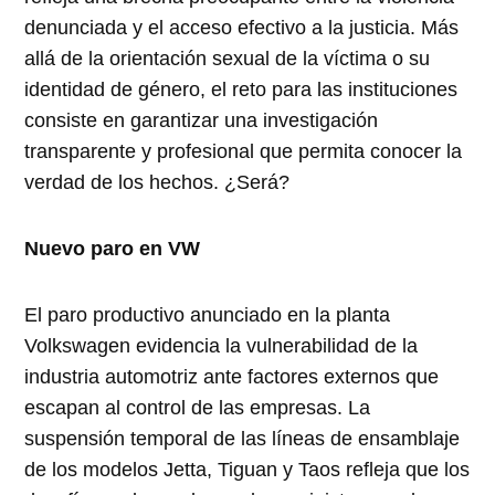
denunciada y el acceso efectivo a la justicia. Más
allá de la orientación sexual de la víctima o su
identidad de género, el reto para las instituciones
consiste en garantizar una investigación
transparente y profesional que permita conocer la
verdad de los hechos. ¿Será?
Nuevo paro en VW
El paro productivo anunciado en la planta
Volkswagen evidencia la vulnerabilidad de la
industria automotriz ante factores externos que
escapan al control de las empresas. La
suspensión temporal de las líneas de ensamblaje
de los modelos Jetta, Tiguan y Taos refleja que los