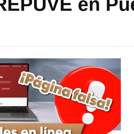
 REPUVE en Pu