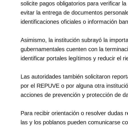
solicite pagos obligatorios para verificar 
evitar la entrega de documentos personale
identificaciones oficiales o información b
Asimismo, la institución subrayó la importa
gubernamentales cuenten con la terminaci
identificar portales legítimos y reducir el r
Las autoridades también solicitaron repor
por el REPUVE o por alguna otra institución
acciones de prevención y protección de da
Para recibir orientación o resolver dudas r
las y los poblanos pueden comunicarse c