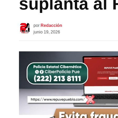
suplanta al
por
Redacción
junio 19, 2026