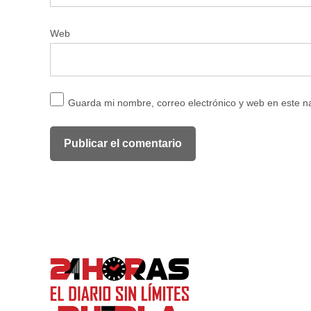
Web
Guarda mi nombre, correo electrónico y web en este 