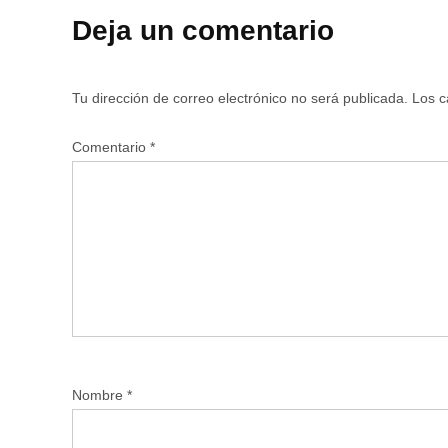
Deja un comentario
Tu dirección de correo electrónico no será publicada.
Los c
Comentario
*
Nombre
*