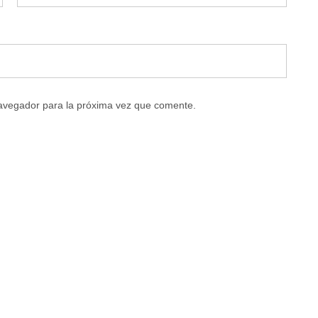
navegador para la próxima vez que comente.