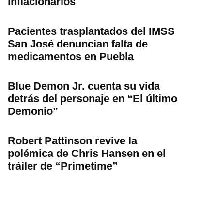
inflacionarios
Pacientes trasplantados del IMSS
San José denuncian falta de
medicamentos en Puebla
Blue Demon Jr. cuenta su vida
detrás del personaje en “El último
Demonio”
Robert Pattinson revive la
polémica de Chris Hansen en el
tráiler de “Primetime”