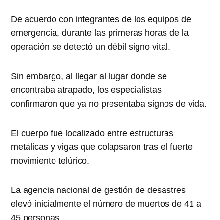
De acuerdo con integrantes de los equipos de
emergencia, durante las primeras horas de la
operación se detectó un débil signo vital.
Sin embargo, al llegar al lugar donde se
encontraba atrapado, los especialistas
confirmaron que ya no presentaba signos de vida.
El cuerpo fue localizado entre estructuras
metálicas y vigas que colapsaron tras el fuerte
movimiento telúrico.
La agencia nacional de gestión de desastres
elevó inicialmente el número de muertos de 41 a
45 personas.