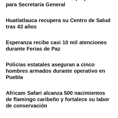
para Secretaría General
Huatlatlauca recupera su Centro de Salud
tras 43 años
Esperanza recibe casi 10 mil atenciones
durante Ferias de Paz
Policías estatales aseguran a cinco
hombres armados durante operativo en
Puebla
Africam Safari alcanza 500 nacimientos
de flamingo caribeño y fortalece su labor
de conservación