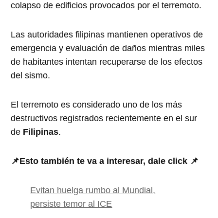
colapso de edificios provocados por el terremoto.
Las autoridades filipinas mantienen operativos de
emergencia y evaluación de daños mientras miles
de habitantes intentan recuperarse de los efectos
del sismo.
El terremoto es considerado uno de los más
destructivos registrados recientemente en el sur
de
Filipinas
.
📌Esto también te va a interesar, dale click 📌
Evitan huelga rumbo al Mundial,
persiste temor al ICE