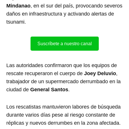
Mindanao
, en el sur del país, provocando severos
daños en infraestructura y activando alertas de
tsunami.
Suscríbete a nuestro canal
Las autoridades confirmaron que los equipos de
rescate recuperaron el cuerpo de
Joey Deluvio
,
trabajador de un supermercado derrumbado en la
ciudad de
General Santos
.
Los rescatistas mantuvieron labores de búsqueda
durante varios días pese al riesgo constante de
réplicas y nuevos derrumbes en la zona afectada.