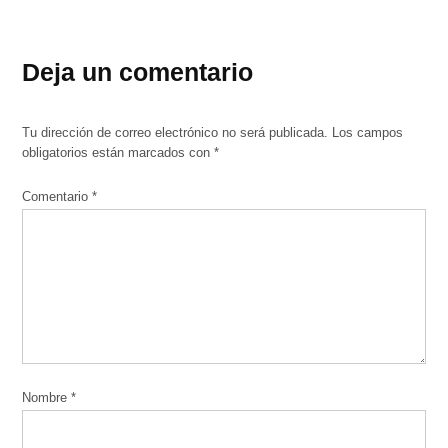
Deja un comentario
Tu dirección de correo electrónico no será publicada.
Los campos
obligatorios están marcados con
*
Comentario
*
Nombre
*