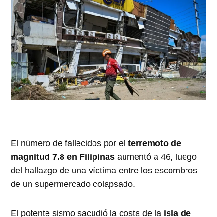
El número de fallecidos por el
terremoto de
magnitud 7.8 en Filipinas
aumentó a 46, luego
del hallazgo de una víctima entre los escombros
de un supermercado colapsado.
El potente sismo sacudió la costa de la
isla de