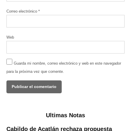
Correo electrónico
*
Web
Guarda mi nombre, correo electrónico y web en este navegador
para la próxima vez que comente.
Ultimas Notas
Cabildo de Acatlán rechaza propuesta