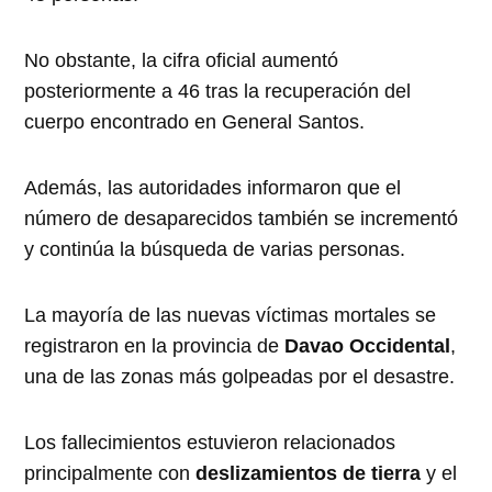
No obstante, la cifra oficial aumentó
posteriormente a 46 tras la recuperación del
cuerpo encontrado en General Santos.
Además, las autoridades informaron que el
número de desaparecidos también se incrementó
y continúa la búsqueda de varias personas.
La mayoría de las nuevas víctimas mortales se
registraron en la provincia de
Davao Occidental
,
una de las zonas más golpeadas por el desastre.
Los fallecimientos estuvieron relacionados
principalmente con
deslizamientos de tierra
y el