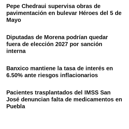
Pepe Chedraui supervisa obras de
pavimentación en bulevar Héroes del 5 de
Mayo
Diputadas de Morena podrían quedar
fuera de elección 2027 por sanción
interna
Banxico mantiene la tasa de interés en
6.50% ante riesgos inflacionarios
Pacientes trasplantados del IMSS San
José denuncian falta de medicamentos en
Puebla