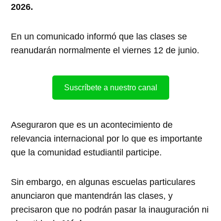
2026.
En un comunicado informó que las clases se
reanudarán normalmente el viernes 12 de junio.
Suscríbete a nuestro canal
Aseguraron que es un acontecimiento de
relevancia internacional por lo que es importante
que la comunidad estudiantil participe.
Sin embargo, en algunas escuelas particulares
anunciaron que mantendrán las clases, y
precisaron que no podrán pasar la inauguración ni