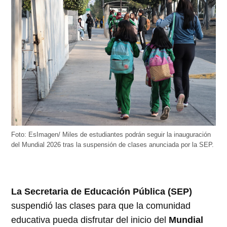
Foto: EsImagen/ Miles de estudiantes podrán seguir la inauguración
del Mundial 2026 tras la suspensión de clases anunciada por la SEP.
La Secretaria de Educación Pública (SEP)
suspendió las clases para que la comunidad
educativa pueda disfrutar del inicio del
Mundial