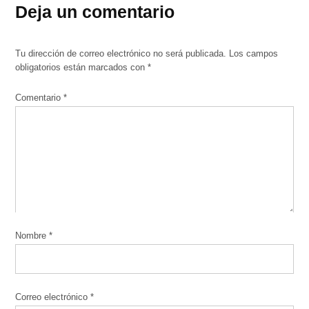
Deja un comentario
Tu dirección de correo electrónico no será publicada.
Los campos
obligatorios están marcados con
*
Comentario
*
Nombre
*
Correo electrónico
*