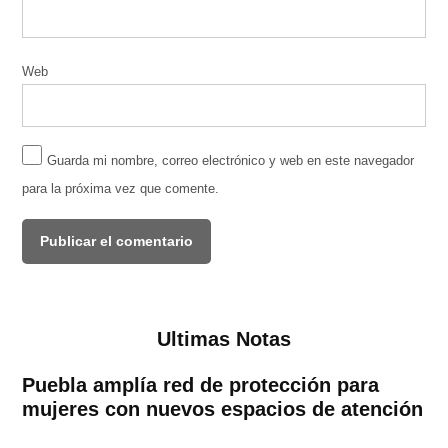
Web
Guarda mi nombre, correo electrónico y web en este navegador
para la próxima vez que comente.
Ultimas Notas
Puebla amplía red de protección para
mujeres con nuevos espacios de atención