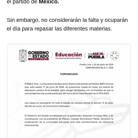
el partido de
México.
Sin embargo, no considerarán la falta y ocuparán
el día para repasar las diferentes materias.