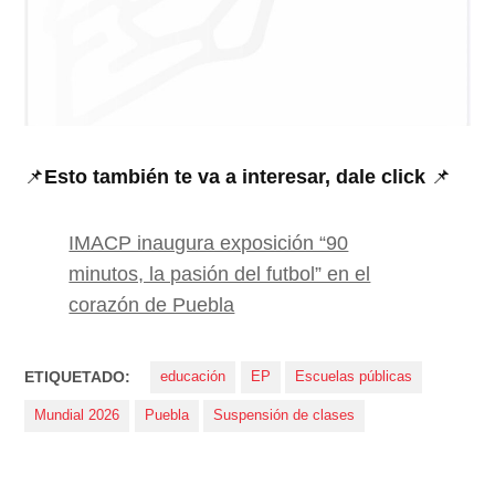
📌
Esto también te va a interesar, dale click
📌
IMACP inaugura exposición “90
minutos, la pasión del futbol” en el
corazón de Puebla
ETIQUETADO:
educación
EP
Escuelas públicas
Mundial 2026
Puebla
Suspensión de clases