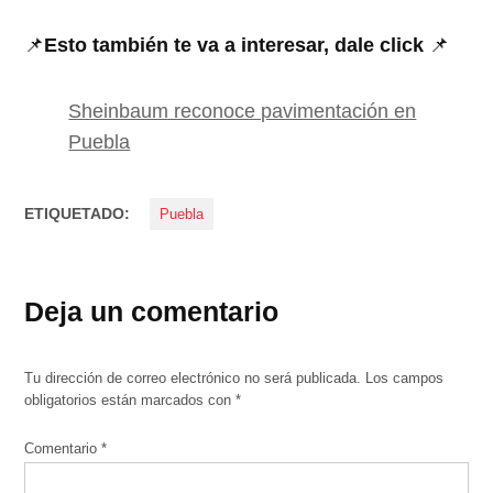
📌
Esto también te va a interesar, dale click
📌
Sheinbaum reconoce pavimentación en
Puebla
ETIQUETADO:
Puebla
Deja un comentario
Tu dirección de correo electrónico no será publicada.
Los campos
obligatorios están marcados con
*
Comentario
*