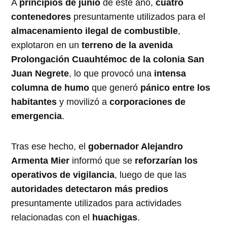
A
principios de junio
de este año,
cuatro
contenedores
presuntamente utilizados para el
almacenamiento ilegal de combustible
,
explotaron en un
terreno de la avenida
Prolongación Cuauhtémoc de la colonia San
Juan Negrete
, lo que provocó una
intensa
columna de humo
que generó
pánico entre los
habitantes
y movilizó a
corporaciones de
emergencia
.
Tras ese hecho, el
gobernador Alejandro
Armenta Mier
informó que se
reforzarían los
operativos de vigilancia
, luego de que las
autoridades detectaron más predios
presuntamente utilizados para actividades
relacionadas con el
huachigas
.