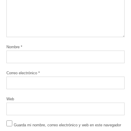
Nombre
*
Correo electrónico
*
Web
Guarda mi nombre, correo electrónico y web en este navegador