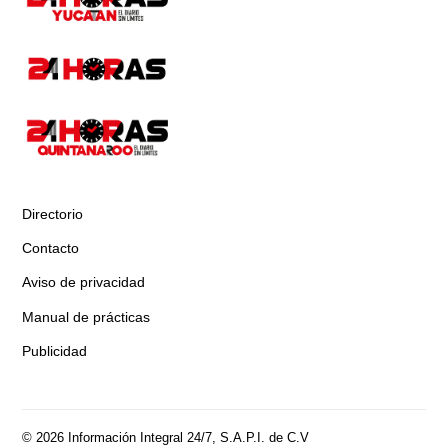
Directorio
Contacto
Aviso de privacidad
Manual de prácticas
Publicidad
© 2026 Información Integral 24/7, S.A.P.I. de C.V