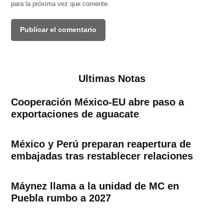
para la próxima vez que comente.
Ultimas Notas
Cooperación México-EU abre paso a
exportaciones de aguacate
México y Perú preparan reapertura de
embajadas tras restablecer relaciones
Máynez llama a la unidad de MC en
Puebla rumbo a 2027