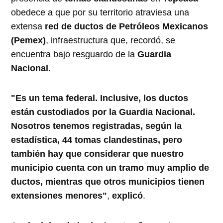
obedece a que por su territorio atraviesa una
extensa
red de ductos de Petróleos Mexicanos
(Pemex)
, infraestructura que, recordó, se
encuentra bajo resguardo de la
Guardia
Nacional
.
"Es un tema federal. Inclusive, los ductos
están custodiados por la Guardia Nacional.
Nosotros tenemos registradas, según la
estadística, 44 tomas clandestinas, pero
también hay que considerar que nuestro
municipio cuenta con un tramo muy amplio de
ductos, mientras que otros municipios tienen
extensiones menores"
,
explicó
.