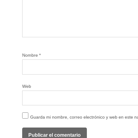
Nombre
*
Web
Guarda mi nombre, correo electrónico y web en este 