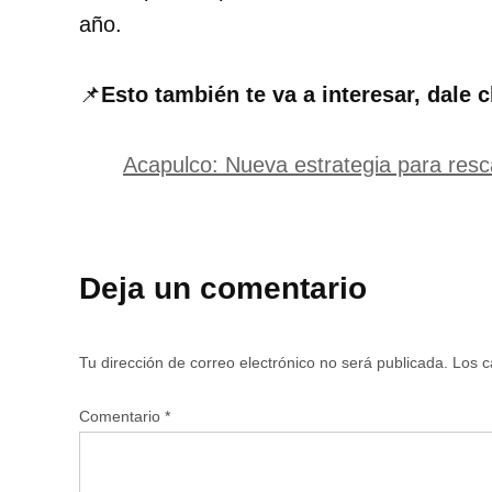
año.
📌
Esto también te va a interesar, dale c
Acapulco: Nueva estrategia para resc
Deja un comentario
Tu dirección de correo electrónico no será publicada.
Los c
Comentario
*