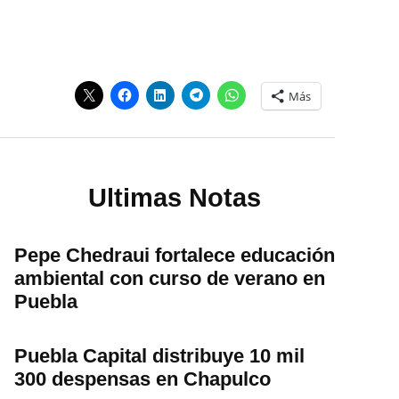
Más
Ultimas Notas
Pepe Chedraui fortalece educación
ambiental con curso de verano en
Puebla
Puebla Capital distribuye 10 mil
300 despensas en Chapulco