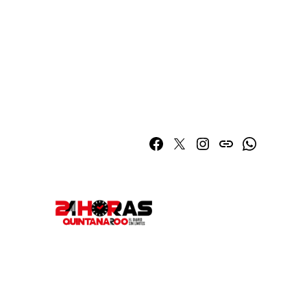
Facebook
Twitter
Instagram
issuu
Whatsapp