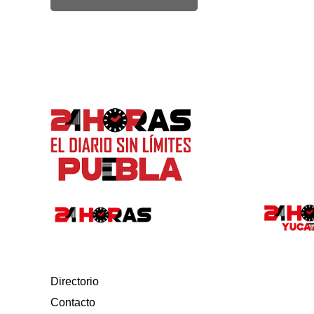
Directorio
Contacto