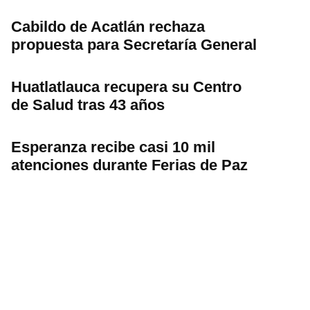
Cabildo de Acatlán rechaza
propuesta para Secretaría General
Huatlatlauca recupera su Centro
de Salud tras 43 años
Esperanza recibe casi 10 mil
atenciones durante Ferias de Paz