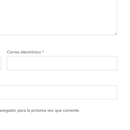
Correo electrónico
*
navegador para la próxima vez que comente.