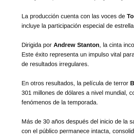
La producción cuenta con las voces de
To
incluye la participación especial de estre
Dirigida por
Andrew Stanton
, la cinta i
Este éxito representa un impulso vital pa
de resultados irregulares.
En otros resultados, la película de terror
B
301 millones de dólares a nivel mundial,
fenómenos de la temporada.
Más de 30 años después del inicio de la 
con el público permanece intacta, consol