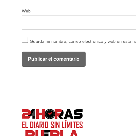
Web
Guarda mi nombre, correo electrónico y web en este 