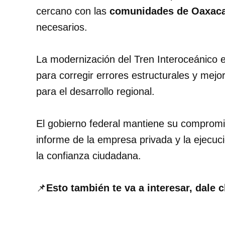
cercano con las
comunidades de Oaxac
necesarios.
La modernización del Tren Interoceánico es
para corregir errores estructurales y mejor
para el desarrollo regional.
El gobierno federal mantiene su compromis
informe de la empresa privada y la ejecu
la confianza ciudadana.
📌
Esto también te va a interesar, dale c