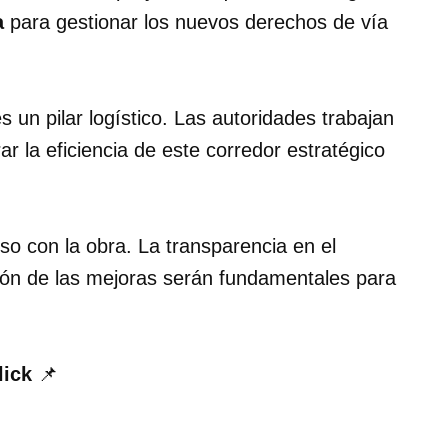
a
para gestionar los nuevos derechos de vía
 un pilar logístico. Las autoridades trabajan
ar la eficiencia de este corredor estratégico
o con la obra. La transparencia en el
ción de las mejoras serán fundamentales para
lick
📌