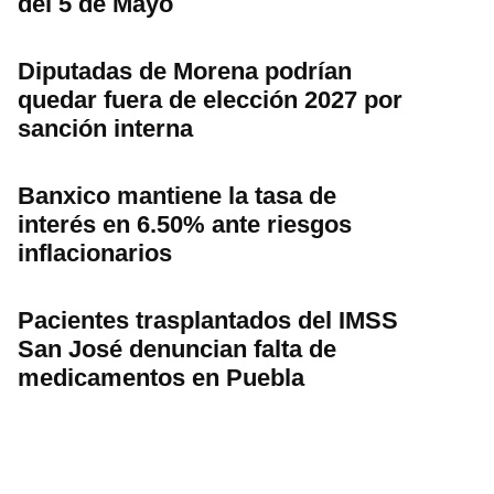
del 5 de Mayo
Diputadas de Morena podrían
quedar fuera de elección 2027 por
sanción interna
Banxico mantiene la tasa de
interés en 6.50% ante riesgos
inflacionarios
Pacientes trasplantados del IMSS
San José denuncian falta de
medicamentos en Puebla