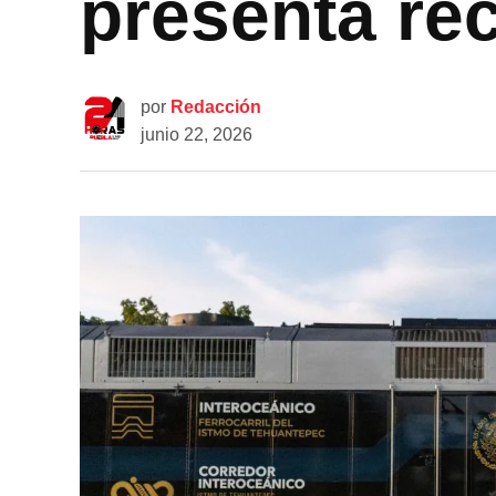
presenta r
por
Redacción
junio 22, 2026