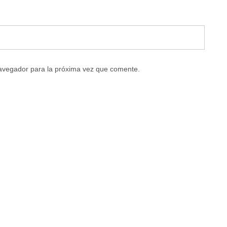
navegador para la próxima vez que comente.