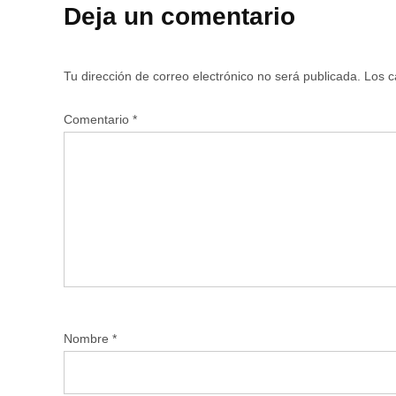
Deja un comentario
Tu dirección de correo electrónico no será publicada.
Los c
Comentario
*
Nombre
*