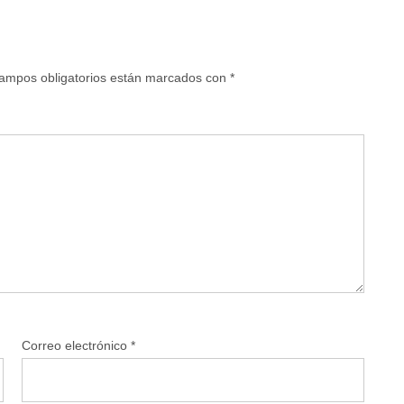
ampos obligatorios están marcados con
*
Correo electrónico
*