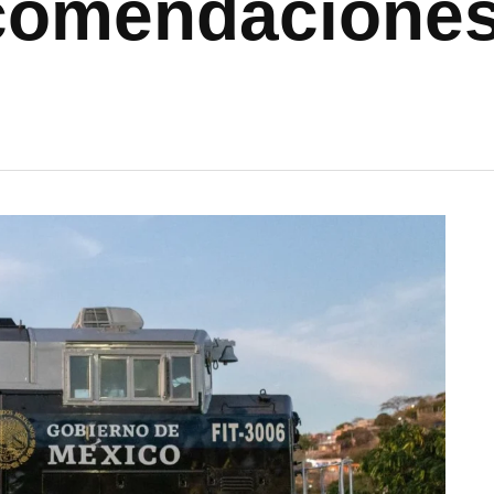
ecomendacione