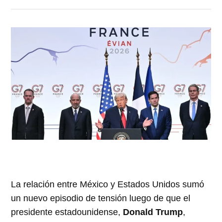
La relación entre México y Estados Unidos sumó
un nuevo episodio de tensión luego de que el
presidente estadounidense,
Donald Trump
,