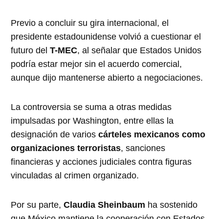
Previo a concluir su gira internacional, el
presidente estadounidense volvió a cuestionar el
futuro del
T-MEC
, al señalar que Estados Unidos
podría estar mejor sin el acuerdo comercial,
aunque dijo mantenerse abierto a negociaciones.
La controversia se suma a otras medidas
impulsadas por Washington, entre ellas la
designación de varios
cárteles mexicanos como
organizaciones terroristas
, sanciones
financieras y acciones judiciales contra figuras
vinculadas al crimen organizado.
Por su parte,
Claudia Sheinbaum
ha sostenido
que México mantiene la cooperación con Estados