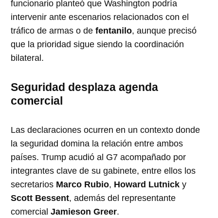
funcionario planteó que Washington podría
intervenir ante escenarios relacionados con el
tráfico de armas o de
fentanilo
, aunque precisó
que la prioridad sigue siendo la coordinación
bilateral.
Seguridad desplaza agenda
comercial
Las declaraciones ocurren en un contexto donde
la seguridad domina la relación entre ambos
países. Trump acudió al G7 acompañado por
integrantes clave de su gabinete, entre ellos los
secretarios
Marco Rubio
,
Howard Lutnick
y
Scott Bessent
, además del representante
comercial
Jamieson Greer
.