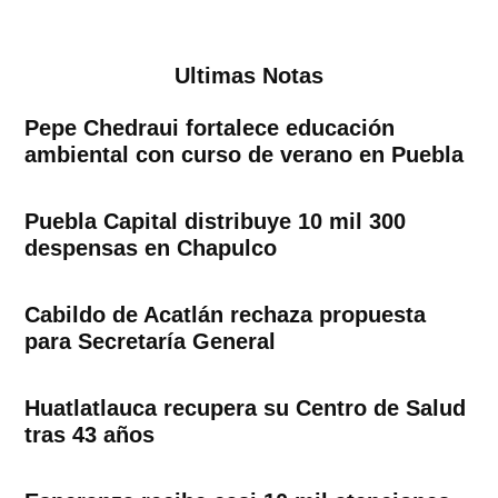
Ultimas Notas
Pepe Chedraui fortalece educación
ambiental con curso de verano en Puebla
Puebla Capital distribuye 10 mil 300
despensas en Chapulco
Cabildo de Acatlán rechaza propuesta
para Secretaría General
Huatlatlauca recupera su Centro de Salud
tras 43 años