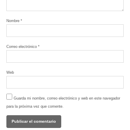
Nombre
*
Correo electrónico
*
Web
Guarda mi nombre, correo electrónico y web en este navegador
para la próxima vez que comente.