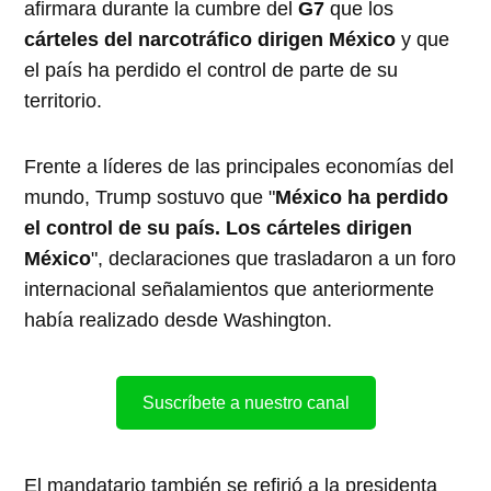
afirmara durante la cumbre del
G7
que los
cárteles del narcotráfico dirigen México
y que
el país ha perdido el control de parte de su
territorio.
Frente a líderes de las principales economías del
mundo, Trump sostuvo que "
México ha perdido
el control de su país. Los cárteles dirigen
México
", declaraciones que trasladaron a un foro
internacional señalamientos que anteriormente
había realizado desde Washington.
Suscríbete a nuestro canal
El mandatario también se refirió a la presidenta