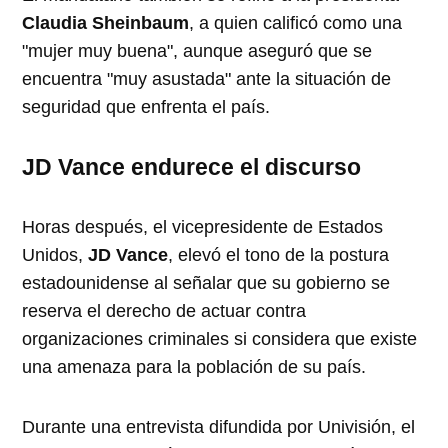
Claudia Sheinbaum
, a quien calificó como una
"mujer muy buena", aunque aseguró que se
encuentra "muy asustada" ante la situación de
seguridad que enfrenta el país.
JD Vance endurece el discurso
Horas después, el vicepresidente de Estados
Unidos,
JD Vance
, elevó el tono de la postura
estadounidense al señalar que su gobierno se
reserva el derecho de actuar contra
organizaciones criminales si considera que existe
una amenaza para la población de su país.
Durante una entrevista difundida por Univisión, el