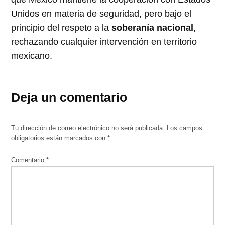
Unidos en materia de seguridad, pero bajo el
principio del respeto a la
soberanía nacional
,
rechazando cualquier intervención en territorio
mexicano.
Deja un comentario
Tu dirección de correo electrónico no será publicada.
Los campos
obligatorios están marcados con
*
Comentario
*