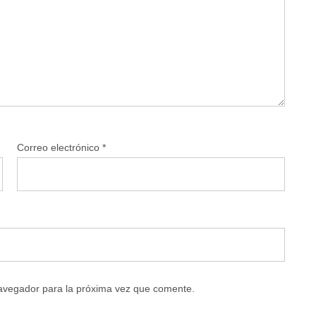
Correo electrónico
*
navegador para la próxima vez que comente.