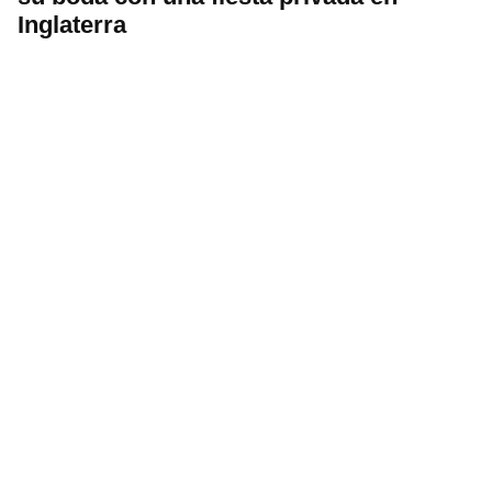
Inglaterra