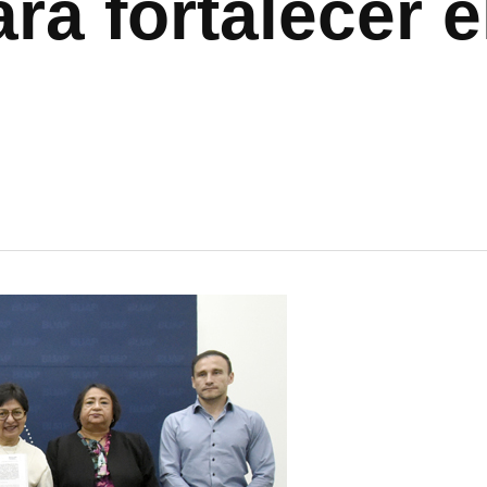
ra fortalecer e