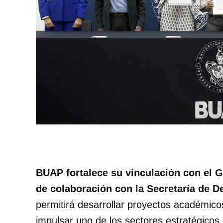
BUAP fortalece su vinculación con el 
de colaboración con la Secretaría de De
permitirá desarrollar proyectos académico
impulsar uno de los sectores estratégicos