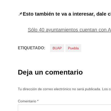
📌
Esto también te va a interesar, dale c
Sólo 40 ayuntamientos cuentan con A
ETIQUETADO:
BUAP
Puebla
Deja un comentario
Tu dirección de correo electrónico no será publicada.
Los c
Comentario
*