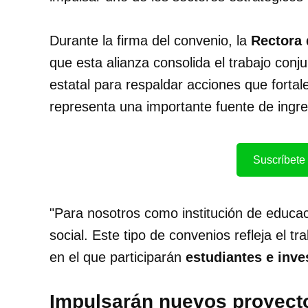
Durante la firma del convenio, la
Rectora 
que esta alianza consolida el trabajo conju
estatal para respaldar acciones que forta
representa una importante fuente de ingre
Suscríbete 
"Para nosotros como institución de educac
social. Este tipo de convenios refleja el tr
en el que participarán
estudiantes e inve
Impulsarán nuevos proyecto