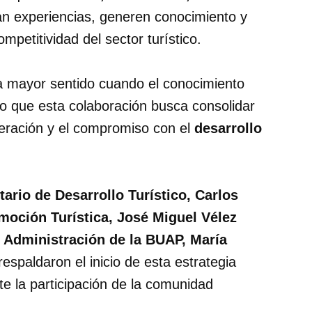
 experiencias, generen conocimiento y
mpetitividad del sector turístico.
a mayor sentido cuando el conocimiento
lo que esta colaboración busca consolidar
peración y el compromiso con el
desarrollo
ario de Desarrollo Turístico, Carlos
moción Turística, José Miguel Vélez
e Administración de la BUAP, María
respaldaron el inicio de esta estrategia
te la participación de la comunidad