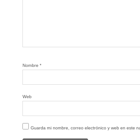
Nombre
*
Web
Guarda mi nombre, correo electrónico y web en este 