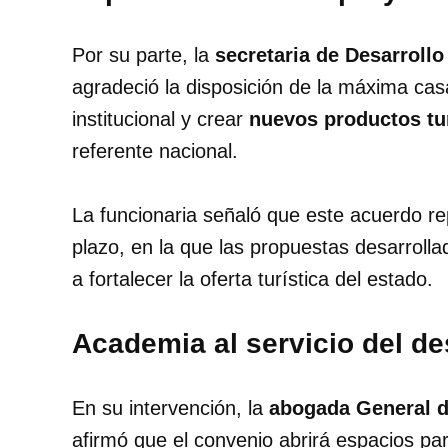
Por su parte, la
secretaria de Desarrollo
agradeció la disposición de la máxima cas
institucional y crear
nuevos productos tu
referente nacional.
La funcionaria señaló que este acuerdo rep
plazo, en la que las propuestas desarrollad
a fortalecer la oferta turística del estado.
Academia al servicio del de
En su intervención, la
abogada General 
afirmó que el convenio abrirá espacios p