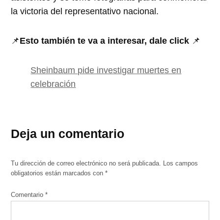
la victoria del representativo nacional.
📌
Esto también te va a interesar, dale click
📌
Sheinbaum pide investigar muertes en
celebración
Deja un comentario
Tu dirección de correo electrónico no será publicada.
Los campos
obligatorios están marcados con
*
Comentario
*