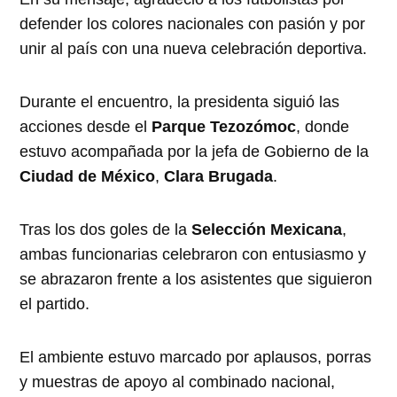
defender los colores nacionales con pasión y por
unir al país con una nueva celebración deportiva.
Durante el encuentro, la presidenta siguió las
acciones desde el
Parque Tezozómoc
, donde
estuvo acompañada por la jefa de Gobierno de la
Ciudad de México
,
Clara Brugada
.
Tras los dos goles de la
Selección Mexicana
,
ambas funcionarias celebraron con entusiasmo y
se abrazaron frente a los asistentes que siguieron
el partido.
El ambiente estuvo marcado por aplausos, porras
y muestras de apoyo al combinado nacional,