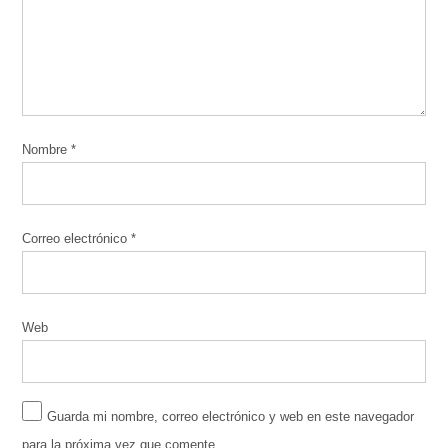
Nombre
*
Correo electrónico
*
Web
Guarda mi nombre, correo electrónico y web en este navegador
para la próxima vez que comente.