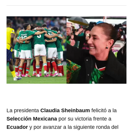
La presidenta
Claudia Sheinbaum
felicitó a la
Selección Mexicana
por su victoria frente a
Ecuador
y por avanzar a la siguiente ronda del