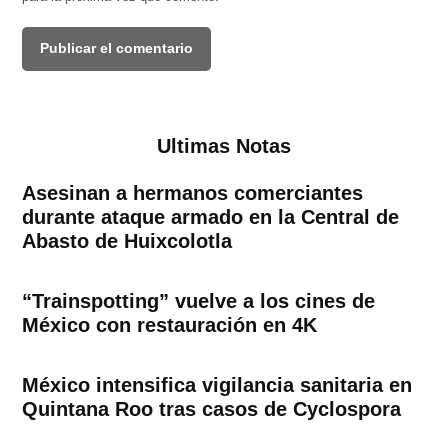
Ultimas Notas
Asesinan a hermanos comerciantes
durante ataque armado en la Central de
Abasto de Huixcolotla
“Trainspotting” vuelve a los cines de
México con restauración en 4K
México intensifica vigilancia sanitaria en
Quintana Roo tras casos de Cyclospora