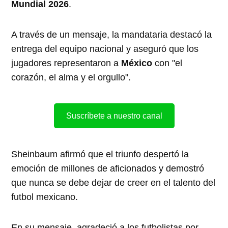
Mundial 2026
.
A través de un mensaje, la mandataria destacó la
entrega del equipo nacional y aseguró que los
jugadores representaron a
México
con "el
corazón, el alma y el orgullo".
Suscríbete a nuestro canal
Sheinbaum afirmó que el triunfo despertó la
emoción de millones de aficionados y demostró
que nunca se debe dejar de creer en el talento del
futbol mexicano.
En su mensaje, agradeció a los futbolistas por