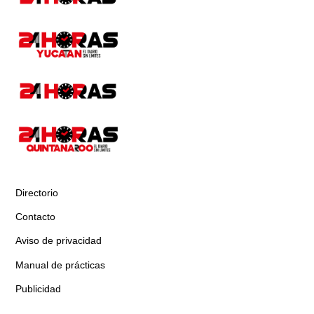
Directorio
Contacto
Aviso de privacidad
Manual de prácticas
Publicidad