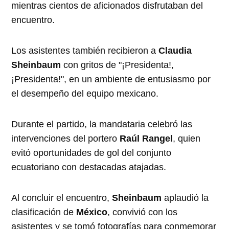
mientras cientos de aficionados disfrutaban del
encuentro.
Los asistentes también recibieron a
Claudia
Sheinbaum
con gritos de "¡Presidenta!,
¡Presidenta!", en un ambiente de entusiasmo por
el desempeño del equipo mexicano.
Durante el partido, la mandataria celebró las
intervenciones del portero
Raúl Rangel
, quien
evitó oportunidades de gol del conjunto
ecuatoriano con destacadas atajadas.
Al concluir el encuentro,
Sheinbaum
aplaudió la
clasificación de
México
, convivió con los
asistentes y se tomó fotografías para conmemorar