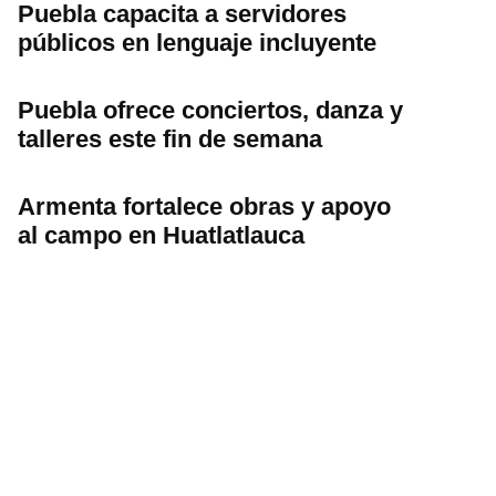
Puebla capacita a servidores
públicos en lenguaje incluyente
Puebla ofrece conciertos, danza y
talleres este fin de semana
Armenta fortalece obras y apoyo
al campo en Huatlatlauca