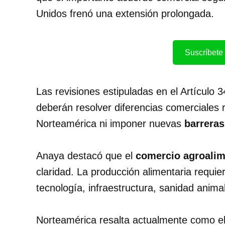
Unidos frenó una extensión prolongada.
Suscríbete 
Las revisiones estipuladas en el Artículo 
deberán resolver diferencias comerciales r
Norteamérica ni imponer nuevas
barreras
Anaya destacó que el
comercio agroalim
claridad. La producción alimentaria requier
tecnología, infraestructura, sanidad animal
Norteamérica resalta actualmente como el