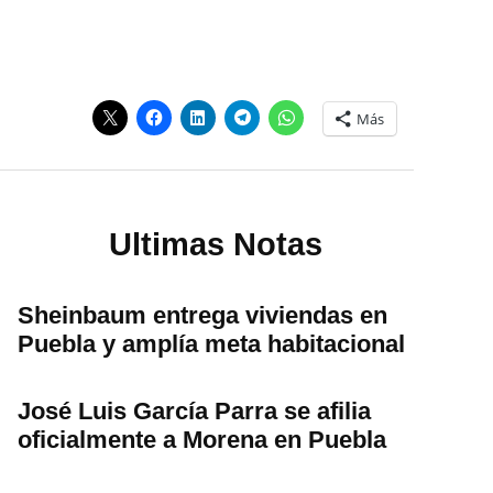
Más
Ultimas Notas
Sheinbaum entrega viviendas en
Puebla y amplía meta habitacional
José Luis García Parra se afilia
oficialmente a Morena en Puebla