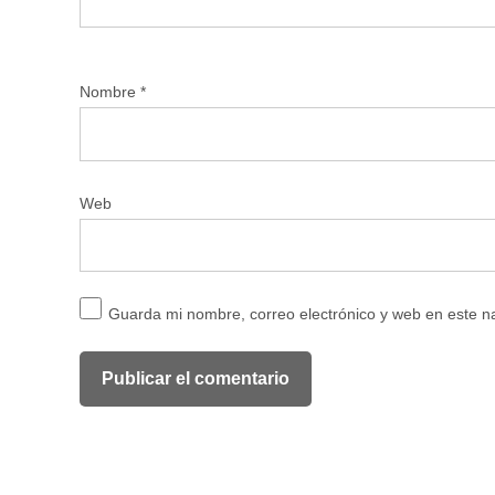
Nombre
*
Web
Guarda mi nombre, correo electrónico y web en este 