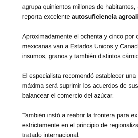
agrupa quinientos millones de habitantes, 
reporta excelente
autosuficiencia agroal
Aproximadamente el ochenta y cinco por c
mexicanas van a Estados Unidos y Canadá
insumos, granos y también distintos cárni
El especialista recomendó establecer una 
máxima será suprimir los acuerdos de sus
balancear el comercio del azúcar.
También instó a reabrir la frontera para 
estrictamente en el principio de regionali
tratado internacional.