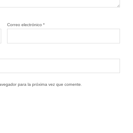
Correo electrónico
*
navegador para la próxima vez que comente.