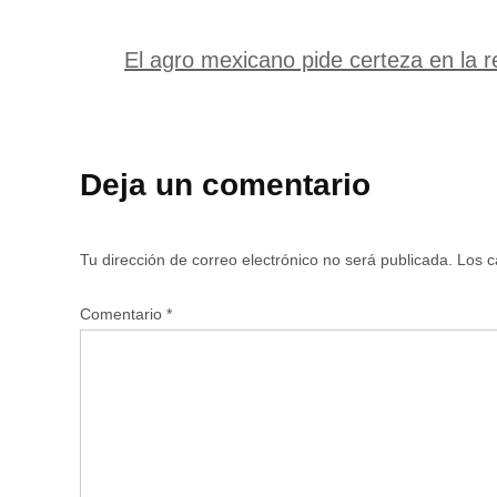
El agro mexicano pide certeza en la 
Deja un comentario
Tu dirección de correo electrónico no será publicada.
Los c
Comentario
*