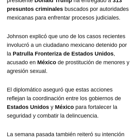
presidente
Donald Trump
ha entregado a
313
presuntos criminales
buscados por autoridades
mexicanas para enfrentar procesos judiciales.
Johnson explicó que uno de los casos recientes
involucró a un ciudadano mexicano detenido por
la
Patrulla Fronteriza de Estados Unidos
,
acusado en
México
de prostitución de menores y
agresión sexual.
El diplomático aseguró que estas acciones
reflejan la coordinación entre los gobiernos de
Estados Unidos
y
México
para fortalecer la
seguridad y combatir la delincuencia.
La semana pasada también reiteró su intención