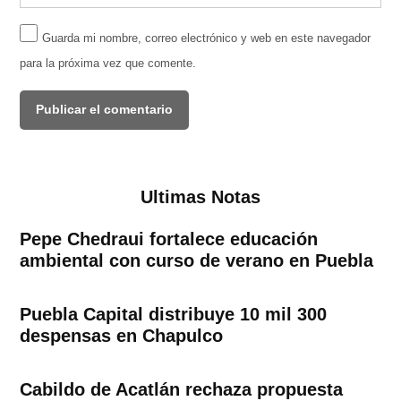
Guarda mi nombre, correo electrónico y web en este navegador
para la próxima vez que comente.
Ultimas Notas
Pepe Chedraui fortalece educación
ambiental con curso de verano en Puebla
Puebla Capital distribuye 10 mil 300
despensas en Chapulco
Cabildo de Acatlán rechaza propuesta