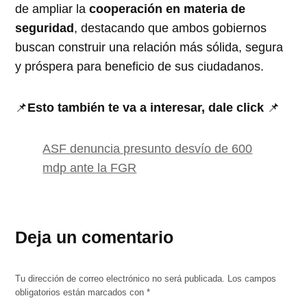
de ampliar la
cooperación en materia de
seguridad
, destacando que ambos gobiernos
buscan construir una relación más sólida, segura
y próspera para beneficio de sus ciudadanos.
📌
Esto también te va a interesar, dale click
📌
ASF denuncia presunto desvío de 600
mdp ante la FGR
Deja un comentario
Tu dirección de correo electrónico no será publicada.
Los campos
obligatorios están marcados con
*