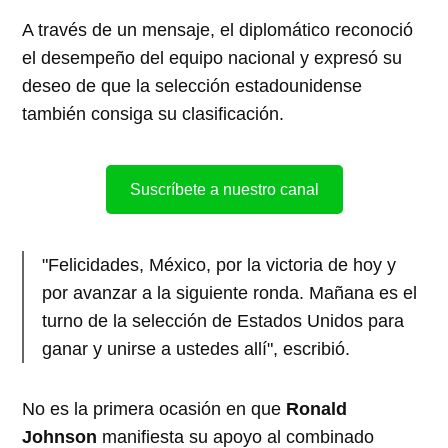
A través de un mensaje, el diplomático reconoció
el desempeño del equipo nacional y expresó su
deseo de que la selección estadounidense
también consiga su clasificación.
Suscríbete a nuestro canal
"Felicidades, México, por la victoria de hoy y
por avanzar a la siguiente ronda. Mañana es el
turno de la selección de Estados Unidos para
ganar y unirse a ustedes allí", escribió.
No es la primera ocasión en que
Ronald
Johnson
manifiesta su apoyo al combinado