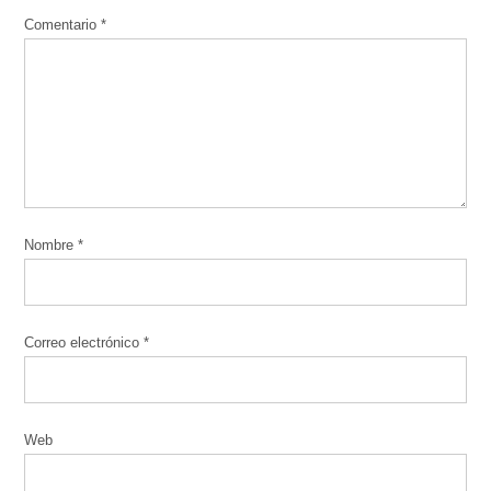
Comentario
*
Nombre
*
Correo electrónico
*
Web