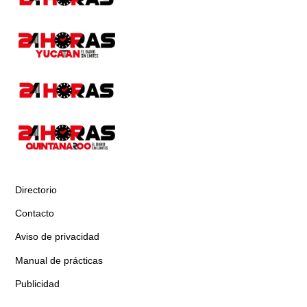
Directorio
Contacto
Aviso de privacidad
Manual de prácticas
Publicidad