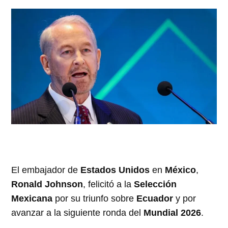
El embajador de
Estados Unidos
en
México
,
Ronald Johnson
, felicitó a la
Selección
Mexicana
por su triunfo sobre
Ecuador
y por
avanzar a la siguiente ronda del
Mundial 2026
.