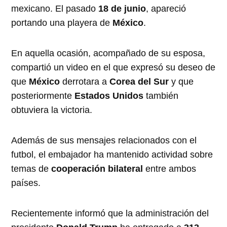
mexicano. El pasado
18 de junio
, apareció
portando una playera de
México
.
En aquella ocasión, acompañado de su esposa,
compartió un video en el que expresó su deseo de
que
México
derrotara a
Corea del Sur
y que
posteriormente
Estados Unidos
también
obtuviera la victoria.
Además de sus mensajes relacionados con el
futbol, el embajador ha mantenido actividad sobre
temas de
cooperación bilateral
entre ambos
países.
Recientemente informó que la administración del