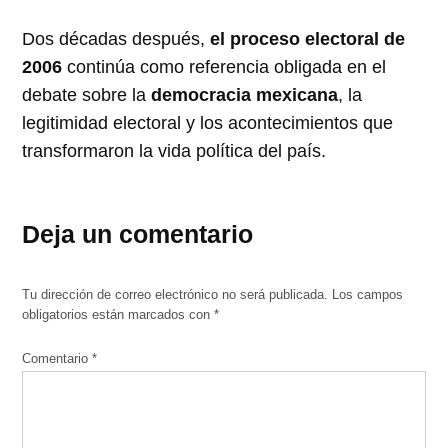
Dos décadas después,
el proceso electoral de
2006
continúa como referencia obligada en el
debate sobre la
democracia mexicana
, la
legitimidad electoral y los acontecimientos que
transformaron la vida política del país.
Deja un comentario
Tu dirección de correo electrónico no será publicada.
Los campos
obligatorios están marcados con
*
Comentario
*