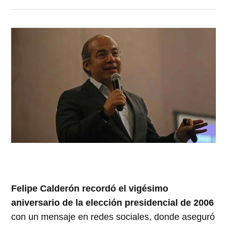
Felipe Calderón recordó el vigésimo
aniversario de la elección presidencial de 2006
con un mensaje en redes sociales, donde aseguró