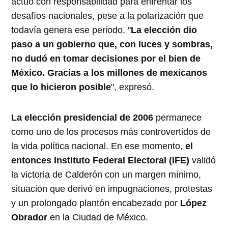
actuó con responsabilidad para enfrentar los
desafíos nacionales, pese a la polarización que
todavía genera ese periodo. "
La elección dio
paso a un gobierno que, con luces y sombras,
no dudó en tomar decisiones por el bien de
México. Gracias a los millones de mexicanos
que lo hicieron posible
", expresó.
La elección presidencial de 2006
permanece
como uno de los procesos más controvertidos de
la vida política nacional. En ese momento,
el
entonces Instituto Federal Electoral (IFE)
validó
la victoria de Calderón con un margen mínimo,
situación que derivó en impugnaciones, protestas
y un prolongado plantón encabezado por
López
Obrador
en la Ciudad de México.