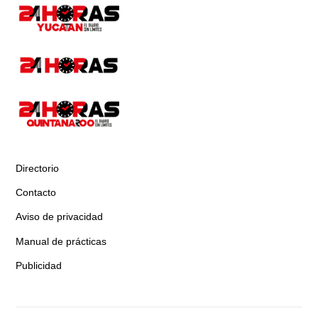
Directorio
Contacto
Aviso de privacidad
Manual de prácticas
Publicidad