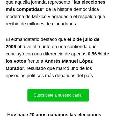
que aquella jornada representó
"las elecciones
más competidas"
de la historia democrática
moderna de México y agradeció el respaldo que
recibió de millones de ciudadanos.
El exmandatario destacó que
el 2 de julio de
2006
obtuvo el triunfo en una contienda que
concluyó con una diferencia de apenas
0.56 % de
los votos
frente a
Andrés Manuel López
Obrador
, resultado que marcó uno de los
episodios políticos más debatidos del país.
Suscríbete a nuestro canal
"
Hoy hace 20 años ganamos las elecciones