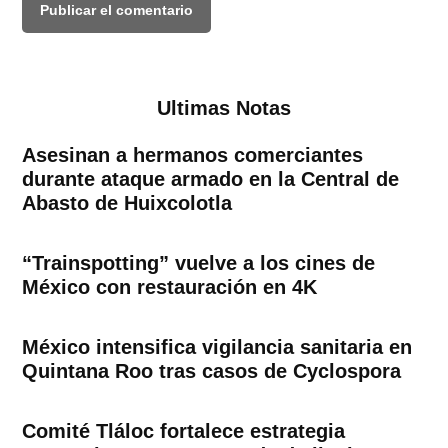
Ultimas Notas
Asesinan a hermanos comerciantes
durante ataque armado en la Central de
Abasto de Huixcolotla
“Trainspotting” vuelve a los cines de
México con restauración en 4K
México intensifica vigilancia sanitaria en
Quintana Roo tras casos de Cyclospora
Comité Tláloc fortalece estrategia