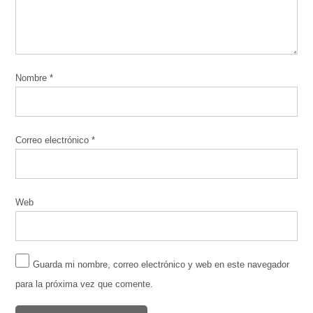
Nombre
*
Correo electrónico
*
Web
Guarda mi nombre, correo electrónico y web en este navegador
para la próxima vez que comente.