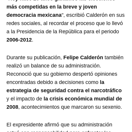
más competidas en la breve y joven
democracia mexicana
", escribió Calderón en sus
redes sociales, al recordar el proceso que lo llevó
a la Presidencia de la República para el periodo
2006-2012
.
Durante su publicación,
Felipe Calderón
también
realizó un balance de su administración.
Reconoció que su gobierno despertó opiniones
encontradas debido a decisiones como
la
estrategia de seguridad contra el narcotráfico
y el impacto de
la crisis económica mundial de
2008
, acontecimientos que marcaron su sexenio.
El expresidente afirmó que su administración