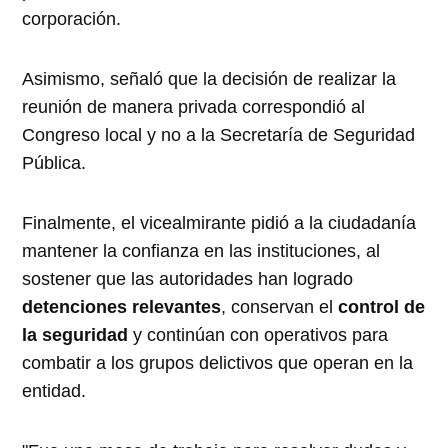
corporación.
Asimismo, señaló que la decisión de realizar la
reunión de manera privada correspondió al
Congreso local y no a la Secretaría de Seguridad
Pública.
Finalmente, el vicealmirante pidió a la ciudadanía
mantener la confianza en las instituciones, al
sostener que las autoridades han logrado
detenciones relevantes
, conservan el
control de
la seguridad
y continúan con operativos para
combatir a los grupos delictivos que operan en la
entidad.