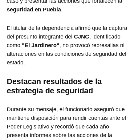
caso y presentar las acciones que fortalecen la
seguridad en Puebla
.
El titular de la dependencia afirmó que la captura
del presunto integrante del
CJNG
, identificado
como
"El Jardinero"
, no provocó represalias ni
alteraciones en las condiciones de seguridad del
estado.
Destacan resultados de la
estrategia de seguridad
Durante su mensaje, el funcionario aseguró que
mantiene disposición para rendir cuentas ante el
Poder Legislativo y recordó que cada año
presenta informes sobre las acciones de la