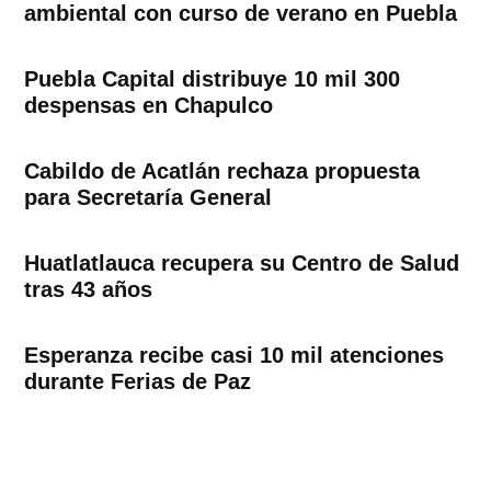
ambiental con curso de verano en Puebla
Puebla Capital distribuye 10 mil 300
despensas en Chapulco
Cabildo de Acatlán rechaza propuesta
para Secretaría General
Huatlatlauca recupera su Centro de Salud
tras 43 años
Esperanza recibe casi 10 mil atenciones
durante Ferias de Paz