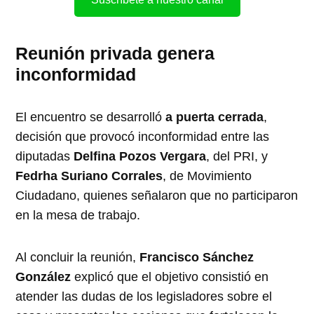
Reunión privada genera
inconformidad
El encuentro se desarrolló
a puerta cerrada
,
decisión que provocó inconformidad entre las
diputadas
Delfina Pozos Vergara
, del PRI, y
Fedrha Suriano Corrales
, de Movimiento
Ciudadano, quienes señalaron que no participaron
en la mesa de trabajo.
Al concluir la reunión,
Francisco Sánchez
González
explicó que el objetivo consistió en
atender las dudas de los legisladores sobre el