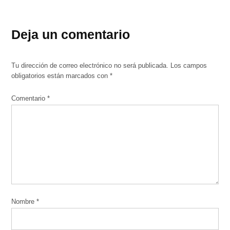
Deja un comentario
Tu dirección de correo electrónico no será publicada.
Los campos
obligatorios están marcados con
*
Comentario
*
Nombre
*