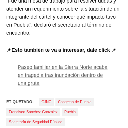
"Fue una mesa de trabajo para resolver dudas y
atender un requerimiento sobre la situación de un
integrante del cártel y conocer qué impacto tuvo
en Puebla", declaró el secretario al término del
encuentro.
📌
Esto también te va a interesar, dale click
📌
Paseo familiar en la Sierra Norte acaba
en tragedia tras inundación dentro de
una gruta
ETIQUETADO:
CJNG
Congreso de Puebla
Francisco Sánchez González
Puebla
Secretaría de Seguridad Pública