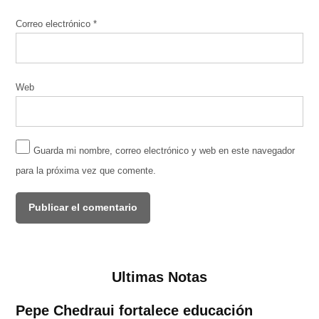
Correo electrónico
*
Web
Guarda mi nombre, correo electrónico y web en este navegador
para la próxima vez que comente.
Ultimas Notas
Pepe Chedraui fortalece educación