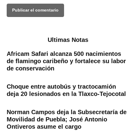
Ultimas Notas
Africam Safari alcanza 500 nacimientos
de flamingo caribeño y fortalece su labor
de conservación
Choque entre autobús y tractocamión
deja 20 lesionados en la Tlaxco-Tejocotal
Norman Campos deja la Subsecretaría de
Movilidad de Puebla; José Antonio
Ontiveros asume el cargo