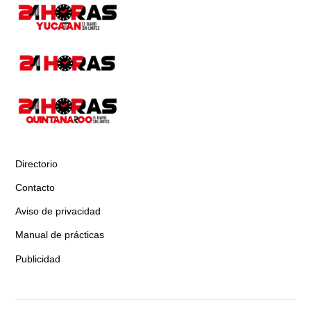
Directorio
Contacto
Aviso de privacidad
Manual de prácticas
Publicidad