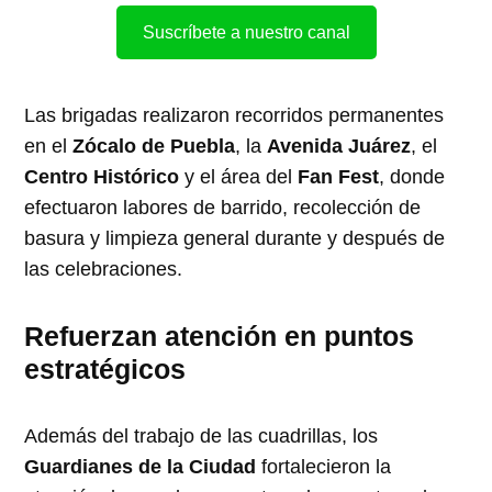
Suscríbete a nuestro canal
Las brigadas realizaron recorridos permanentes
en el
Zócalo de Puebla
, la
Avenida Juárez
, el
Centro Histórico
y el área del
Fan Fest
, donde
efectuaron labores de barrido, recolección de
basura y limpieza general durante y después de
las celebraciones.
Refuerzan atención en puntos
estratégicos
Además del trabajo de las cuadrillas, los
Guardianes de la Ciudad
fortalecieron la