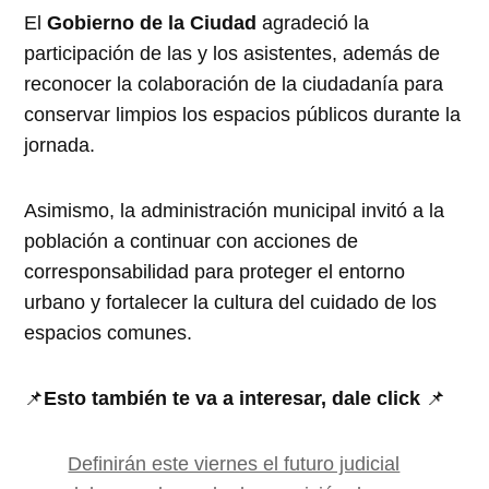
El
Gobierno de la Ciudad
agradeció la
participación de las y los asistentes, además de
reconocer la colaboración de la ciudadanía para
conservar limpios los espacios públicos durante la
jornada.
Asimismo, la administración municipal invitó a la
población a continuar con acciones de
corresponsabilidad para proteger el entorno
urbano y fortalecer la cultura del cuidado de los
espacios comunes.
📌
Esto también te va a interesar, dale click
📌
Definirán este viernes el futuro judicial