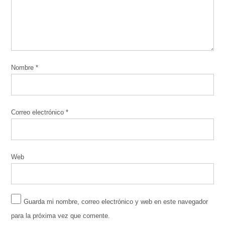
Nombre
*
Correo electrónico
*
Web
Guarda mi nombre, correo electrónico y web en este navegador
para la próxima vez que comente.