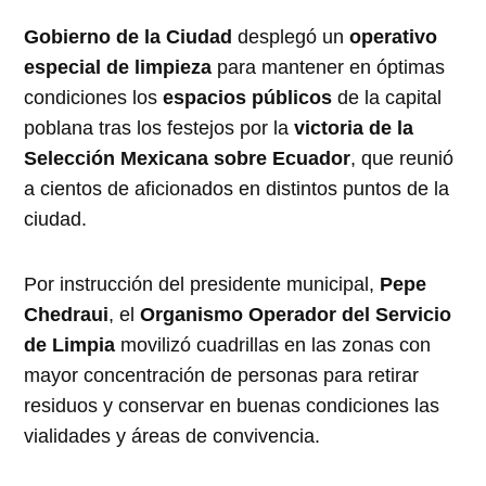
Gobierno de la Ciudad
desplegó un
operativo
especial de limpieza
para mantener en óptimas
condiciones los
espacios públicos
de la capital
poblana tras los festejos por la
victoria de la
Selección Mexicana sobre Ecuador
, que reunió
a cientos de aficionados en distintos puntos de la
ciudad.
Por instrucción del presidente municipal,
Pepe
Chedraui
, el
Organismo Operador del Servicio
de Limpia
movilizó cuadrillas en las zonas con
mayor concentración de personas para retirar
residuos y conservar en buenas condiciones las
vialidades y áreas de convivencia.