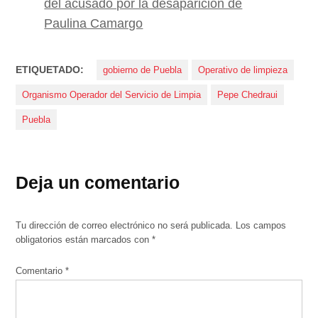
del acusado por la desaparición de
Paulina Camargo
ETIQUETADO:
gobierno de Puebla
Operativo de limpieza
Organismo Operador del Servicio de Limpia
Pepe Chedraui
Puebla
Deja un comentario
Tu dirección de correo electrónico no será publicada.
Los campos
obligatorios están marcados con
*
Comentario
*