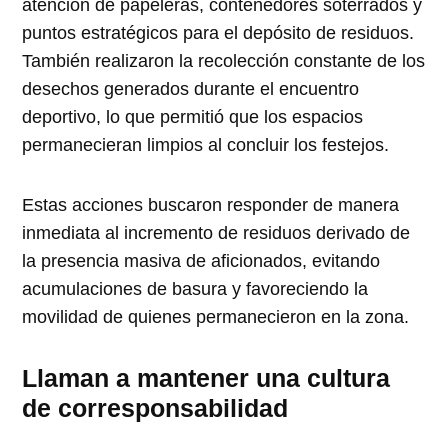
atención de papeleras, contenedores soterrados y
puntos estratégicos para el depósito de residuos.
También realizaron la recolección constante de los
desechos generados durante el encuentro
deportivo, lo que permitió que los espacios
permanecieran limpios al concluir los festejos.
Estas acciones buscaron responder de manera
inmediata al incremento de residuos derivado de
la presencia masiva de aficionados, evitando
acumulaciones de basura y favoreciendo la
movilidad de quienes permanecieron en la zona.
Llaman a mantener una cultura
de corresponsabilidad