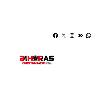
Facebook
Twitter
Instagram
issuu
Whatsapp