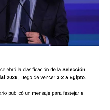
 celebró la clasificación de la
Selección
al 2026
, luego de vencer
3-2 a Egipto
.
rio publicó un mensaje para festejar el