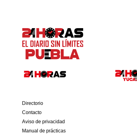
Directorio
Contacto
Aviso de privacidad
Manual de prácticas