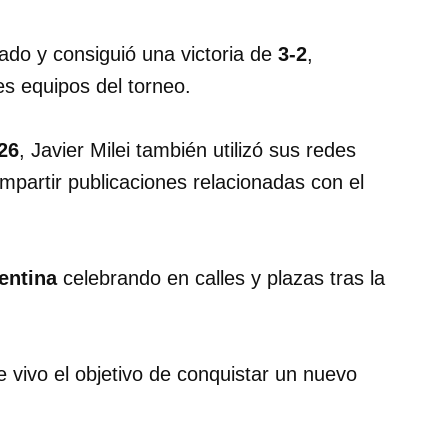
ado y consiguió una victoria de
3-2
,
s equipos del torneo.
26
, Javier Milei también utilizó sus redes
ompartir publicaciones relacionadas con el
gentina
celebrando en calles y plazas tras la
e vivo el objetivo de conquistar un nuevo