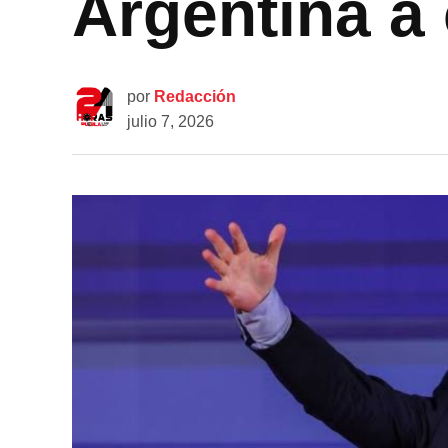
Argentina a
por
Redacción
julio 7, 2026