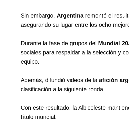
Sin embargo,
Argentina
remontó el result
asegurando su lugar entre los ocho mejore
Durante la fase de grupos del
Mundial 20
sociales para respaldar a la selección y c
equipo.
Además, difundió videos de la
afición ar
clasificación a la siguiente ronda.
Con este resultado, la Albiceleste mantien
título mundial.