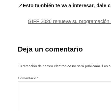
📌
Esto también te va a interesar, dale c
GIFF 2026 renueva su programación c
Deja un comentario
Tu dirección de correo electrónico no será publicada.
Los c
Comentario
*