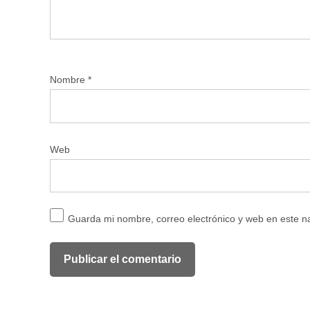
Nombre
*
Web
Guarda mi nombre, correo electrónico y web en este 