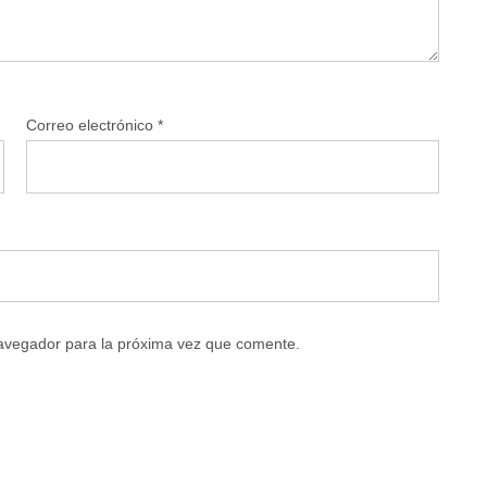
Correo electrónico
*
navegador para la próxima vez que comente.