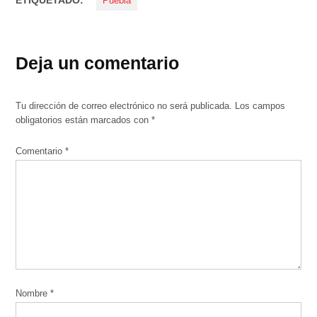
Puebla
Deja un comentario
Tu dirección de correo electrónico no será publicada.
Los campos
obligatorios están marcados con
*
Comentario
*
Nombre
*