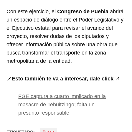
Con este ejercicio, el
Congreso de Puebla
abrirá
un espacio de diálogo entre el Poder Legislativo y
el Ejecutivo estatal para revisar el avance del
proyecto, resolver dudas de los diputados y
ofrecer información pública sobre una obra que
busca transformar el transporte en la zona
metropolitana de la entidad.
📌
Esto también te va a interesar, dale click
📌
FGE captura a cuarto implicado en la
masacre de Tehuitzingo; falta un
presunto responsable
ETIQUETADO: