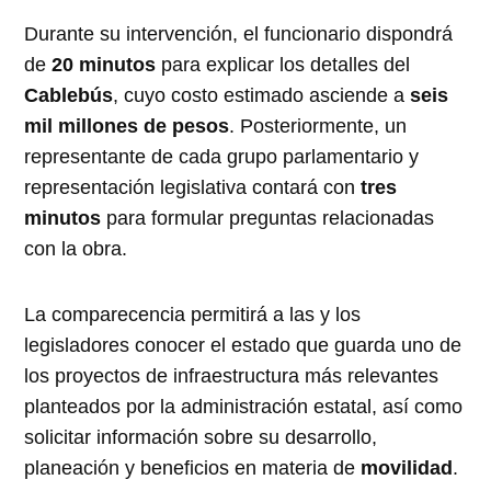
Durante su intervención, el funcionario dispondrá
de
20 minutos
para explicar los detalles del
Cablebús
, cuyo costo estimado asciende a
seis
mil millones de pesos
. Posteriormente, un
representante de cada grupo parlamentario y
representación legislativa contará con
tres
minutos
para formular preguntas relacionadas
con la obra.
La comparecencia permitirá a las y los
legisladores conocer el estado que guarda uno de
los proyectos de infraestructura más relevantes
planteados por la administración estatal, así como
solicitar información sobre su desarrollo,
planeación y beneficios en materia de
movilidad
.