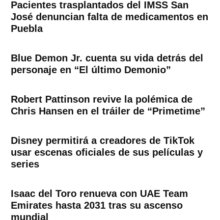
Pacientes trasplantados del IMSS San
José denuncian falta de medicamentos en
Puebla
Blue Demon Jr. cuenta su vida detrás del
personaje en “El último Demonio”
Robert Pattinson revive la polémica de
Chris Hansen en el tráiler de “Primetime”
Disney permitirá a creadores de TikTok
usar escenas oficiales de sus películas y
series
Isaac del Toro renueva con UAE Team
Emirates hasta 2031 tras su ascenso
mundial