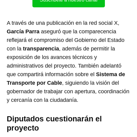
A través de una publicación en la red social X,
García Parra
aseguró que la comparecencia
reflejará el compromiso del Gobierno del Estado
con la
transparencia
, además de permitir la
exposición de los avances técnicos y
administrativos del proyecto. También adelantó
que compartirá información sobre el
Sistema de
Transporte por Cable
, siguiendo la visión del
gobernador de trabajar con apertura, coordinación
y cercanía con la ciudadanía.
Diputados cuestionarán el
proyecto