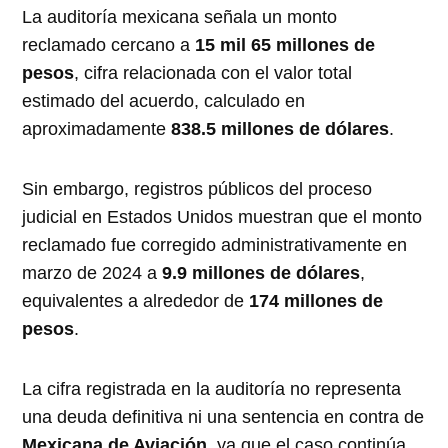
La auditoría mexicana señala un monto
reclamado cercano a
15 mil 65 millones de
pesos
, cifra relacionada con el valor total
estimado del acuerdo, calculado en
aproximadamente
838.5 millones de dólares
.
Sin embargo, registros públicos del proceso
judicial en Estados Unidos muestran que el monto
reclamado fue corregido administrativamente en
marzo de 2024 a
9.9 millones de dólares
,
equivalentes a alrededor de
174 millones de
pesos
.
La cifra registrada en la auditoría no representa
una deuda definitiva ni una sentencia en contra de
Mexicana de Aviación
, ya que el caso continúa