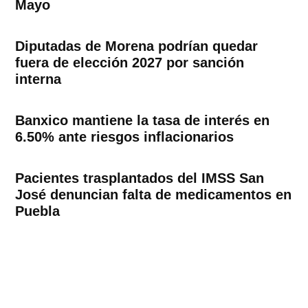
Mayo
Diputadas de Morena podrían quedar
fuera de elección 2027 por sanción
interna
Banxico mantiene la tasa de interés en
6.50% ante riesgos inflacionarios
Pacientes trasplantados del IMSS San
José denuncian falta de medicamentos en
Puebla