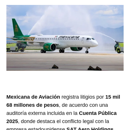
Mexicana de Aviación
registra litigios por
15 mil
68 millones de pesos
, de acuerdo con una
auditoría externa incluida en la
Cuenta Pública
2025
, donde destaca el conflicto legal con la
empresa estadounidense
SAT Aero Holdings
.