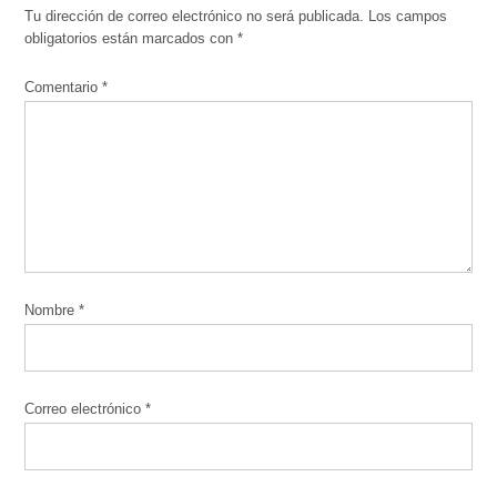
Tu dirección de correo electrónico no será publicada.
Los campos
obligatorios están marcados con
*
Comentario
*
Nombre
*
Correo electrónico
*