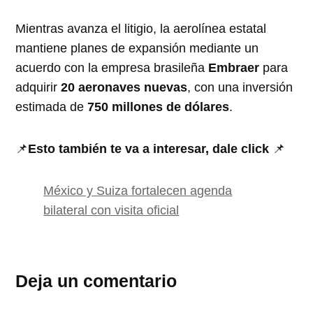
Mientras avanza el litigio, la aerolínea estatal
mantiene planes de expansión mediante un
acuerdo con la empresa brasileña
Embraer
para
adquirir
20 aeronaves nuevas
, con una inversión
estimada de
750 millones de dólares
.
📌
Esto también te va a interesar, dale click
📌
México y Suiza fortalecen agenda
bilateral con visita oficial
Deja un comentario