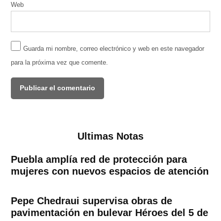
Web
Guarda mi nombre, correo electrónico y web en este navegador
para la próxima vez que comente.
Ultimas Notas
Puebla amplía red de protección para
mujeres con nuevos espacios de atención
Pepe Chedraui supervisa obras de
pavimentación en bulevar Héroes del 5 de