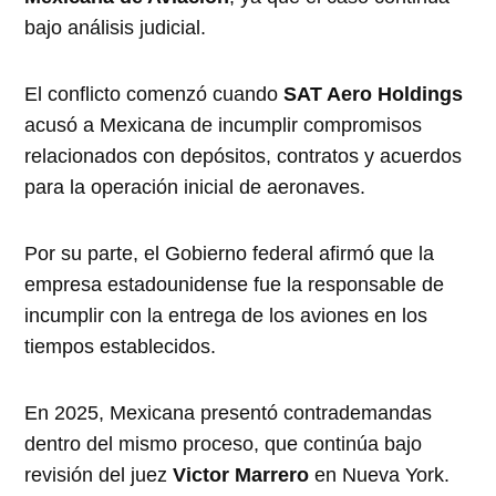
bajo análisis judicial.
El conflicto comenzó cuando
SAT Aero Holdings
acusó a Mexicana de incumplir compromisos
relacionados con depósitos, contratos y acuerdos
para la operación inicial de aeronaves.
Por su parte, el Gobierno federal afirmó que la
empresa estadounidense fue la responsable de
incumplir con la entrega de los aviones en los
tiempos establecidos.
En 2025, Mexicana presentó contrademandas
dentro del mismo proceso, que continúa bajo
revisión del juez
Victor Marrero
en Nueva York.