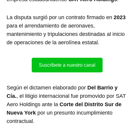
La disputa surgió por un contrato firmado en
2023
para el arrendamiento de aeronaves,
mantenimiento y tripulaciones destinadas al inicio
de operaciones de la aerolínea estatal.
Suscríbete a nuestro canal
Según el dictamen elaborado por
Del Barrio y
Cía.
, el litigio internacional fue promovido por SAT
Aero Holdings ante la
Corte del Distrito Sur de
Nueva York
por un presunto incumplimiento
contractual.