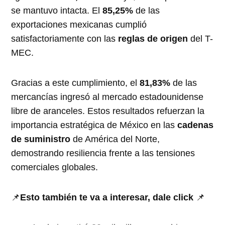
se mantuvo intacta. El
85,25%
de las
exportaciones mexicanas cumplió
satisfactoriamente con las
reglas de origen
del T-
MEC.
Gracias a este cumplimiento, el
81,83%
de las
mercancías ingresó al mercado estadounidense
libre de aranceles. Estos resultados refuerzan la
importancia estratégica de México en las
cadenas
de suministro
de América del Norte,
demostrando resiliencia frente a las tensiones
comerciales globales.
📌
Esto también te va a interesar, dale click
📌