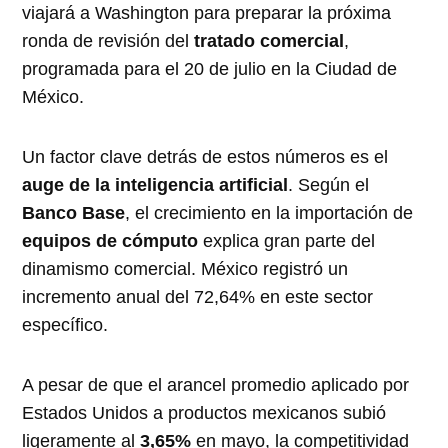
viajará a Washington para preparar la próxima
ronda de revisión del
tratado comercial
,
programada para el 20 de julio en la Ciudad de
México.
Un factor clave detrás de estos números es el
auge de la inteligencia artificial
. Según el
Banco Base
, el crecimiento en la importación de
equipos de cómputo
explica gran parte del
dinamismo comercial. México registró un
incremento anual del 72,64% en este sector
específico.
A pesar de que el arancel promedio aplicado por
Estados Unidos a productos mexicanos subió
ligeramente al
3,65%
en mayo, la competitividad