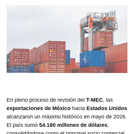
En pleno proceso de revisión del
T-MEC
, las
exportaciones de México
hacia
Estados Unidos
alcanzaron un máximo histórico en mayo de 2026.
El país sumó
54.180 millones de dólares
,
consolidándose como el principal socio comercial