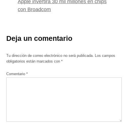
Apple invertirá 30 mil millones en chips
con Broadcom
Deja un comentario
Tu dirección de correo electrónico no será publicada.
Los campos
obligatorios están marcados con
*
Comentario
*