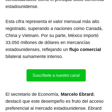
estadounidense.
Esta cifra representa el valor mensual más alto
registrado, superando a naciones como Canadá,
China y Vietnam. Por su parte, México importó
33.050 millones de dólares en mercancías
estadounidenses, reflejando un
flujo comercial
bilateral sumamente intenso.
Suscríbete a nuestro canal
El secretario de Economía,
Marcelo Ebrard
,
destacó que este desempeño es fruto del acceso
preferencial al mercado estadounidense. Ebrard