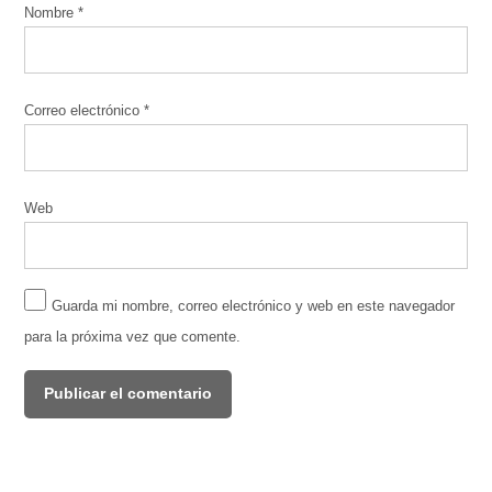
Nombre
*
Correo electrónico
*
Web
Guarda mi nombre, correo electrónico y web en este navegador
para la próxima vez que comente.