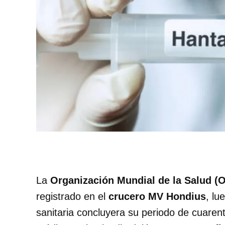
La
Organización Mundial de la Salud (
registrado en el
crucero MV Hondius
, lu
sanitaria concluyera su periodo de cuaren