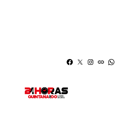
Facebook
Twitter
Instagram
issuu
Whatsapp