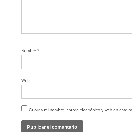
Nombre
*
Web
Guarda mi nombre, correo electrónico y web en este 