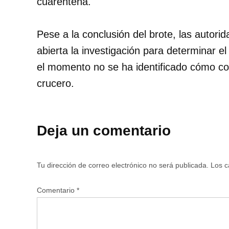
cuarentena.
Pese a la conclusión del brote, las autori
abierta la investigación para determinar e
el momento no se ha identificado cómo c
crucero.
Deja un comentario
Tu dirección de correo electrónico no será publicada.
Los c
Comentario
*