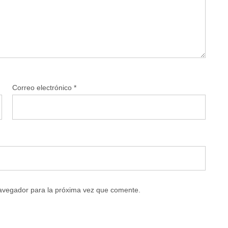
Correo electrónico
*
navegador para la próxima vez que comente.