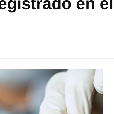
egistrado en e