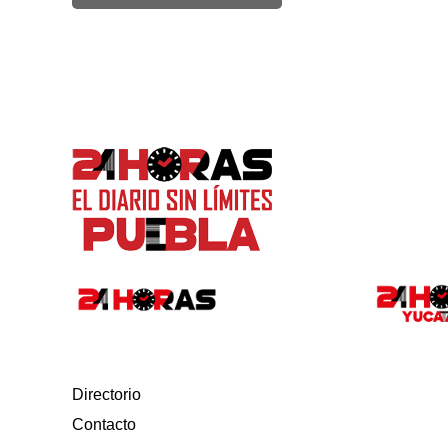
Directorio
Contacto