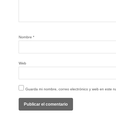
Nombre
*
Web
Guarda mi nombre, correo electrónico y web en este 