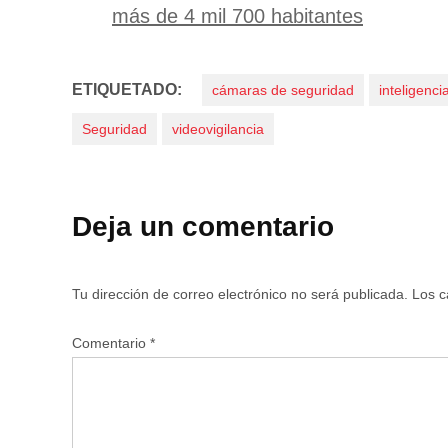
más de 4 mil 700 habitantes
ETIQUETADO:
cámaras de seguridad
inteligencia
Seguridad
videovigilancia
Deja un comentario
Tu dirección de correo electrónico no será publicada.
Los c
Comentario
*