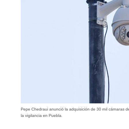
Pepe Chedraui anunció la adquisición de 30 mil cámaras de 
la vigilancia en Puebla.