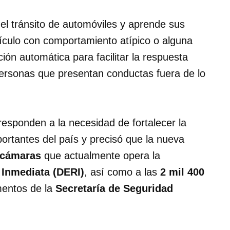
a el tránsito de automóviles y aprende sus
hículo con comportamiento atípico o alguna
ión automática para facilitar la respuesta
ersonas que presentan conductas fuera de lo
esponden a la necesidad de fortalecer la
ortantes del país y precisó que la nueva
 cámaras
que actualmente opera la
 Inmediata (DERI)
, así como a las
2 mil 400
mentos de la
Secretaría de Seguridad