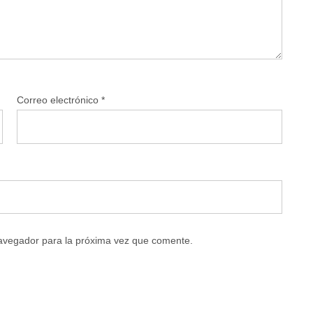
Correo electrónico
*
navegador para la próxima vez que comente.