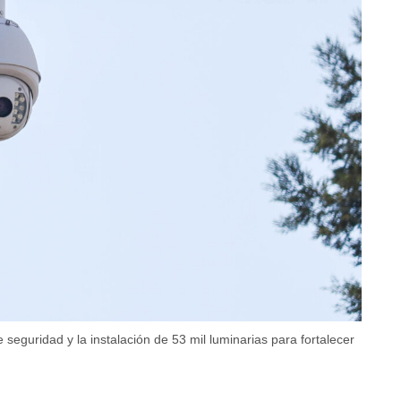
seguridad y la instalación de 53 mil luminarias para fortalecer