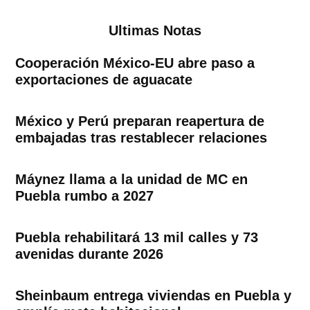
Ultimas Notas
Cooperación México-EU abre paso a
exportaciones de aguacate
México y Perú preparan reapertura de
embajadas tras restablecer relaciones
Máynez llama a la unidad de MC en
Puebla rumbo a 2027
Puebla rehabilitará 13 mil calles y 73
avenidas durante 2026
Sheinbaum entrega viviendas en Puebla y