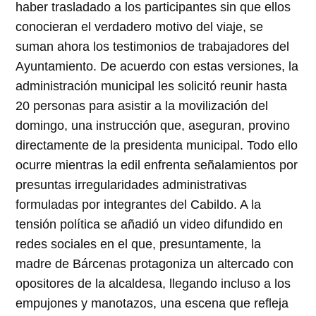
haber trasladado a los participantes sin que ellos
conocieran el verdadero motivo del viaje, se
suman ahora los testimonios de trabajadores del
Ayuntamiento. De acuerdo con estas versiones, la
administración municipal les solicitó reunir hasta
20 personas para asistir a la movilización del
domingo, una instrucción que, aseguran, provino
directamente de la presidenta municipal. Todo ello
ocurre mientras la edil enfrenta señalamientos por
presuntas irregularidades administrativas
formuladas por integrantes del Cabildo. A la
tensión política se añadió un video difundido en
redes sociales en el que, presuntamente, la
madre de Bárcenas protagoniza un altercado con
opositores de la alcaldesa, llegando incluso a los
empujones y manotazos, una escena que refleja