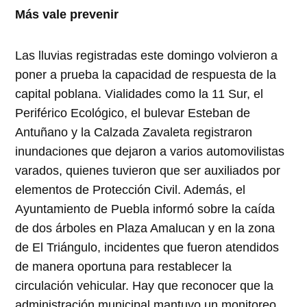
Más vale prevenir
Las lluvias registradas este domingo volvieron a
poner a prueba la capacidad de respuesta de la
capital poblana. Vialidades como la 11 Sur, el
Periférico Ecológico, el bulevar Esteban de
Antuñano y la Calzada Zavaleta registraron
inundaciones que dejaron a varios automovilistas
varados, quienes tuvieron que ser auxiliados por
elementos de Protección Civil. Además, el
Ayuntamiento de Puebla informó sobre la caída
de dos árboles en Plaza Amalucan y en la zona
de El Triángulo, incidentes que fueron atendidos
de manera oportuna para restablecer la
circulación vehicular. Hay que reconocer que la
administración municipal mantuvo un monitoreo