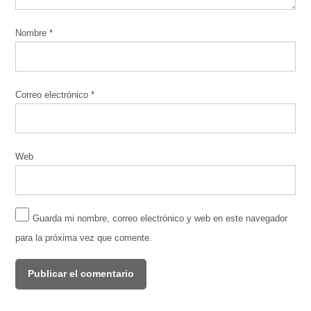
Nombre
*
Correo electrónico
*
Web
Guarda mi nombre, correo electrónico y web en este navegador
para la próxima vez que comente.