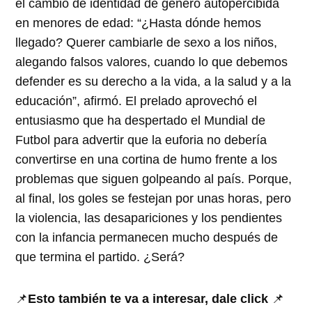
el cambio de identidad de género autopercibida
en menores de edad: “¿Hasta dónde hemos
llegado? Querer cambiarle de sexo a los niños,
alegando falsos valores, cuando lo que debemos
defender es su derecho a la vida, a la salud y a la
educación”, afirmó. El prelado aprovechó el
entusiasmo que ha despertado el Mundial de
Futbol para advertir que la euforia no debería
convertirse en una cortina de humo frente a los
problemas que siguen golpeando al país. Porque,
al final, los goles se festejan por unas horas, pero
la violencia, las desapariciones y los pendientes
con la infancia permanecen mucho después de
que termina el partido. ¿Será?
📌
Esto también te va a interesar, dale click
📌