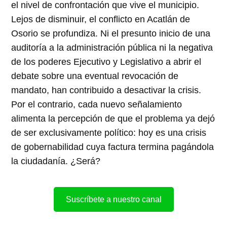
el nivel de confrontación que vive el municipio.
Lejos de disminuir, el conflicto en Acatlán de
Osorio se profundiza. Ni el presunto inicio de una
auditoría a la administración pública ni la negativa
de los poderes Ejecutivo y Legislativo a abrir el
debate sobre una eventual revocación de
mandato, han contribuido a desactivar la crisis.
Por el contrario, cada nuevo señalamiento
alimenta la percepción de que el problema ya dejó
de ser exclusivamente político: hoy es una crisis
de gobernabilidad cuya factura termina pagándola
la ciudadanía. ¿Será?
Suscríbete a nuestro canal