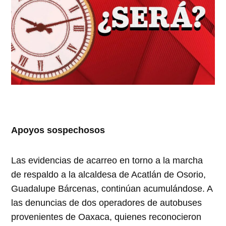
Apoyos sospechosos
Las evidencias de acarreo en torno a la marcha
de respaldo a la alcaldesa de Acatlán de Osorio,
Guadalupe Bárcenas, continúan acumulándose. A
las denuncias de dos operadores de autobuses
provenientes de Oaxaca, quienes reconocieron