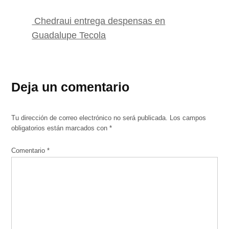
Chedraui entrega despensas en
Guadalupe Tecola
Deja un comentario
Tu dirección de correo electrónico no será publicada.
Los campos
obligatorios están marcados con
*
Comentario
*