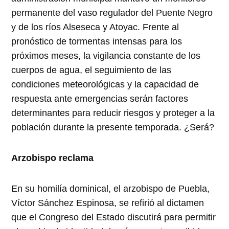
permanente del vaso regulador del Puente Negro
y de los ríos Alseseca y Atoyac. Frente al
pronóstico de tormentas intensas para los
próximos meses, la vigilancia constante de los
cuerpos de agua, el seguimiento de las
condiciones meteorológicas y la capacidad de
respuesta ante emergencias serán factores
determinantes para reducir riesgos y proteger a la
población durante la presente temporada. ¿Será?
Arzobispo reclama
En su homilía dominical, el arzobispo de Puebla,
Víctor Sánchez Espinosa, se refirió al dictamen
que el Congreso del Estado discutirá para permitir