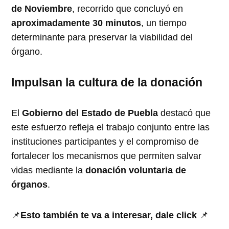
de Noviembre
, recorrido que concluyó en
aproximadamente 30 minutos
, un tiempo
determinante para preservar la viabilidad del
órgano.
Impulsan la cultura de la donación
El
Gobierno del Estado de Puebla
destacó que
este esfuerzo refleja el trabajo conjunto entre las
instituciones participantes y el compromiso de
fortalecer los mecanismos que permiten salvar
vidas mediante la
donación voluntaria de
órganos
.
📌
Esto también te va a interesar, dale click
📌