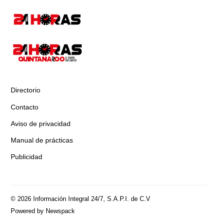
Directorio
Contacto
Aviso de privacidad
Manual de prácticas
Publicidad
© 2026 Información Integral 24/7, S.A.P.I. de C.V
Powered by Newspack