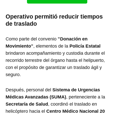
Operativo permitió reducir tiempos
de traslado
Como parte del convenio
"Donación en
Movimiento"
, elementos de la
Policía Estatal
brindaron acompañamiento y custodia durante el
recorrido terrestre del órgano hasta el helipuerto,
con el propósito de garantizar un traslado ágil y
seguro.
Después, personal del
Sistema de Urgencias
Médicas Avanzadas (SUMA)
, perteneciente a la
Secretaría de Salud
, coordinó el traslado en
helicóptero hacia el
Centro Médico Nacional 20