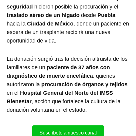
seguridad
hicieron posible la procuración y el
traslado aéreo de un hígado
desde
Puebla
hacia la
Ciudad de México
, donde un paciente en
espera de un trasplante recibirá una nueva
oportunidad de vida.
La donación surgió tras la decisión altruista de los
familiares de un
paciente de 37 años con
diagnóstico de muerte encefálica
, quienes
autorizaron la
procuración de órganos y tejidos
en el
Hospital General del Norte del IMSS
Bienestar
, acción que fortalece la cultura de la
donación voluntaria en el estado.
Suscríbete a nuestro canal