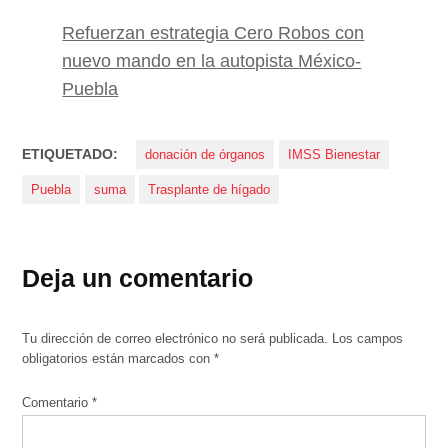
Refuerzan estrategia Cero Robos con
nuevo mando en la autopista México-
Puebla
ETIQUETADO:
donación de órganos
IMSS Bienestar
Puebla
suma
Trasplante de hígado
Deja un comentario
Tu dirección de correo electrónico no será publicada.
Los campos
obligatorios están marcados con
*
Comentario
*