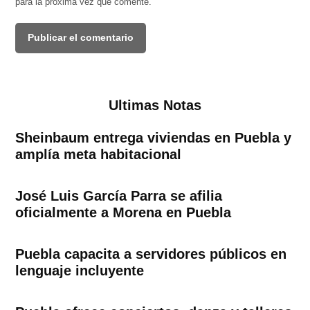
para la próxima vez que comente.
Ultimas Notas
Sheinbaum entrega viviendas en Puebla y
amplía meta habitacional
José Luis García Parra se afilia
oficialmente a Morena en Puebla
Puebla capacita a servidores públicos en
lenguaje incluyente