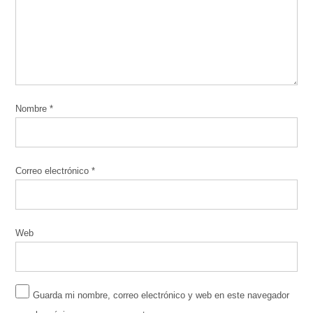
Nombre
*
Correo electrónico
*
Web
Guarda mi nombre, correo electrónico y web en este navegador