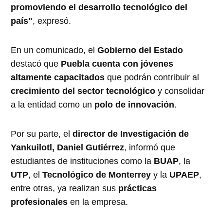
promoviendo el desarrollo tecnológico del
país"
, expresó.
En un comunicado, el
Gobierno del Estado
destacó que
Puebla cuenta con jóvenes
altamente capacitados
que podrán contribuir al
crecimiento del sector tecnológico
y consolidar
a la entidad como un
polo de innovación
.
Por su parte, el
director de Investigación de
Yankuilotl, Daniel Gutiérrez
, informó que
estudiantes de instituciones como la
BUAP
, la
UTP
, el
Tecnológico de Monterrey
y la
UPAEP
,
entre otras, ya realizan sus
prácticas
profesionales
en la empresa.