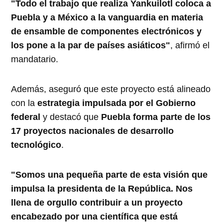
"Todo el trabajo que realiza Yankuilotl coloca a
Puebla y a México a la vanguardia en materia
de ensamble de componentes electrónicos y
los pone a la par de países asiáticos"
, afirmó el
mandatario.
Además, aseguró que este proyecto está alineado
con la
estrategia impulsada por el Gobierno
federal
y destacó que
Puebla forma parte de los
17 proyectos nacionales de desarrollo
tecnológico
.
"Somos una pequeña parte de esta visión que
impulsa la presidenta de la República. Nos
llena de orgullo contribuir a un proyecto
encabezado por una científica que está