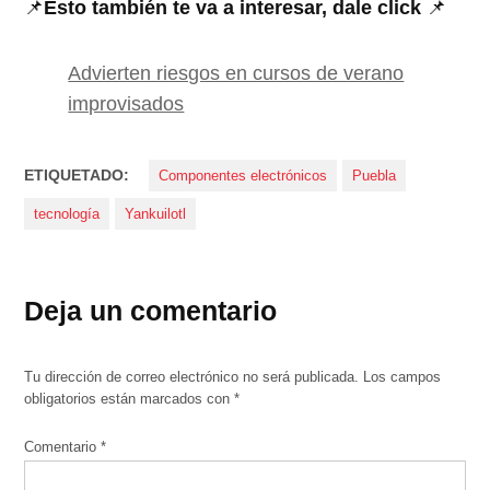
📌
Esto también te va a interesar, dale click
📌
Advierten riesgos en cursos de verano
improvisados
ETIQUETADO:
Componentes electrónicos
Puebla
tecnología
Yankuilotl
Deja un comentario
Tu dirección de correo electrónico no será publicada.
Los campos
obligatorios están marcados con
*
Comentario
*