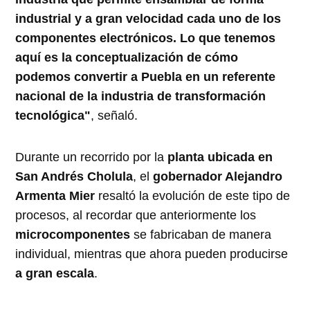
industrial y a gran velocidad cada uno de los
componentes electrónicos. Lo que tenemos
aquí es la conceptualización de cómo
podemos convertir a Puebla en un referente
nacional de la industria de transformación
tecnológica"
, señaló.
Durante un recorrido por la
planta ubicada en
San Andrés Cholula
, el
gobernador Alejandro
Armenta Mier
resaltó la evolución de este tipo de
procesos, al recordar que anteriormente los
microcomponentes
se fabricaban de manera
individual, mientras que ahora pueden producirse
a gran escala
.