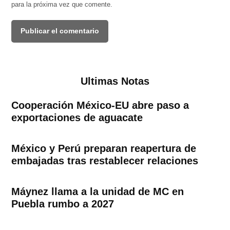
para la próxima vez que comente.
Ultimas Notas
Cooperación México-EU abre paso a
exportaciones de aguacate
México y Perú preparan reapertura de
embajadas tras restablecer relaciones
Máynez llama a la unidad de MC en
Puebla rumbo a 2027