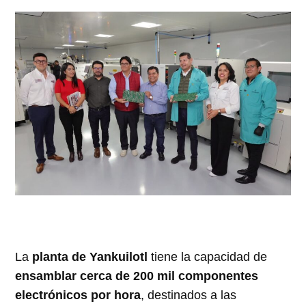
La
planta de Yankuilotl
tiene la capacidad de
ensamblar cerca de 200 mil componentes
electrónicos por hora
, destinados a las