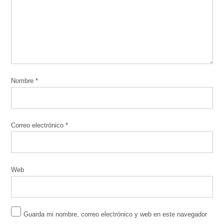
Nombre
*
Correo electrónico
*
Web
Guarda mi nombre, correo electrónico y web en este navegador