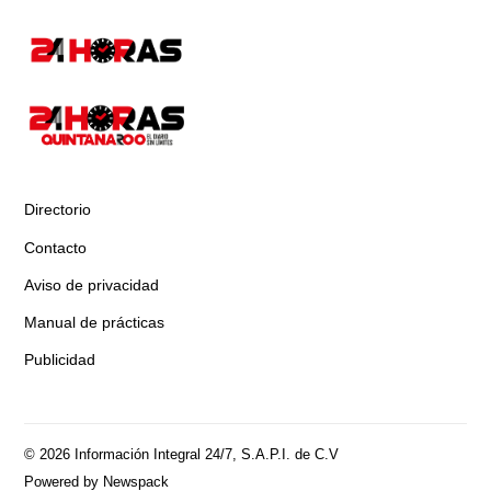
Directorio
Contacto
Aviso de privacidad
Manual de prácticas
Publicidad
© 2026 Información Integral 24/7, S.A.P.I. de C.V
Powered by Newspack