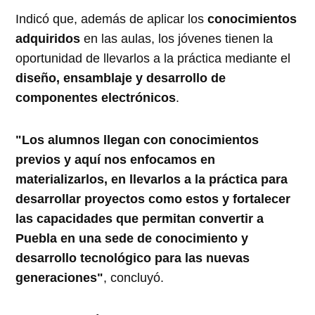
Indicó que, además de aplicar los
conocimientos
adquiridos
en las aulas, los jóvenes tienen la
oportunidad de llevarlos a la práctica mediante el
diseño, ensamblaje y desarrollo de
componentes electrónicos
.
"Los alumnos llegan con conocimientos
previos y aquí nos enfocamos en
materializarlos, en llevarlos a la práctica para
desarrollar proyectos como estos y fortalecer
las capacidades que permitan convertir a
Puebla en una sede de conocimiento y
desarrollo tecnológico para las nuevas
generaciones"
, concluyó.