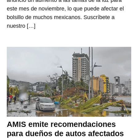
este mes de noviembre, lo que puede afectar el
bolsillo de muchos mexicanos. Suscríbete a
nuestro […]
AMIS emite recomendaciones
para dueños de autos afectados