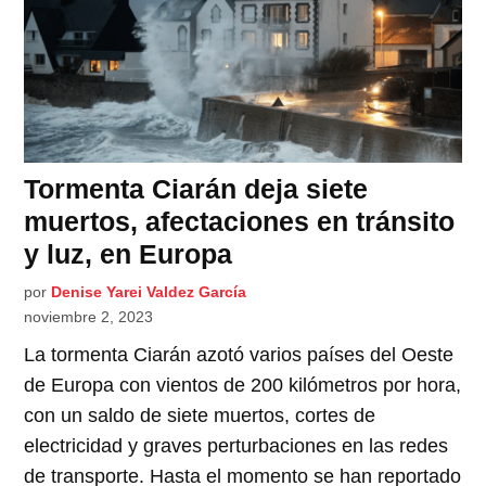
Tormenta Ciarán deja siete
muertos, afectaciones en tránsito
y luz, en Europa
por
Denise Yarei Valdez García
noviembre 2, 2023
La tormenta Ciarán azotó varios países del Oeste
de Europa con vientos de 200 kilómetros por hora,
con un saldo de siete muertos, cortes de
electricidad y graves perturbaciones en las redes
de transporte. Hasta el momento se han reportado