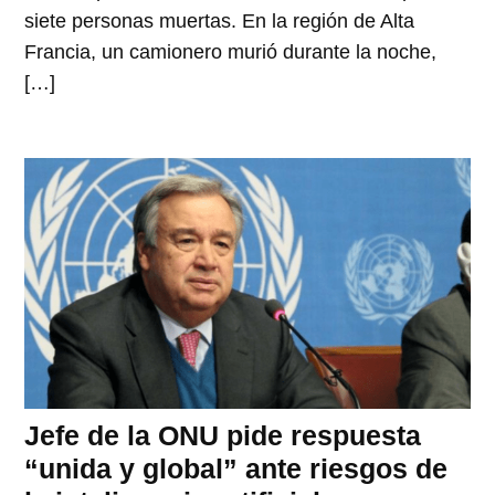
siete personas muertas. En la región de Alta
Francia, un camionero murió durante la noche,
[…]
Jefe de la ONU pide respuesta
“unida y global” ante riesgos de