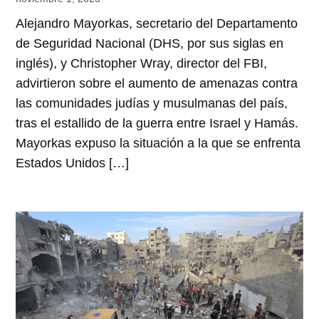
Alejandro Mayorkas, secretario del Departamento
de Seguridad Nacional (DHS, por sus siglas en
inglés), y Christopher Wray, director del FBI,
advirtieron sobre el aumento de amenazas contra
las comunidades judías y musulmanas del país,
tras el estallido de la guerra entre Israel y Hamás.
Mayorkas expuso la situación a la que se enfrenta
Estados Unidos […]