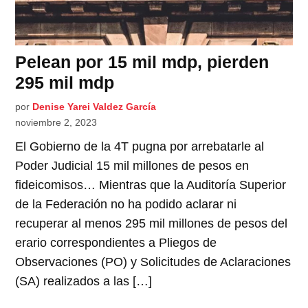
Pelean por 15 mil mdp, pierden
295 mil mdp
por
Denise Yarei Valdez García
noviembre 2, 2023
El Gobierno de la 4T pugna por arrebatarle al
Poder Judicial 15 mil millones de pesos en
fideicomisos… Mientras que la Auditoría Superior
de la Federación no ha podido aclarar ni
recuperar al menos 295 mil millones de pesos del
erario correspondientes a Pliegos de
Observaciones (PO) y Solicitudes de Aclaraciones
(SA) realizados a las […]