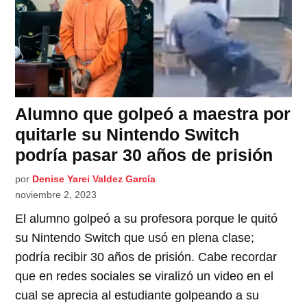
Alumno que golpeó a maestra por
quitarle su Nintendo Switch
podría pasar 30 años de prisión
por
Denise Yarei Valdez García
noviembre 2, 2023
El alumno golpeó a su profesora porque le quitó
su Nintendo Switch que usó en plena clase;
podría recibir 30 años de prisión. Cabe recordar
que en redes sociales se viralizó un video en el
cual se aprecia al estudiante golpeando a su