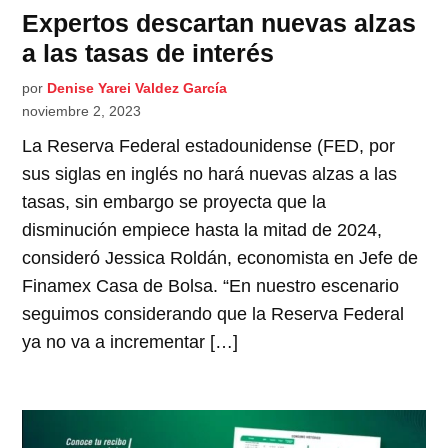
Expertos descartan nuevas alzas
a las tasas de interés
por
Denise Yarei Valdez García
noviembre 2, 2023
La Reserva Federal estadounidense (FED, por
sus siglas en inglés no hará nuevas alzas a las
tasas, sin embargo se proyecta que la
disminución empiece hasta la mitad de 2024,
consideró Jessica Roldán, economista en Jefe de
Finamex Casa de Bolsa. “En nuestro escenario
seguimos considerando que la Reserva Federal
ya no va a incrementar […]