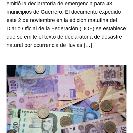
emitió la declaratoria de emergencia para 43
municipios de Guerrero. El documento expedido
este 2 de noviembre en la edición matutina del
Diario Oficial de la Federación (DOF) se establece
que se emite el texto de declaratoria de desastre
natural por ocurrencia de lluvias […]