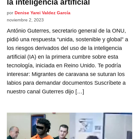
la inteligencia artificial
por
Denise Yarei Valdez García
noviembre 2, 2023
António Guterres, secretario general de la ONU,
pidió una respuesta “unida, sostenible y global” a
los riesgos derivados del uso de la inteligencia
artificial (IA) en la primera cumbre sobre esta
tecnología, iniciada en Reino Unido. Te podría
interesar: Migrantes de caravana se suturan los
labios para demandar documentos Suscríbete a
nuestro canal Guterres dijo […]