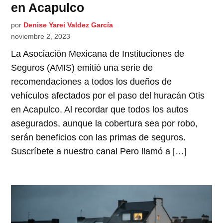
en Acapulco
por
Denise Yarei Valdez García
noviembre 2, 2023
La Asociación Mexicana de Instituciones de
Seguros (AMIS) emitió una serie de
recomendaciones a todos los dueños de
vehículos afectados por el paso del huracán Otis
en Acapulco. Al recordar que todos los autos
asegurados, aunque la cobertura sea por robo,
serán beneficios con las primas de seguros.
Suscríbete a nuestro canal Pero llamó a […]