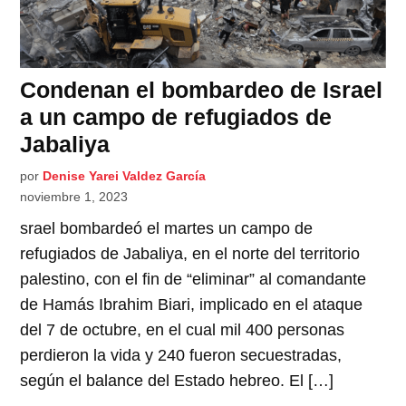
Condenan el bombardeo de Israel
a un campo de refugiados de
Jabaliya
por
Denise Yarei Valdez García
noviembre 1, 2023
srael bombardeó el martes un campo de
refugiados de Jabaliya, en el norte del territorio
palestino, con el fin de “eliminar” al comandante
de Hamás Ibrahim Biari, implicado en el ataque
del 7 de octubre, en el cual mil 400 personas
perdieron la vida y 240 fueron secuestradas,
según el balance del Estado hebreo. El […]