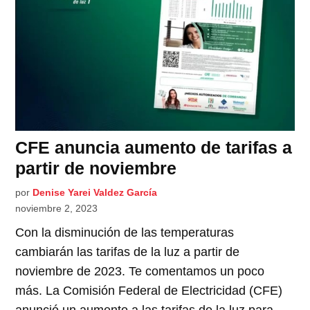
CFE anuncia aumento de tarifas a
partir de noviembre
por
Denise Yarei Valdez García
noviembre 2, 2023
Con la disminución de las temperaturas
cambiarán las tarifas de la luz a partir de
noviembre de 2023. Te comentamos un poco
más. La Comisión Federal de Electricidad (CFE)
anunció un aumento a las tarifas de la luz para