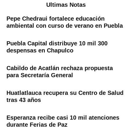
Ultimas Notas
Pepe Chedraui fortalece educación
ambiental con curso de verano en Puebla
Puebla Capital distribuye 10 mil 300
despensas en Chapulco
Cabildo de Acatlán rechaza propuesta
para Secretaría General
Huatlatlauca recupera su Centro de Salud
tras 43 años
Esperanza recibe casi 10 mil atenciones
durante Ferias de Paz