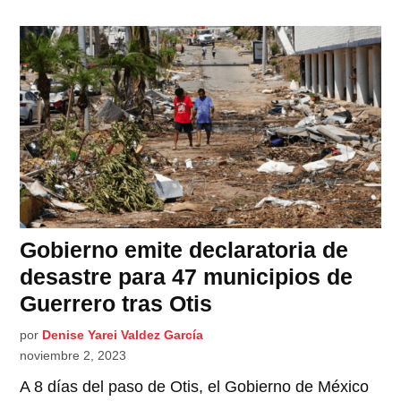
Gobierno emite declaratoria de
desastre para 47 municipios de
Guerrero tras Otis
por
Denise Yarei Valdez García
noviembre 2, 2023
A 8 días del paso de Otis, el Gobierno de México