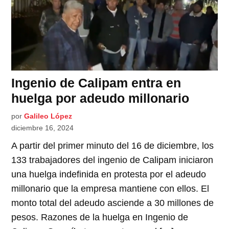
Ingenio de Calipam entra en
huelga por adeudo millonario
por
Galileo López
diciembre 16, 2024
A partir del primer minuto del 16 de diciembre, los
133 trabajadores del ingenio de Calipam iniciaron
una huelga indefinida en protesta por el adeudo
millonario que la empresa mantiene con ellos. El
monto total del adeudo asciende a 30 millones de
pesos. Razones de la huelga en Ingenio de