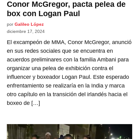
Conor McGregor, pacta pelea de
box con Logan Paul
por
Galileo López
diciembre 17, 2024
El excampeón de MMA, Conor McGregor, anunció
en sus redes sociales que se encuentra en
acuerdos preliminares con la familia Ambani para
organizar una pelea de exhibición contra el
influencer y boxeador Logan Paul. Este esperado
enfrentamiento se realizaría en la India y marca
otro capítulo en la transición del irlandés hacia el
boxeo de […]