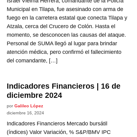
Israel Vielma Herrera, comandante de la Policía
Municipal en Tilapa, fue asesinado con arma de
fuego en la carretera estatal que conecta Tilapa y
Atzala, cerca del Crucero de Colón. Hasta el
momento, se desconocen las causas del ataque.
Personal de SUMA llegó al lugar para brindar
atención médica, pero confirmó el fallecimiento
del comandante, […]
Indicadores Financieros | 16 de
diciembre 2024
por
Galileo López
diciembre 16, 2024
Indicadores Financieros Mercado bursátil
(índices) Valor Variación, % S&P/BMV IPC