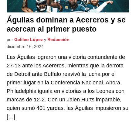
Águilas dominan a Acereros y se
acercan al primer puesto
por
Galileo López
y
Redacción
diciembre 16, 2024
Las Águilas lograron una victoria contundente de
27-13 ante los Acereros, mientras que la derrota
de Detroit ante Buffalo reavivó la lucha por el
primer lugar en la Conferencia Nacional. Ahora,
Philadelphia iguala en victorias a los Leones con
marcas de 12-2. Con un Jalen Hurts imparable,
quien sumó 401 yardas, las Águilas impusieron su
[…]