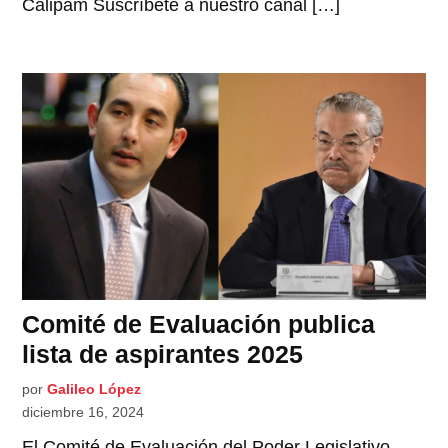
Calipam Suscríbete a nuestro canal […]
Comité de Evaluación publica
lista de aspirantes 2025
por
Galileo López
diciembre 16, 2024
El Comité de Evaluación del Poder Legislativo