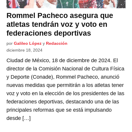
Rommel Pacheco asegura que
atletas tendrán voz y voto en
federaciones deportivas
por
Galileo López
y
Redacción
diciembre 18, 2024
Ciudad de México, 18 de diciembre de 2024. El
director de la Comisión Nacional de Cultura Física
y Deporte (Conade), Rommel Pacheco, anunció
nuevas medidas que permitirán a los atletas tener
voz y voto en la elección de los presidentes de las
federaciones deportivas, destacando una de las
principales reformas que se está impulsando
desde […]