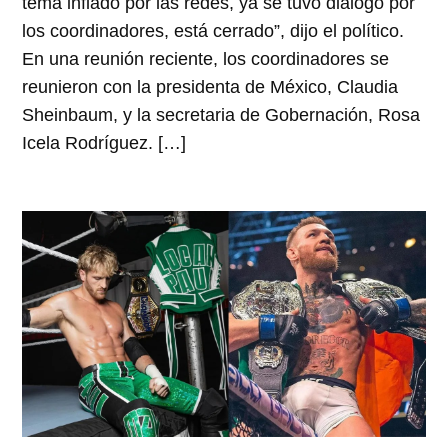
tema inflado por las redes, ya se tuvo diálogo por
los coordinadores, está cerrado”, dijo el político.
En una reunión reciente, los coordinadores se
reunieron con la presidenta de México, Claudia
Sheinbaum, y la secretaria de Gobernación, Rosa
Icela Rodríguez. […]