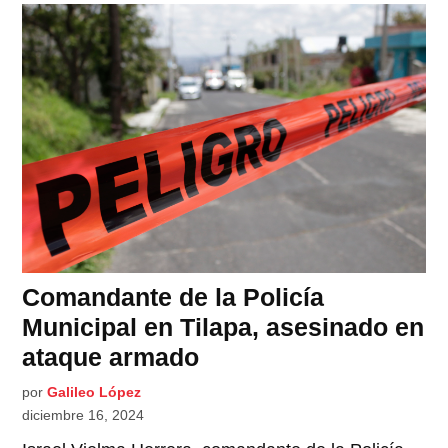
Comandante de la Policía
Municipal en Tilapa, asesinado en
ataque armado
por
Galileo López
diciembre 16, 2024