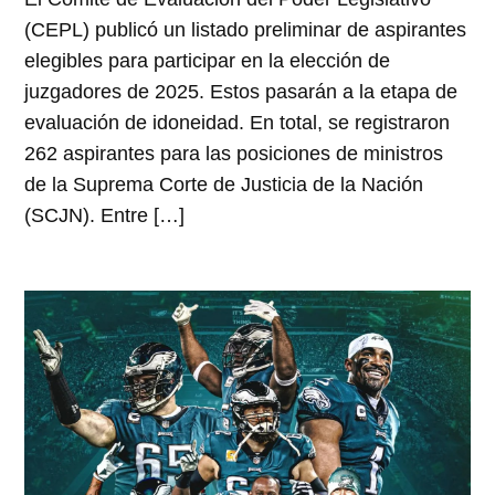
(CEPL) publicó un listado preliminar de aspirantes
elegibles para participar en la elección de
juzgadores de 2025. Estos pasarán a la etapa de
evaluación de idoneidad. En total, se registraron
262 aspirantes para las posiciones de ministros
de la Suprema Corte de Justicia de la Nación
(SCJN). Entre […]