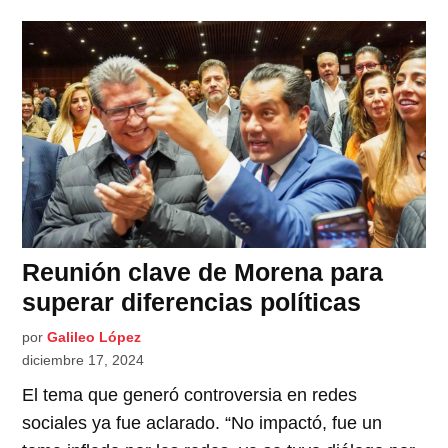
Reunión clave de Morena para
superar diferencias políticas
por
Galileo López
diciembre 17, 2024
El tema que generó controversia en redes
sociales ya fue aclarado. “No impactó, fue un