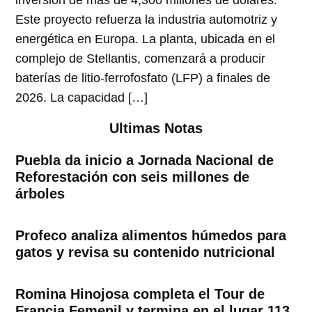
Este proyecto refuerza la industria automotriz y
energética en Europa. La planta, ubicada en el
complejo de Stellantis, comenzará a producir
baterías de litio-ferrofosfato (LFP) a finales de
2026. La capacidad […]
Ultimas Notas
Puebla da inicio a Jornada Nacional de
Reforestación con seis millones de
árboles
Profeco analiza alimentos húmedos para
gatos y revisa su contenido nutricional
Romina Hinojosa completa el Tour de
Francia Femenil y termina en el lugar 113