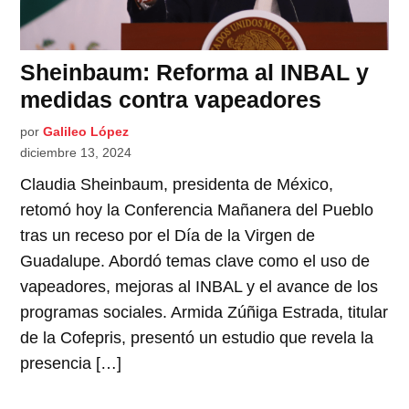
Sheinbaum: Reforma al INBAL y
medidas contra vapeadores
por
Galileo López
diciembre 13, 2024
Claudia Sheinbaum, presidenta de México,
retomó hoy la Conferencia Mañanera del Pueblo
tras un receso por el Día de la Virgen de
Guadalupe. Abordó temas clave como el uso de
vapeadores, mejoras al INBAL y el avance de los
programas sociales. Armida Zúñiga Estrada, titular
de la Cofepris, presentó un estudio que revela la
presencia […]