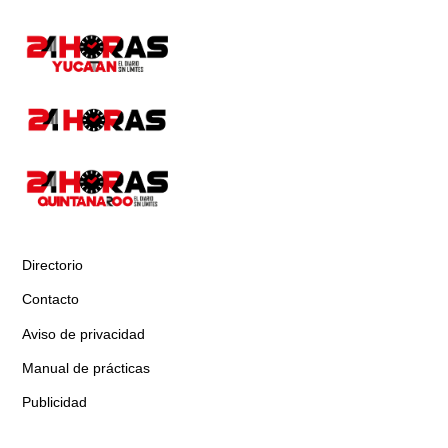
Directorio
Contacto
Aviso de privacidad
Manual de prácticas
Publicidad