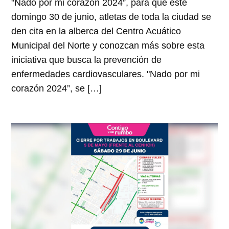
"Nado por mi corazón 2024”, para que este
domingo 30 de junio, atletas de toda la ciudad se
den cita en la alberca del Centro Acuático
Municipal del Norte y conozcan más sobre esta
iniciativa que busca la prevención de
enfermedades cardiovasculares. "Nado por mi
corazón 2024”, se […]