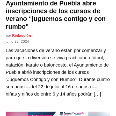
Ayuntamiento de Puebla abre
inscripciones de los cursos de
verano "juguemos contigo y con
rumbo"
por
Redacción
junio 25, 2024
Las vacaciones de verano están por comenzar y
para que la diversión se viva practicando fútbol,
natación, karate o baloncesto, el Ayuntamiento de
Puebla abrió inscripciones de los cursos
“Juguemos Contigo y con Rumbo”. Durante cuatro
semanas —del 22 de julio al 16 de agosto—,
niñas y niños de entre 6 y 14 años podrán […]