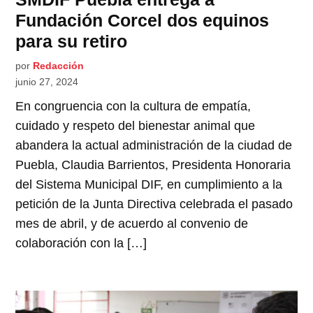
Fundación Corcel dos equinos
para su retiro
por
Redacción
junio 27, 2024
En congruencia con la cultura de empatía,
cuidado y respeto del bienestar animal que
abandera la actual administración de la ciudad de
Puebla, Claudia Barrientos, Presidenta Honoraria
del Sistema Municipal DIF, en cumplimiento a la
petición de la Junta Directiva celebrada el pasado
mes de abril, y de acuerdo al convenio de
colaboración con la […]