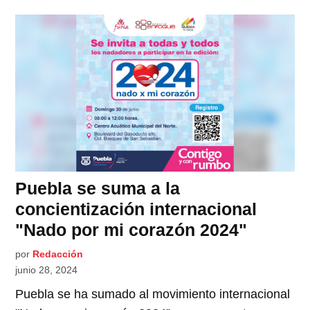
Puebla se suma a la
concientización internacional
"Nado por mi corazón 2024"
por
Redacción
junio 28, 2024
Puebla se ha sumado al movimiento internacional