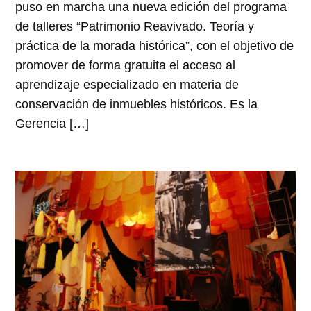
puso en marcha una nueva edición del programa
de talleres “Patrimonio Reavivado. Teoría y
práctica de la morada histórica”, con el objetivo de
promover de forma gratuita el acceso al
aprendizaje especializado en materia de
conservación de inmuebles históricos. Es la
Gerencia […]