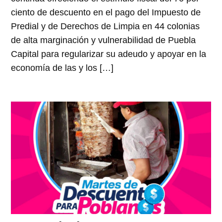
ciento de descuento en el pago del Impuesto de
Predial y de Derechos de Limpia en 44 colonias
de alta marginación y vulnerabilidad de Puebla
Capital para regularizar su adeudo y apoyar en la
economía de las y los […]