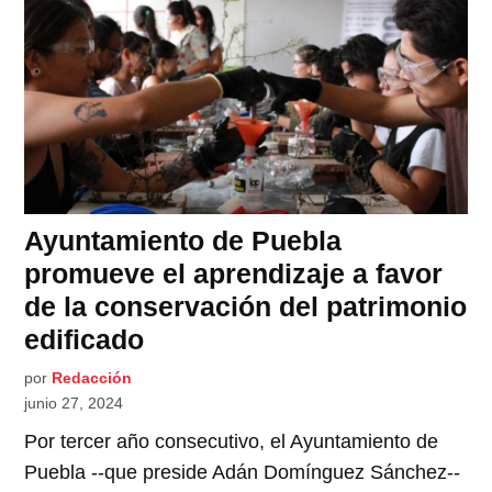
Ayuntamiento de Puebla
promueve el aprendizaje a favor
de la conservación del patrimonio
edificado
por
Redacción
junio 27, 2024
Por tercer año consecutivo, el Ayuntamiento de
Puebla --que preside Adán Domínguez Sánchez--