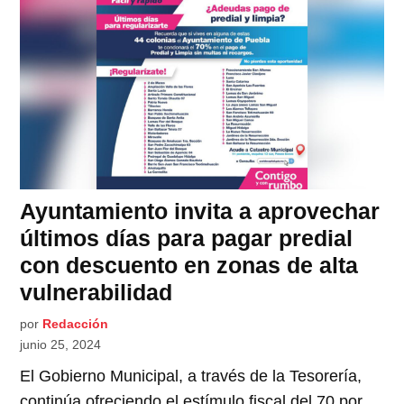
Ayuntamiento invita a aprovechar
últimos días para pagar predial
con descuento en zonas de alta
vulnerabilidad
por
Redacción
junio 25, 2024
El Gobierno Municipal, a través de la Tesorería,
continúa ofreciendo el estímulo fiscal del 70 por