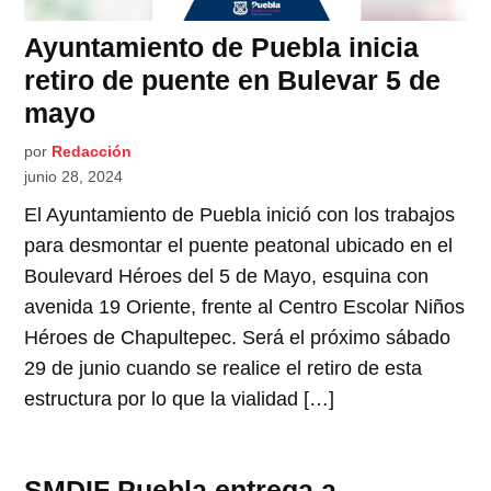
Ayuntamiento de Puebla inicia
retiro de puente en Bulevar 5 de
mayo
por
Redacción
junio 28, 2024
El Ayuntamiento de Puebla inició con los trabajos
para desmontar el puente peatonal ubicado en el
Boulevard Héroes del 5 de Mayo, esquina con
avenida 19 Oriente, frente al Centro Escolar Niños
Héroes de Chapultepec. Será el próximo sábado
29 de junio cuando se realice el retiro de esta
estructura por lo que la vialidad […]
SMDIF Puebla entrega a