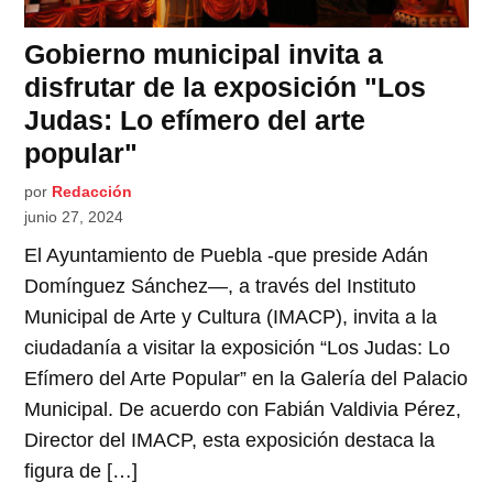
Gobierno municipal invita a
disfrutar de la exposición "Los
Judas: Lo efímero del arte
popular"
por
Redacción
junio 27, 2024
El Ayuntamiento de Puebla -que preside Adán
Domínguez Sánchez—, a través del Instituto
Municipal de Arte y Cultura (IMACP), invita a la
ciudadanía a visitar la exposición “Los Judas: Lo
Efímero del Arte Popular” en la Galería del Palacio
Municipal. De acuerdo con Fabián Valdivia Pérez,
Director del IMACP, esta exposición destaca la
figura de […]