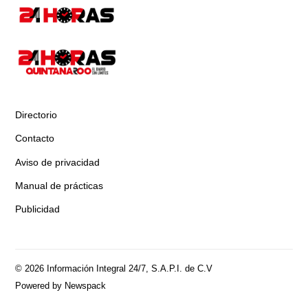
Directorio
Contacto
Aviso de privacidad
Manual de prácticas
Publicidad
© 2026 Información Integral 24/7, S.A.P.I. de C.V
Powered by Newspack