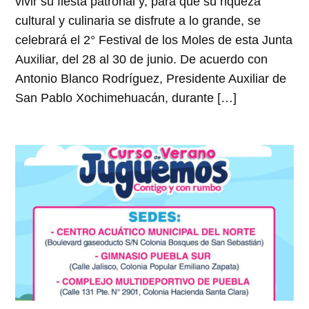
vivir su fiesta patronal y, para que su riqueza
cultural y culinaria se disfrute a lo grande, se
celebrará el 2° Festival de los Moles de esta Junta
Auxiliar, del 28 al 30 de junio. De acuerdo con
Antonio Blanco Rodríguez, Presidente Auxiliar de
San Pablo Xochimehuacán, durante […]