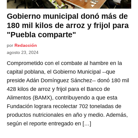
Gobierno municipal donó más de
180 mil kilos de arroz y frijol para
"Puebla comparte"
por
Redacción
agosto 23, 2024
Comprometido con el combate al hambre en la
capital poblana, el Gobierno Municipal --que
preside Adán Domínguez Sánchez-- donó 180 mil
428 kilos de arroz y frijol para el Banco de
Alimentos (BAMX), contribuyendo a que esta
Fundación lograra recolectar 702 toneladas de
productos nutricionales en año y medio. Además,
según el reporte entregado en […]