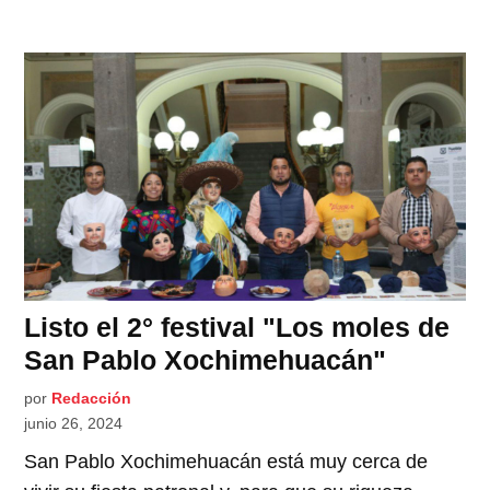
Listo el 2° festival "Los moles de
San Pablo Xochimehuacán"
por
Redacción
junio 26, 2024
San Pablo Xochimehuacán está muy cerca de