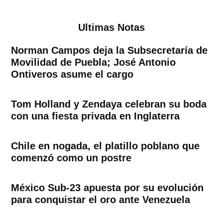
entradas
Ultimas Notas
Norman Campos deja la Subsecretaría de
Movilidad de Puebla; José Antonio
Ontiveros asume el cargo
Tom Holland y Zendaya celebran su boda
con una fiesta privada en Inglaterra
Chile en nogada, el platillo poblano que
comenzó como un postre
México Sub-23 apuesta por su evolución
para conquistar el oro ante Venezuela