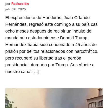
por
Redacción
julio 26, 2026
El expresidente de Honduras, Juan Orlando
Hernández, regresó este domingo a su país casi
ocho meses después de recibir un indulto del
mandatario estadounidense Donald Trump.
Hernández había sido condenado a 45 años de
prisión por delitos relacionados con narcotráfico,
pero recuperó su libertad tras el perdón
presidencial otorgado por Trump. Suscríbete a
nuestro canal […]