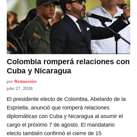
Colombia romperá relaciones con
Cuba y Nicaragua
por
Redacción
julio 27, 2026
El presidente electo de Colombia, Abelardo de la
Espriella, anunció que romperá relaciones
diplomáticas con Cuba y Nicaragua al asumir el
cargo el próximo 7 de agosto. El mandatario
electo también confirmó el cierre de 15