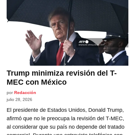
Trump minimiza revisión del T-
MEC con México
por
Redacción
julio 28, 2026
El presidente de Estados Unidos, Donald Trump,
afirmó que no le preocupa la revisión del T-MEC,
al considerar que su país no depende del tratado