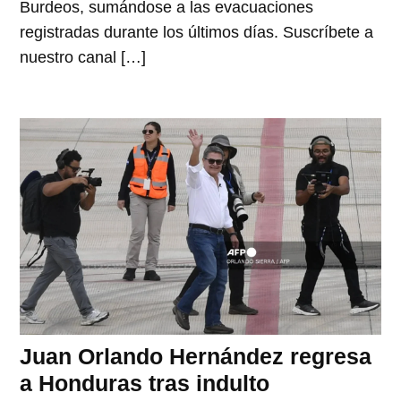
Burdeos, sumándose a las evacuaciones
registradas durante los últimos días. Suscríbete a
nuestro canal […]
Juan Orlando Hernández regresa
a Honduras tras indulto