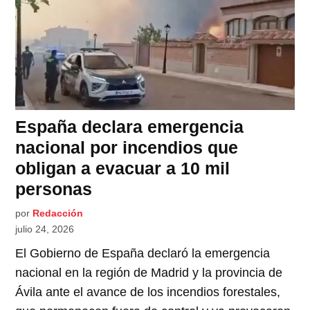
España declara emergencia
nacional por incendios que
obligan a evacuar a 10 mil
personas
por
Redacción
julio 24, 2026
El Gobierno de España declaró la emergencia
nacional en la región de Madrid y la provincia de
Ávila ante el avance de los incendios forestales,