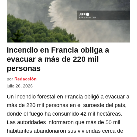
Incendio en Francia obliga a
evacuar a más de 220 mil
personas
por
Redacción
julio 26, 2026
Un incendio forestal en Francia obligó a evacuar a
más de 220 mil personas en el suroeste del país,
donde el fuego ha consumido 42 mil hectáreas.
Las autoridades informaron que más de 50 mil
habitantes abandonaron sus viviendas cerca de