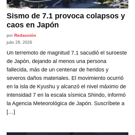
Sismo de 7.1 provoca colapsos y
caos en Japón
por
Redacción
julio 28, 2026
Un terremoto de magnitud 7.1 sacudió el suroeste
de Japón, dejando al menos una persona
fallecida, más de un centenar de heridos y
severos daños materiales. El movimiento ocurrió
en la isla de Kyushu y alcanzó el nivel máximo de
intensidad 7 en la escala sísmica Shindo, informó
la Agencia Meteorológica de Japón. Suscríbete a
[…]