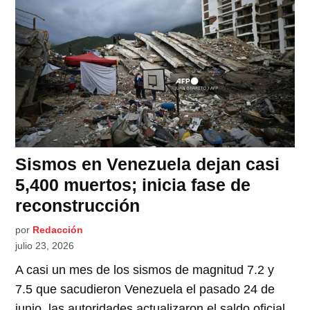
Sismos en Venezuela dejan casi
5,400 muertos; inicia fase de
reconstrucción
por
Redacción
julio 23, 2026
A casi un mes de los sismos de magnitud 7.2 y
7.5 que sacudieron Venezuela el pasado 24 de
junio, las autoridades actualizaron el saldo oficial