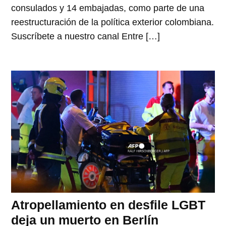
consulados y 14 embajadas, como parte de una
reestructuración de la política exterior colombiana.
Suscríbete a nuestro canal Entre […]
Atropellamiento en desfile LGBT
deja un muerto en Berlín