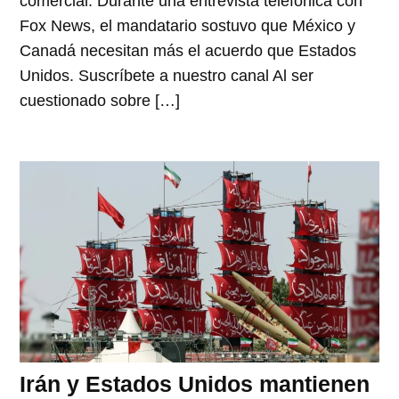
comercial. Durante una entrevista telefónica con
Fox News, el mandatario sostuvo que México y
Canadá necesitan más el acuerdo que Estados
Unidos. Suscríbete a nuestro canal Al ser
cuestionado sobre […]
Irán y Estados Unidos mantienen