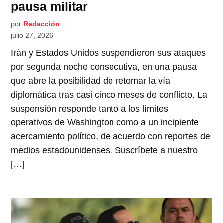
pausa militar
por
Redacción
julio 27, 2026
Irán y Estados Unidos suspendieron sus ataques
por segunda noche consecutiva, en una pausa
que abre la posibilidad de retomar la vía
diplomática tras casi cinco meses de conflicto. La
suspensión responde tanto a los límites
operativos de Washington como a un incipiente
acercamiento político, de acuerdo con reportes de
medios estadounidenses. Suscríbete a nuestro
[…]