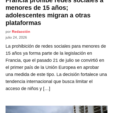
menores de 15 años;
adolescentes migran a otras
plataformas
por
Redacción
julio 24, 2026
La prohibición de redes sociales para menores de
15 años ya forma parte de la legislación en
Francia, que el pasado 21 de julio se convirtió en
el primer país de la Unión Europea en aprobar
una medida de este tipo. La decisión fortalece una
tendencia internacional que busca limitar el
acceso de niños y […]