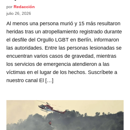
por
Redacción
julio 26, 2026
Al menos una persona murió y 15 más resultaron
heridas tras un atropellamiento registrado durante
el desfile del Orgullo LGBT en Berlín, informaron
las autoridades. Entre las personas lesionadas se
encuentran varios casos de gravedad, mientras
los servicios de emergencia atendieron a las
víctimas en el lugar de los hechos. Suscríbete a
nuestro canal El […]