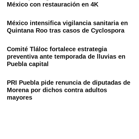
México con restauración en 4K
México intensifica vigilancia sanitaria en
Quintana Roo tras casos de Cyclospora
Comité Tláloc fortalece estrategia
preventiva ante temporada de lluvias en
Puebla capital
PRI Puebla pide renuncia de diputadas de
Morena por dichos contra adultos
mayores