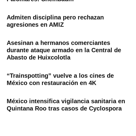
Admiten disciplina pero rechazan
agresiones en AMIZ
Asesinan a hermanos comerciantes
durante ataque armado en la Central de
Abasto de Huixcolotla
“Trainspotting” vuelve a los cines de
México con restauración en 4K
México intensifica vigilancia sanitaria en
Quintana Roo tras casos de Cyclospora