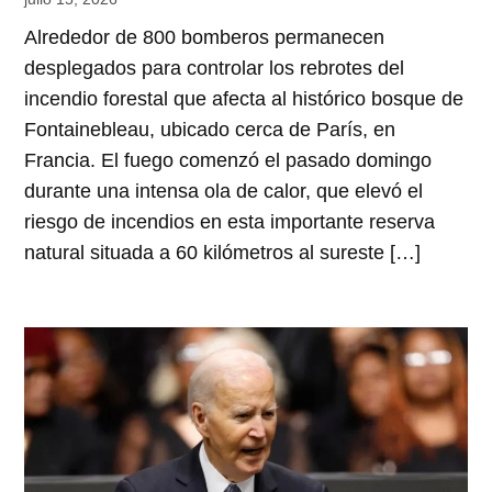
Alrededor de 800 bomberos permanecen
desplegados para controlar los rebrotes del
incendio forestal que afecta al histórico bosque de
Fontainebleau, ubicado cerca de París, en
Francia. El fuego comenzó el pasado domingo
durante una intensa ola de calor, que elevó el
riesgo de incendios en esta importante reserva
natural situada a 60 kilómetros al sureste […]