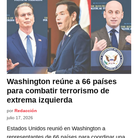
Washington reúne a 66 países
para combatir terrorismo de
extrema izquierda
por
Redacción
julio 17, 2026
Estados Unidos reunió en Washington a
representantes de 66 países para coordinar una