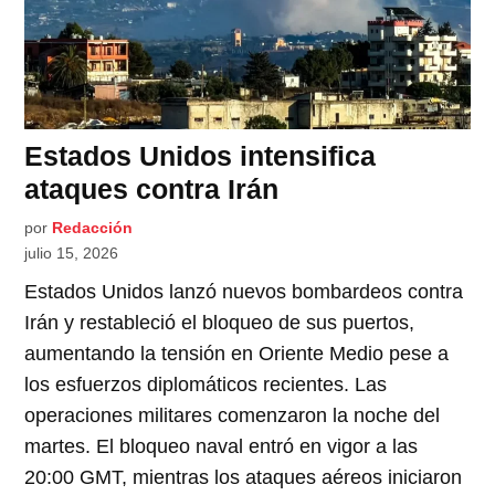
Estados Unidos intensifica
ataques contra Irán
por
Redacción
julio 15, 2026
Estados Unidos lanzó nuevos bombardeos contra
Irán y restableció el bloqueo de sus puertos,
aumentando la tensión en Oriente Medio pese a
los esfuerzos diplomáticos recientes. Las
operaciones militares comenzaron la noche del
martes. El bloqueo naval entró en vigor a las
20:00 GMT, mientras los ataques aéreos iniciaron