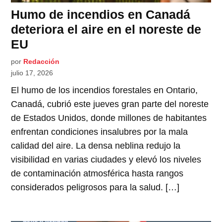
Humo de incendios en Canadá
deteriora el aire en el noreste de
EU
por
Redacción
julio 17, 2026
El humo de los incendios forestales en Ontario,
Canadá, cubrió este jueves gran parte del noreste
de Estados Unidos, donde millones de habitantes
enfrentan condiciones insalubres por la mala
calidad del aire. La densa neblina redujo la
visibilidad en varias ciudades y elevó los niveles
de contaminación atmosférica hasta rangos
considerados peligrosos para la salud. […]