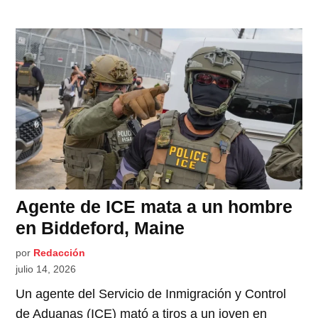
Agente de ICE mata a un hombre
en Biddeford, Maine
por
Redacción
julio 14, 2026
Un agente del Servicio de Inmigración y Control
de Aduanas (ICE) mató a tiros a un joven en