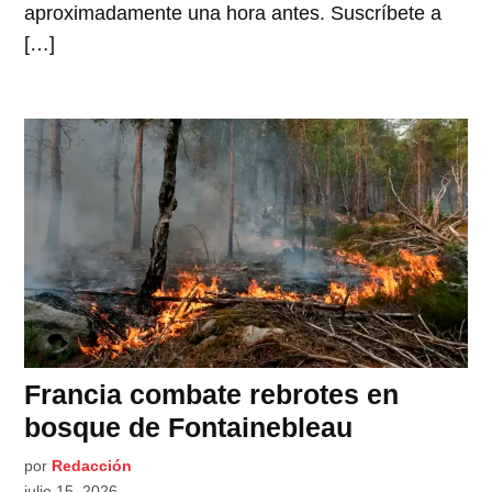
aproximadamente una hora antes. Suscríbete a
[…]
Francia combate rebrotes en
bosque de Fontainebleau
por
Redacción
julio 15, 2026