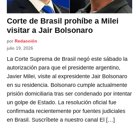
Corte de Brasil prohíbe a Milei
visitar a Jair Bolsonaro
por
Redacción
julio 19, 2026
La Corte Suprema de Brasil negó este sábado la
autorización para que el presidente argentino,
Javier Milei, visite al expresidente Jair Bolsonaro
en su residencia. Bolsonaro cumple actualmente
prisión domiciliaria tras ser condenado por intentar
un golpe de Estado. La resolución oficial fue
confirmada recientemente por fuentes judiciales
en Brasil. Suscríbete a nuestro canal El […]