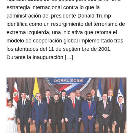
estrategia internacional contra lo que la
administración del presidente Donald Trump
identifica como un resurgimiento del terrorismo de
extrema izquierda, una iniciativa que retoma el
modelo de cooperación global implementado tras
los atentados del 11 de septiembre de 2001.
Durante la inauguración […]