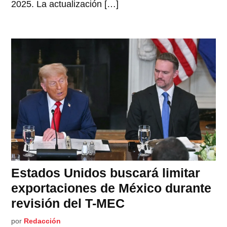
2025. La actualización […]
Estados Unidos buscará limitar
exportaciones de México durante
revisión del T-MEC
por
Redacción