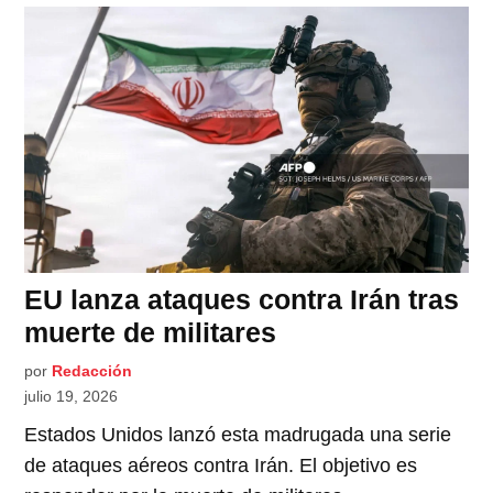
EU lanza ataques contra Irán tras
muerte de militares
por
Redacción
julio 19, 2026
Estados Unidos lanzó esta madrugada una serie
de ataques aéreos contra Irán. El objetivo es