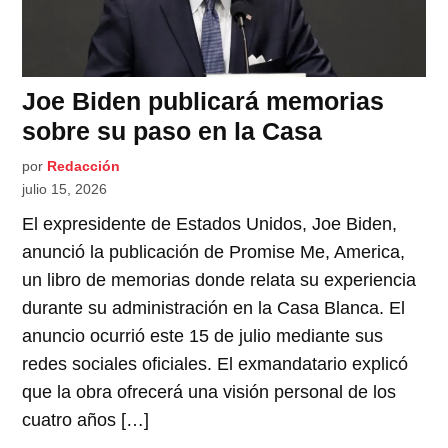
Joe Biden publicará memorias
sobre su paso en la Casa
por
Redacción
julio 15, 2026
El expresidente de Estados Unidos, Joe Biden,
anunció la publicación de Promise Me, America,
un libro de memorias donde relata su experiencia
durante su administración en la Casa Blanca. El
anuncio ocurrió este 15 de julio mediante sus
redes sociales oficiales. El exmandatario explicó
que la obra ofrecerá una visión personal de los
cuatro años […]