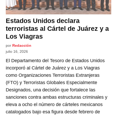
Estados Unidos declara
terroristas al Cártel de Juárez y a
Los Viagras
por
Redacción
julio 16, 2026
El Departamento del Tesoro de Estados Unidos
incorporó al Cártel de Juárez y a Los Viagras
como Organizaciones Terroristas Extranjeras
(FTO) y Terroristas Globales Especialmente
Designados, una decisión que fortalece las
sanciones contra ambas estructuras criminales y
eleva a ocho el número de cárteles mexicanos
catalogados bajo esa figura desde febrero de