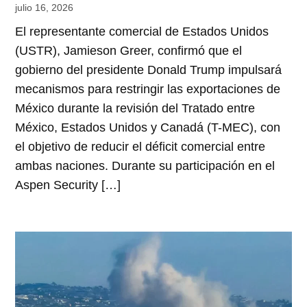
julio 16, 2026
El representante comercial de Estados Unidos
(USTR), Jamieson Greer, confirmó que el
gobierno del presidente Donald Trump impulsará
mecanismos para restringir las exportaciones de
México durante la revisión del Tratado entre
México, Estados Unidos y Canadá (T-MEC), con
el objetivo de reducir el déficit comercial entre
ambas naciones. Durante su participación en el
Aspen Security […]