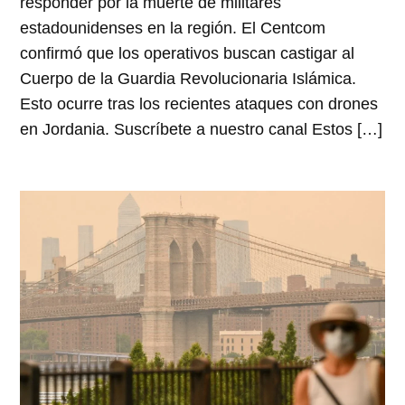
responder por la muerte de militares
estadounidenses en la región. El Centcom
confirmó que los operativos buscan castigar al
Cuerpo de la Guardia Revolucionaria Islámica.
Esto ocurre tras los recientes ataques con drones
en Jordania. Suscríbete a nuestro canal Estos […]