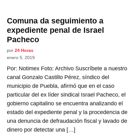
Comuna da seguimiento a
expediente penal de Israel
Pacheco
por
24 Horas
enero 5, 2019
Por: Notimex Foto: Archivo Suscríbete a nuestro
canal Gonzalo Castillo Pérez, síndico del
municipio de Puebla, afirmó que en el caso
particular del ex líder sindical Israel Pacheco, el
gobierno capitalino se encuentra analizando el
estado del expediente penal y la procedencia de
una denuncia de defraudación fiscal y lavado de
dinero por detectar una […]