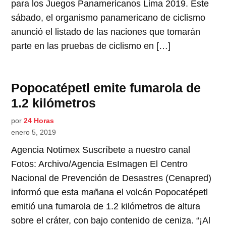
para los Juegos Panamericanos Lima 2019. Este
sábado, el organismo panamericano de ciclismo
anunció el listado de las naciones que tomarán
parte en las pruebas de ciclismo en […]
Popocatépetl emite fumarola de
1.2 kilómetros
por
24 Horas
enero 5, 2019
Agencia Notimex Suscríbete a nuestro canal
Fotos: Archivo/Agencia EsImagen El Centro
Nacional de Prevención de Desastres (Cenapred)
informó que esta mañana el volcán Popocatépetl
emitió una fumarola de 1.2 kilómetros de altura
sobre el cráter, con bajo contenido de ceniza. “¡Al