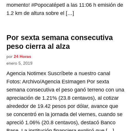
momento! #Popocatépetl a las 11:06 h emisión de
1.2 km de altura sobre el […]
Por sexta semana consecutiva
peso cierra al alza
por
24 Horas
enero 5, 2019
Agencia Notimex Suscríbete a nuestro canal
Fotos: Archivo/Agencia EsImagen Por sexta
semana consecutiva el peso ganó terreno con una
apreciación de 1.21% (23.8 centavos), al cotizar
alrededor de 19.42 pesos por dólar, avance que
se concentró en la jornada del viernes, cuando se
apreció 1.06% (20.8 centavos), destacó Banco
Base. La institución financiera explicó que […]