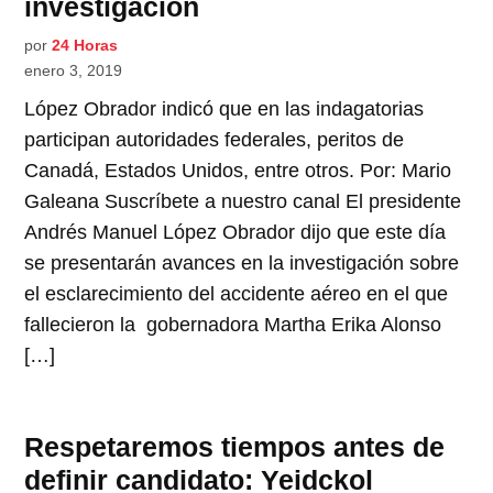
investigación
por
24 Horas
enero 3, 2019
López Obrador indicó que en las indagatorias
participan autoridades federales, peritos de
Canadá, Estados Unidos, entre otros. Por: Mario
Galeana Suscríbete a nuestro canal El presidente
Andrés Manuel López Obrador dijo que este día
se presentarán avances en la investigación sobre
el esclarecimiento del accidente aéreo en el que
fallecieron la gobernadora Martha Erika Alonso
[…]
Respetaremos tiempos antes de
definir candidato: Yeidckol