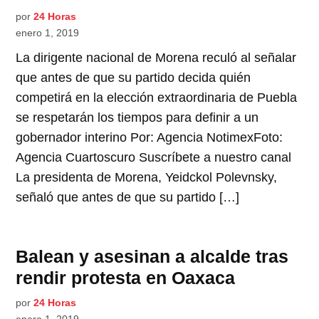
por
24 Horas
enero 1, 2019
La dirigente nacional de Morena reculó al señalar
que antes de que su partido decida quién
competirá en la elección extraordinaria de Puebla
se respetarán los tiempos para definir a un
gobernador interino Por: Agencia NotimexFoto:
Agencia Cuartoscuro Suscríbete a nuestro canal
La presidenta de Morena, Yeidckol Polevnsky,
señaló que antes de que su partido […]
Balean y asesinan a alcalde tras
rendir protesta en Oaxaca
por
24 Horas