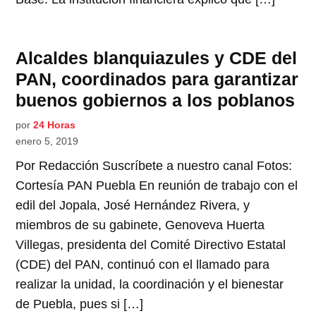
Alcaldes blanquiazules y CDE del
PAN, coordinados para garantizar
buenos gobiernos a los poblanos
por
24 Horas
enero 5, 2019
Por Redacción Suscríbete a nuestro canal Fotos:
Cortesía PAN Puebla En reunión de trabajo con el
edil del Jopala, José Hernández Rivera, y
miembros de su gabinete, Genoveva Huerta
Villegas, presidenta del Comité Directivo Estatal
(CDE) del PAN, continuó con el llamado para
realizar la unidad, la coordinación y el bienestar
de Puebla, pues si […]