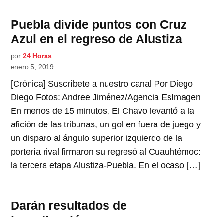
Puebla divide puntos con Cruz
Azul en el regreso de Alustiza
por
24 Horas
enero 5, 2019
[Crónica] Suscríbete a nuestro canal Por Diego
Diego Fotos: Andree Jiménez/Agencia EsImagen
En menos de 15 minutos, El Chavo levantó a la
afición de las tribunas, un gol en fuera de juego y
un disparo al ángulo superior izquierdo de la
portería rival firmaron su regresó al Cuauhtémoc:
la tercera etapa Alustiza-Puebla. En el ocaso […]
Darán resultados de