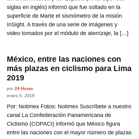
siglas en inglés) informó que fue soltado en la
superficie de Marte el sismómetro de la misión
InSight. A través de una serie de imágenes y
video tomados por el módulo de aterrizaje, la […]
México, entre las naciones con
más plazas en ciclismo para Lima
2019
por
24 Horas
enero 5, 2019
Por: Notimex Fotos: Notimex Suscríbete a nuestro
canal La Confederación Panamericana de
Ciclismo (COPACI) informó que México figura
entre las naciones con el mayor número de plazas