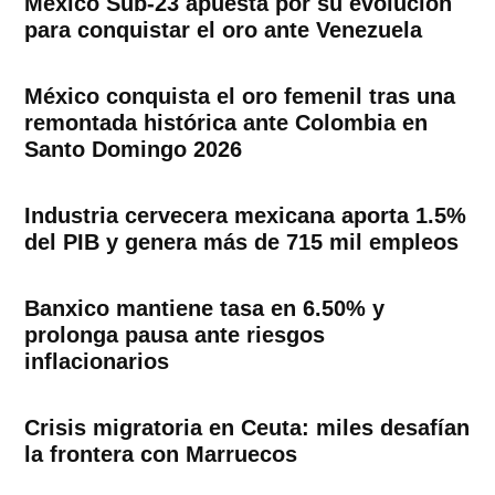
México Sub-23 apuesta por su evolución
para conquistar el oro ante Venezuela
México conquista el oro femenil tras una
remontada histórica ante Colombia en
Santo Domingo 2026
Industria cervecera mexicana aporta 1.5%
del PIB y genera más de 715 mil empleos
Banxico mantiene tasa en 6.50% y
prolonga pausa ante riesgos
inflacionarios
Crisis migratoria en Ceuta: miles desafían
la frontera con Marruecos