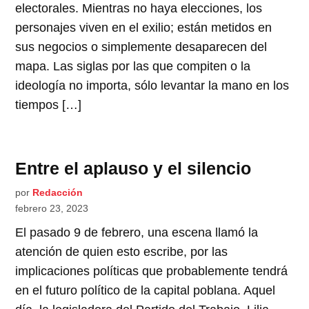
electorales. Mientras no haya elecciones, los
personajes viven en el exilio; están metidos en
sus negocios o simplemente desaparecen del
mapa. Las siglas por las que compiten o la
ideología no importa, sólo levantar la mano en los
tiempos […]
Entre el aplauso y el silencio
por
Redacción
febrero 23, 2023
El pasado 9 de febrero, una escena llamó la
atención de quien esto escribe, por las
implicaciones políticas que probablemente tendrá
en el futuro político de la capital poblana. Aquel