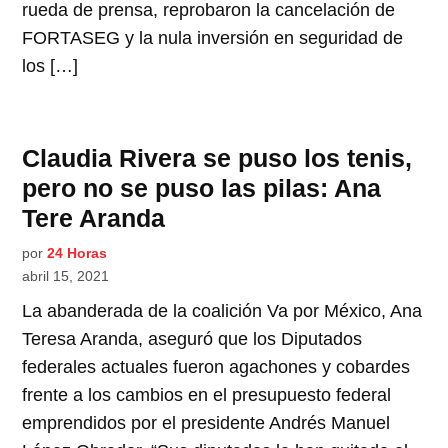
rueda de prensa, reprobaron la cancelación de
FORTASEG y la nula inversión en seguridad de
los […]
Claudia Rivera se puso los tenis,
pero no se puso las pilas: Ana
Tere Aranda
por
24 Horas
abril 15, 2021
La abanderada de la coalición Va por México, Ana
Teresa Aranda, aseguró que los Diputados
federales actuales fueron agachones y cobardes
frente a los cambios en el presupuesto federal
emprendidos por el presidente Andrés Manuel