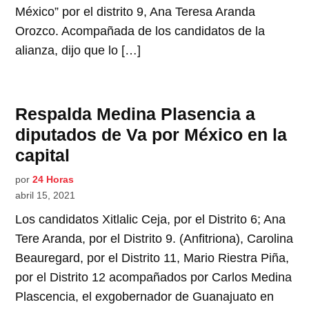
México” por el distrito 9, Ana Teresa Aranda
Orozco. Acompañada de los candidatos de la
alianza, dijo que lo […]
Respalda Medina Plasencia a
diputados de Va por México en la
capital
por
24 Horas
abril 15, 2021
Los candidatos Xitlalic Ceja, por el Distrito 6; Ana
Tere Aranda, por el Distrito 9. (Anfitriona), Carolina
Beauregard, por el Distrito 11, Mario Riestra Piña,
por el Distrito 12 acompañados por Carlos Medina
Plascencia, el exgobernador de Guanajuato en