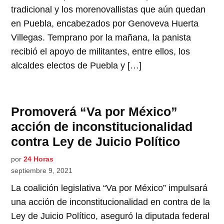
tradicional y los morenovallistas que aún quedan
en Puebla, encabezados por Genoveva Huerta
Villegas. Temprano por la mañana, la panista
recibió el apoyo de militantes, entre ellos, los
alcaldes electos de Puebla y […]
Promoverá “Va por México”
acción de inconstitucionalidad
contra Ley de Juicio Político
por
24 Horas
septiembre 9, 2021
La coalición legislativa “Va por México” impulsará
una acción de inconstitucionalidad en contra de la
Ley de Juicio Político, aseguró la diputada federal