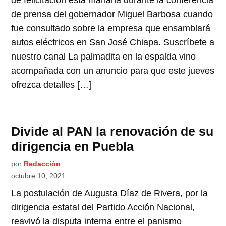
de felicitación esta mañana durante la conferencia
de prensa del gobernador Miguel Barbosa cuando
fue consultado sobre la empresa que ensamblará
autos eléctricos en San José Chiapa. Suscríbete a
nuestro canal La palmadita en la espalda vino
acompañada con un anuncio para que este jueves
ofrezca detalles […]
Divide al PAN la renovación de su
dirigencia en Puebla
por
Redacción
octubre 10, 2021
La postulación de Augusta Díaz de Rivera, por la
dirigencia estatal del Partido Acción Nacional,
reavivó la disputa interna entre el panismo