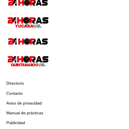
Directorio
Contacto
Aviso de privacidad
Manual de prácticas
Publicidad