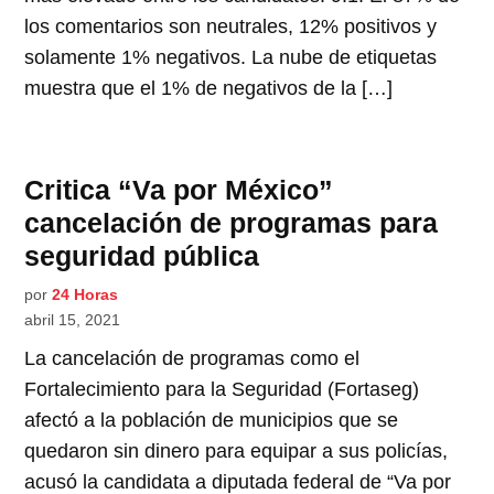
los comentarios son neutrales, 12% positivos y
solamente 1% negativos. La nube de etiquetas
muestra que el 1% de negativos de la […]
Critica “Va por México”
cancelación de programas para
seguridad pública
por
24 Horas
abril 15, 2021
La cancelación de programas como el
Fortalecimiento para la Seguridad (Fortaseg)
afectó a la población de municipios que se
quedaron sin dinero para equipar a sus policías,
acusó la candidata a diputada federal de “Va por