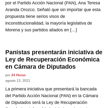
por el Partido Acción Nacional (PAN), Ana Teresa
Aranda Orozco. Señaló que sin importar que esta
propuesta tiene serios visos de
inconstitucionalidad, la mayoría legislativa de
Morena y sus partidos aliados en […]
Panistas presentarán iniciativa de
Ley de Recuperación Económica
en Cámara de Diputados
por
24 Horas
agosto 13, 2021
La primera iniciativa que presentará la bancada
del Partido Acción Nacional (PAN) en la Cámara
de Diputados será la Ley de Recuperación