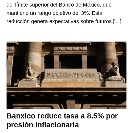
del límite superior del Banco de México, que
mantiene un rango objetivo del 3%. Esta
reducción genera expectativas sobre futuros […]
Banxico reduce tasa a 8.5% por
presión inflacionaria