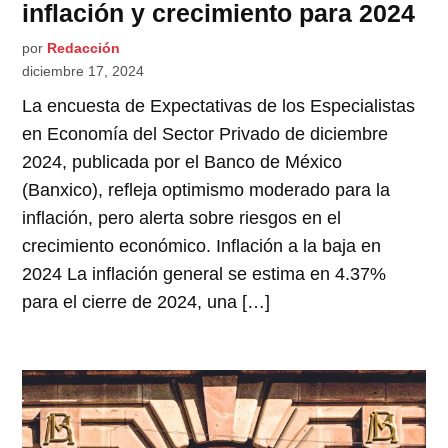
inflación y crecimiento para 2024
por
Redacción
diciembre 17, 2024
La encuesta de Expectativas de los Especialistas
en Economía del Sector Privado de diciembre
2024, publicada por el Banco de México
(Banxico), refleja optimismo moderado para la
inflación, pero alerta sobre riesgos en el
crecimiento económico. Inflación a la baja en
2024 La inflación general se estima en 4.37%
para el cierre de 2024, una […]