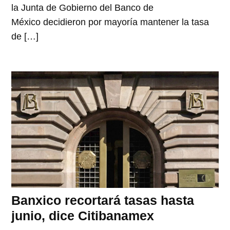
la Junta de Gobierno del Banco de
México decidieron por mayoría mantener la tasa
de […]
Banxico recortará tasas hasta
junio, dice Citibanamex