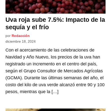
Uva roja sube 7.5%: Impacto de la
sequía y el frío
por
Redacción
diciembre 18, 2024
Con el acercamiento de las celebraciones de
Navidad y Año Nuevo, los precios de la uva han
registrado un incremento en el centro del país,
según el Grupo Consultor de Mercados Agrícolas
(GCMA). Durante las últimas semanas del año, el
costo del kilo de uva verde alcanzó entre 90 y 100
pesos, mientras que la […]