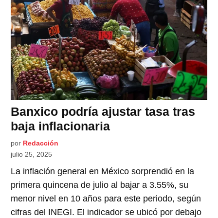
Banxico podría ajustar tasa tras
baja inflacionaria
por
Redacción
julio 25, 2025
La inflación general en México sorprendió en la
primera quincena de julio al bajar a 3.55%, su
menor nivel en 10 años para este periodo, según
cifras del INEGI. El indicador se ubicó por debajo