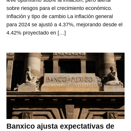
sobre riesgos para el crecimiento económico.
Inflación y tipo de cambio La inflación general
para 2024 se ajustó a 4.37%, mejorando desde el
4.42% proyectado en […]
Banxico ajusta expectativas de