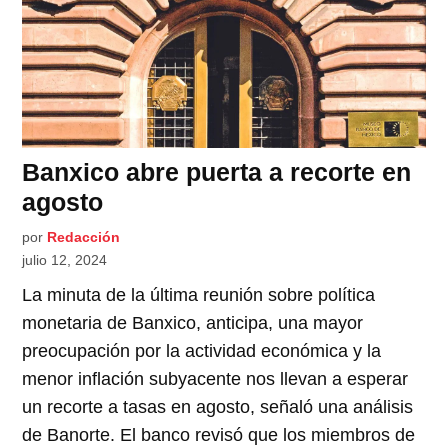
Banxico abre puerta a recorte en
agosto
por
Redacción
julio 12, 2024
La minuta de la última reunión sobre política
monetaria de Banxico, anticipa, una mayor
preocupación por la actividad económica y la
menor inflación subyacente nos llevan a esperar
un recorte a tasas en agosto, señaló una análisis
de Banorte. El banco revisó que los miembros de