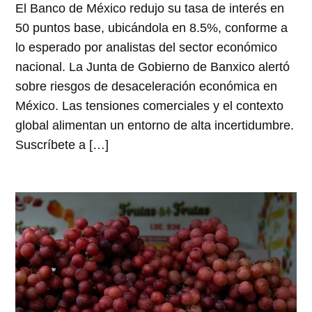
El Banco de México redujo su tasa de interés en
50 puntos base, ubicándola en 8.5%, conforme a
lo esperado por analistas del sector económico
nacional. La Junta de Gobierno de Banxico alertó
sobre riesgos de desaceleración económica en
México. Las tensiones comerciales y el contexto
global alimentan un entorno de alta incertidumbre.
Suscríbete a […]