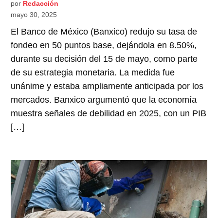
por
Redacción
mayo 30, 2025
El Banco de México (Banxico) redujo su tasa de
fondeo en 50 puntos base, dejándola en 8.50%,
durante su decisión del 15 de mayo, como parte
de su estrategia monetaria. La medida fue
unánime y estaba ampliamente anticipada por los
mercados. Banxico argumentó que la economía
muestra señales de debilidad en 2025, con un PIB
[…]