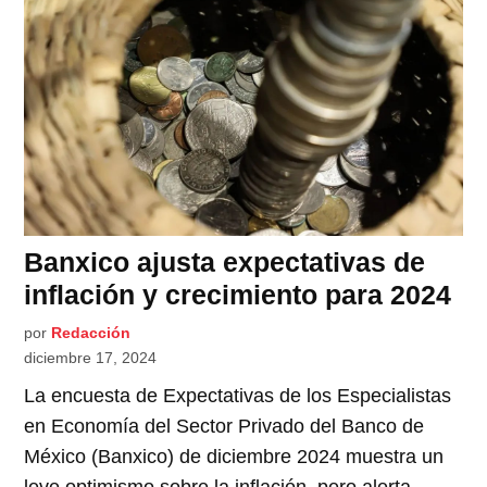
Banxico ajusta expectativas de
inflación y crecimiento para 2024
por
Redacción
diciembre 17, 2024
La encuesta de Expectativas de los Especialistas
en Economía del Sector Privado del Banco de
México (Banxico) de diciembre 2024 muestra un
leve optimismo sobre la inflación, pero alerta