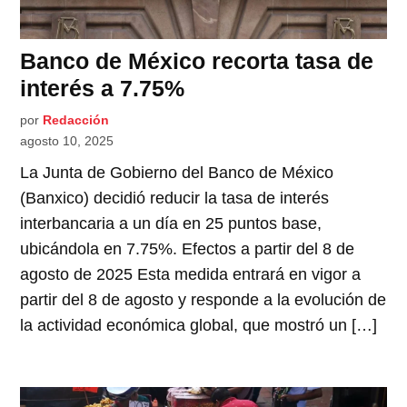
Banco de México recorta tasa de
interés a 7.75%
por
Redacción
agosto 10, 2025
La Junta de Gobierno del Banco de México
(Banxico) decidió reducir la tasa de interés
interbancaria a un día en 25 puntos base,
ubicándola en 7.75%. Efectos a partir del 8 de
agosto de 2025 Esta medida entrará en vigor a
partir del 8 de agosto y responde a la evolución de
la actividad económica global, que mostró un […]