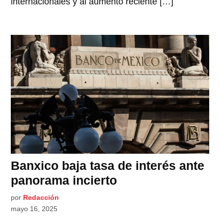
internacionales y al aumento reciente […]
Banxico baja tasa de interés ante
panorama incierto
por
Redacción
mayo 16, 2025