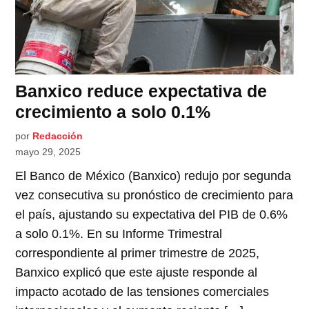
Banxico reduce expectativa de
crecimiento a solo 0.1%
por
Redacción
mayo 29, 2025
El Banco de México (Banxico) redujo por segunda
vez consecutiva su pronóstico de crecimiento para
el país, ajustando su expectativa del PIB de 0.6%
a solo 0.1%. En su Informe Trimestral
correspondiente al primer trimestre de 2025,
Banxico explicó que este ajuste responde al
impacto acotado de las tensiones comerciales