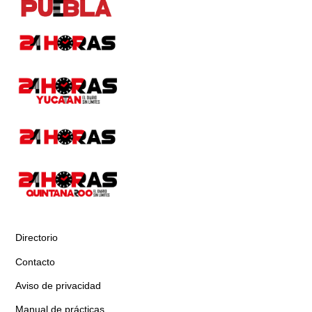
Directorio
Contacto
Aviso de privacidad
Manual de prácticas