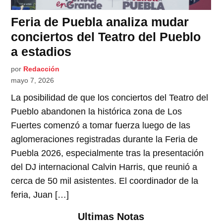
Feria de Puebla analiza mudar
conciertos del Teatro del Pueblo
a estadios
por
Redacción
mayo 7, 2026
La posibilidad de que los conciertos del Teatro del
Pueblo abandonen la histórica zona de Los
Fuertes comenzó a tomar fuerza luego de las
aglomeraciones registradas durante la Feria de
Puebla 2026, especialmente tras la presentación
del DJ internacional Calvin Harris, que reunió a
cerca de 50 mil asistentes. El coordinador de la
feria, Juan […]
Ultimas Notas