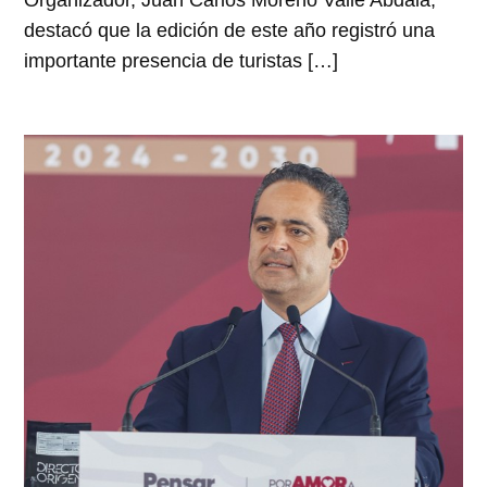
Organizador, Juan Carlos Moreno Valle Abdala,
destacó que la edición de este año registró una
importante presencia de turistas […]