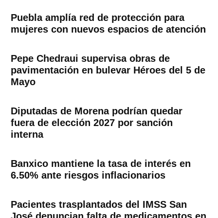
Puebla amplía red de protección para
mujeres con nuevos espacios de atención
Pepe Chedraui supervisa obras de
pavimentación en bulevar Héroes del 5 de
Mayo
Diputadas de Morena podrían quedar
fuera de elección 2027 por sanción
interna
Banxico mantiene la tasa de interés en
6.50% ante riesgos inflacionarios
Pacientes trasplantados del IMSS San
José denuncian falta de medicamentos en