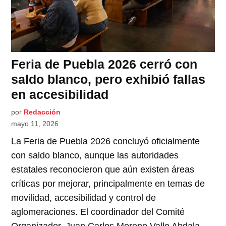
Feria de Puebla 2026 cerró con
saldo blanco, pero exhibió fallas
en accesibilidad
por
Redacción
mayo 11, 2026
La Feria de Puebla 2026 concluyó oficialmente
con saldo blanco, aunque las autoridades
estatales reconocieron que aún existen áreas
críticas por mejorar, principalmente en temas de
movilidad, accesibilidad y control de
aglomeraciones. El coordinador del Comité