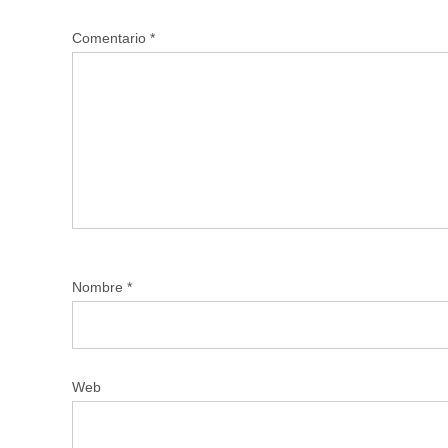
Comentario
*
Nombre
*
Web