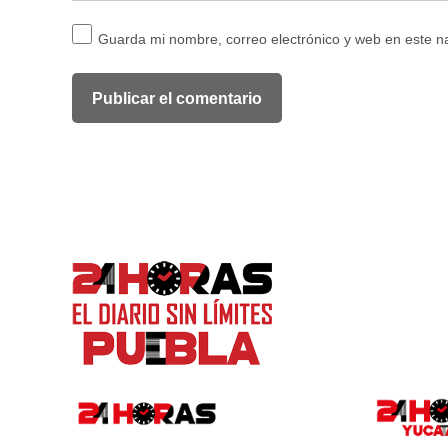
Guarda mi nombre, correo electrónico y web en este 