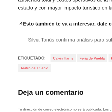
estado y con mayor impacto turístico en la
📌
Esto también te va a interesar, dale c
Silvia Tanús confirma análisis para su
ETIQUETADO:
Calvin Harris
Feria de Puebla
Teatro del Pueblo
Deja un comentario
Tu dirección de correo electrónico no será publicada.
Los c