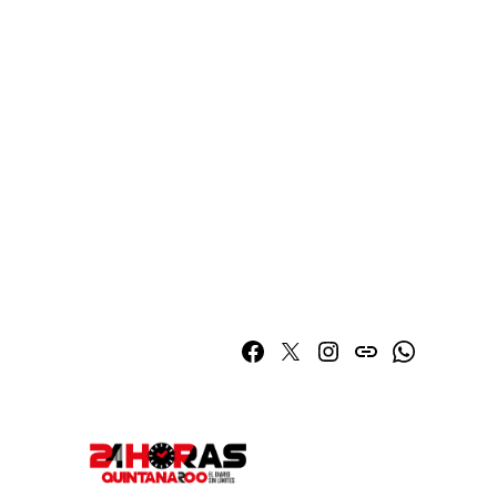
Facebook
Twitter
Instagram
issuu
Whatsapp