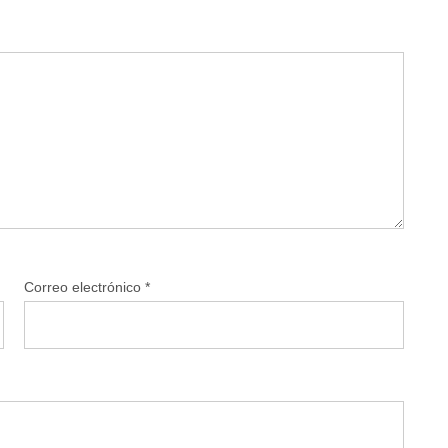
Correo electrónico
*