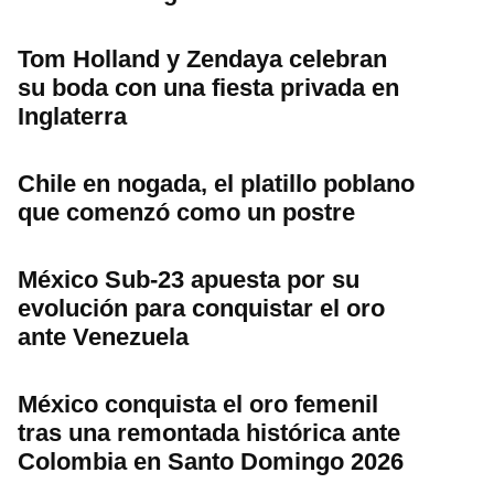
Tom Holland y Zendaya celebran
su boda con una fiesta privada en
Inglaterra
Chile en nogada, el platillo poblano
que comenzó como un postre
México Sub-23 apuesta por su
evolución para conquistar el oro
ante Venezuela
México conquista el oro femenil
tras una remontada histórica ante
Colombia en Santo Domingo 2026