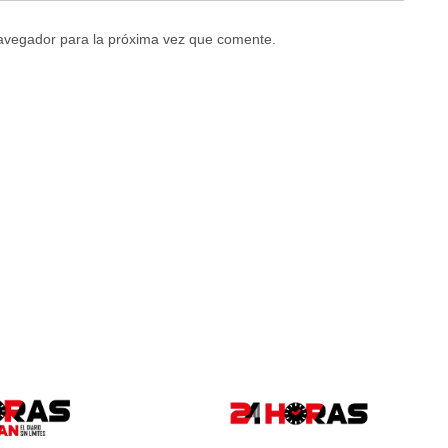
navegador para la próxima vez que comente.