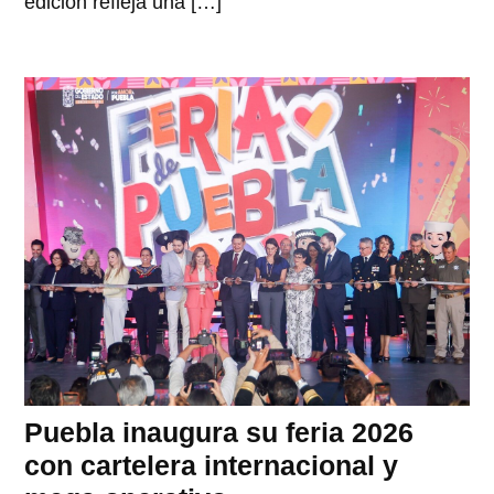
edición refleja una […]
Puebla inaugura su feria 2026
con cartelera internacional y