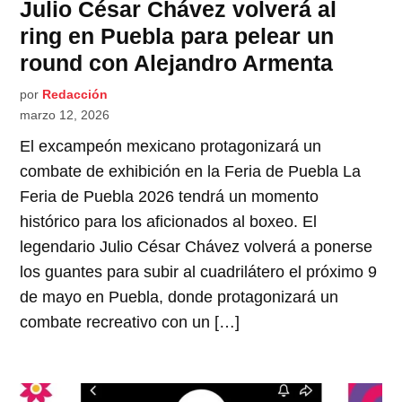
Julio César Chávez volverá al
ring en Puebla para pelear un
round con Alejandro Armenta
por
Redacción
marzo 12, 2026
El excampeón mexicano protagonizará un
combate de exhibición en la Feria de Puebla La
Feria de Puebla 2026 tendrá un momento
histórico para los aficionados al boxeo. El
legendario Julio César Chávez volverá a ponerse
los guantes para subir al cuadrilátero el próximo 9
de mayo en Puebla, donde protagonizará un
combate recreativo con un […]