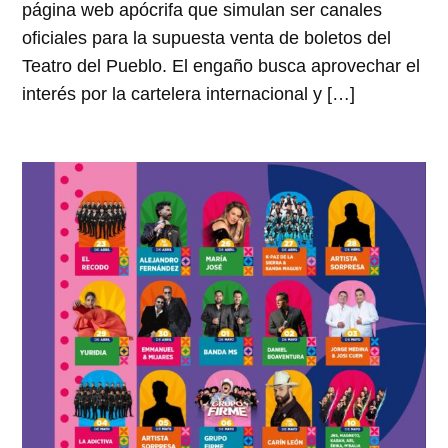
página web apócrifa que simulan ser canales
oficiales para la supuesta venta de boletos del
Teatro del Pueblo. El engaño busca aprovechar el
interés por la cartelera internacional y […]