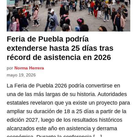
Feria de Puebla podría
extenderse hasta 25 días tras
récord de asistencia en 2026
por
Norma Herrera
mayo 19, 2026
La Feria de Puebla 2026 podría convertirse en
una de las más largas de su historia. Autoridades
estatales revelaron que ya existe un proyecto para
ampliar su duración de 18 a 25 días a partir de la
edición 2027, luego de los resultados históricos
alcanzados este año en asistencia y derrama