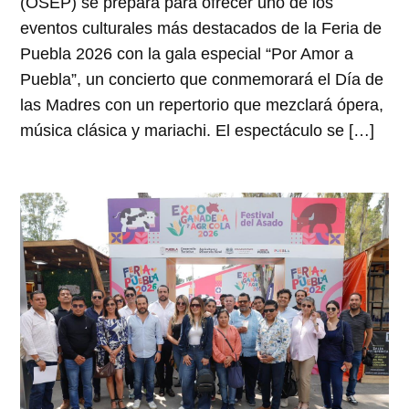
(OSEP) se prepara para ofrecer uno de los
eventos culturales más destacados de la Feria de
Puebla 2026 con la gala especial “Por Amor a
Puebla”, un concierto que conmemorará el Día de
las Madres con un repertorio que mezclará ópera,
música clásica y mariachi. El espectáculo se […]