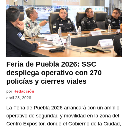
Feria de Puebla 2026: SSC
despliega operativo con 270
policías y cierres viales
por
Redacción
abril 23, 2026
La Feria de Puebla 2026 arrancará con un amplio
operativo de seguridad y movilidad en la zona del
Centro Expositor, donde el Gobierno de la Ciudad,