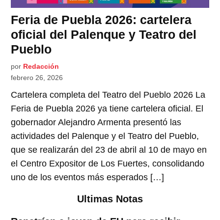
Feria de Puebla 2026: cartelera
oficial del Palenque y Teatro del
Pueblo
por
Redacción
febrero 26, 2026
Cartelera completa del Teatro del Pueblo 2026 La
Feria de Puebla 2026 ya tiene cartelera oficial. El
gobernador Alejandro Armenta presentó las
actividades del Palenque y el Teatro del Pueblo,
que se realizarán del 23 de abril al 10 de mayo en
el Centro Expositor de Los Fuertes, consolidando
uno de los eventos más esperados […]
Ultimas Notas