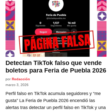
Detectan TikTok falso que vende
boletos para Feria de Puebla 2026
por
Redacción
marzo 3, 2026
Perfil falso en TikTok acumula seguidores y “me
gusta” La Feria de Puebla 2026 encendió las
alertas tras detectar un perfil falso en TikTok y una