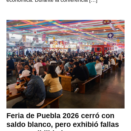
económica. Durante la conferencia […]
Feria de Puebla 2026 cerró con
saldo blanco, pero exhibió fallas