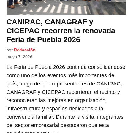
CANIRAC, CANAGRAF y
CICEPAC recorren la renovada
Feria de Puebla 2026
por
Redacción
mayo 7, 2026
La Feria de Puebla 2026 continúa consolidándose
como uno de los eventos más importantes del
país, luego de que representantes de CANIRAC,
CANAGRAF y CICEPAC recorrieran el recinto y
reconocieran las mejoras en organización,
infraestructura y espacios dedicados a la
convivencia familiar. Durante la visita, integrantes
del sector empresarial destacaron que esta