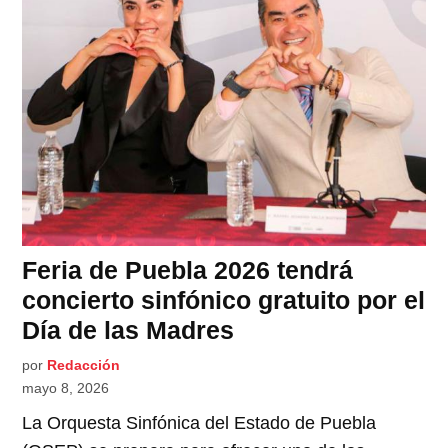
Feria de Puebla 2026 tendrá
concierto sinfónico gratuito por el
Día de las Madres
por
Redacción
mayo 8, 2026
La Orquesta Sinfónica del Estado de Puebla