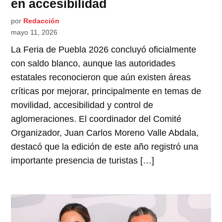
en accesibilidad
por
Redacción
mayo 11, 2026
La Feria de Puebla 2026 concluyó oficialmente
con saldo blanco, aunque las autoridades
estatales reconocieron que aún existen áreas
críticas por mejorar, principalmente en temas de
movilidad, accesibilidad y control de
aglomeraciones. El coordinador del Comité
Organizador, Juan Carlos Moreno Valle Abdala,
destacó que la edición de este año registró una
importante presencia de turistas […]