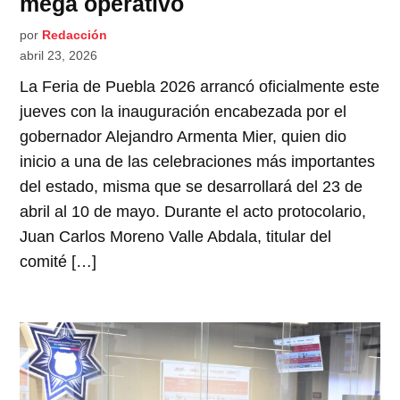
mega operativo
por
Redacción
abril 23, 2026
La Feria de Puebla 2026 arrancó oficialmente este
jueves con la inauguración encabezada por el
gobernador Alejandro Armenta Mier, quien dio
inicio a una de las celebraciones más importantes
del estado, misma que se desarrollará del 23 de
abril al 10 de mayo. Durante el acto protocolario,
Juan Carlos Moreno Valle Abdala, titular del
comité […]