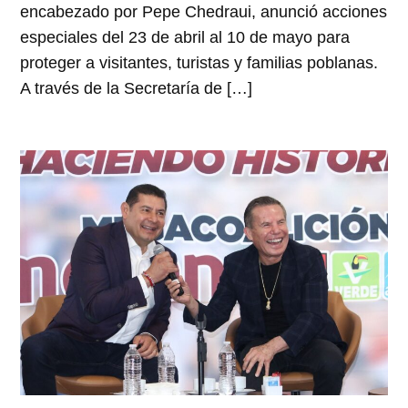
encabezado por Pepe Chedraui, anunció acciones
especiales del 23 de abril al 10 de mayo para
proteger a visitantes, turistas y familias poblanas.
A través de la Secretaría de […]