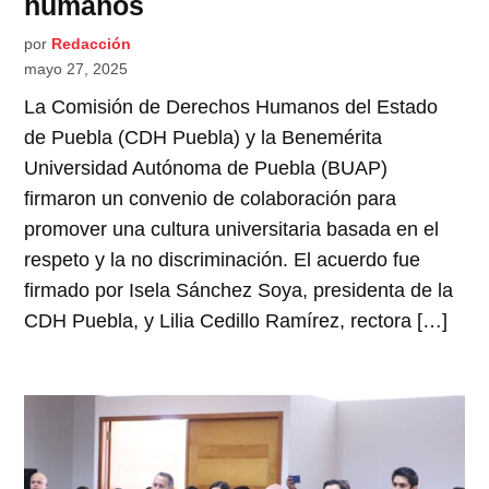
humanos
por
Redacción
mayo 27, 2025
La Comisión de Derechos Humanos del Estado
de Puebla (CDH Puebla) y la Benemérita
Universidad Autónoma de Puebla (BUAP)
firmaron un convenio de colaboración para
promover una cultura universitaria basada en el
respeto y la no discriminación. El acuerdo fue
firmado por Isela Sánchez Soya, presidenta de la
CDH Puebla, y Lilia Cedillo Ramírez, rectora […]