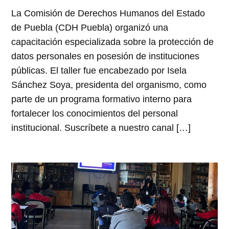
La Comisión de Derechos Humanos del Estado
de Puebla (CDH Puebla) organizó una
capacitación especializada sobre la protección de
datos personales en posesión de instituciones
públicas. El taller fue encabezado por Isela
Sánchez Soya, presidenta del organismo, como
parte de un programa formativo interno para
fortalecer los conocimientos del personal
institucional. Suscríbete a nuestro canal […]