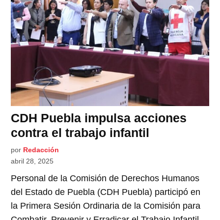
CDH Puebla impulsa acciones
contra el trabajo infantil
por
Redacción
abril 28, 2025
Personal de la Comisión de Derechos Humanos
del Estado de Puebla (CDH Puebla) participó en
la Primera Sesión Ordinaria de la Comisión para
Combatir, Prevenir y Erradicar el Trabajo Infantil