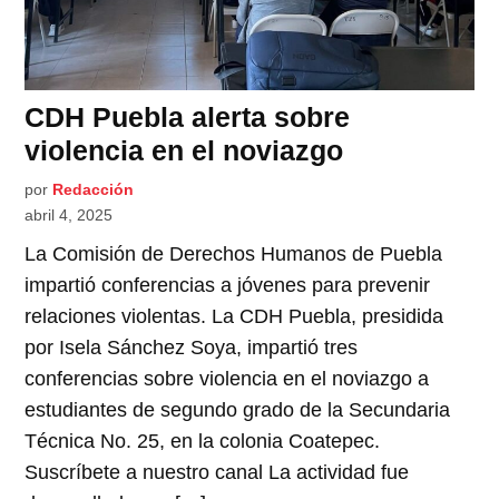
CDH Puebla alerta sobre
violencia en el noviazgo
por
Redacción
abril 4, 2025
La Comisión de Derechos Humanos de Puebla
impartió conferencias a jóvenes para prevenir
relaciones violentas. La CDH Puebla, presidida
por Isela Sánchez Soya, impartió tres
conferencias sobre violencia en el noviazgo a
estudiantes de segundo grado de la Secundaria
Técnica No. 25, en la colonia Coatepec.
Suscríbete a nuestro canal La actividad fue