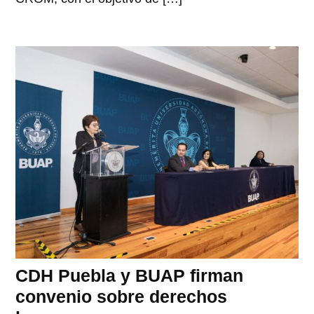
CDH Puebla y BUAP firman
convenio sobre derechos