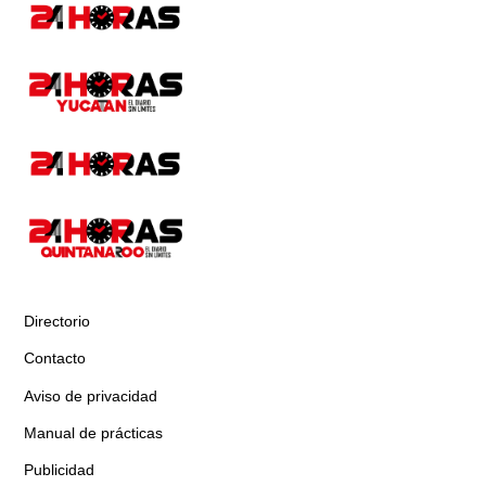
Directorio
Contacto
Aviso de privacidad
Manual de prácticas
Publicidad