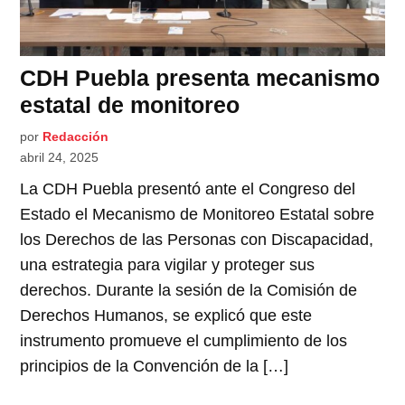
CDH Puebla presenta mecanismo
estatal de monitoreo
por
Redacción
abril 24, 2025
La CDH Puebla presentó ante el Congreso del
Estado el Mecanismo de Monitoreo Estatal sobre
los Derechos de las Personas con Discapacidad,
una estrategia para vigilar y proteger sus
derechos. Durante la sesión de la Comisión de
Derechos Humanos, se explicó que este
instrumento promueve el cumplimiento de los
principios de la Convención de la […]