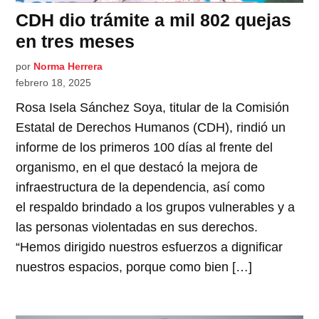
CDH dio trámite a mil 802 quejas
en tres meses
por
Norma Herrera
febrero 18, 2025
Rosa Isela Sánchez Soya, titular de la Comisión
Estatal de Derechos Humanos (CDH), rindió un
informe de los primeros 100 días al frente del
organismo, en el que destacó la mejora de
infraestructura de la dependencia, así como
el respaldo brindado a los grupos vulnerables y a
las personas violentadas en sus derechos.
“Hemos dirigido nuestros esfuerzos a dignificar
nuestros espacios, porque como bien […]