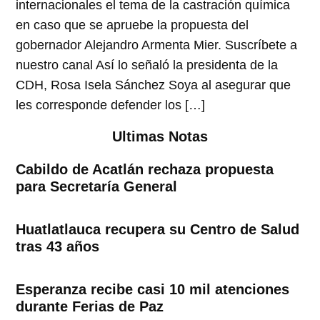
internacionales el tema de la castración química
en caso que se apruebe la propuesta del
gobernador Alejandro Armenta Mier. Suscríbete a
nuestro canal Así lo señaló la presidenta de la
CDH, Rosa Isela Sánchez Soya al asegurar que
les corresponde defender los […]
Ultimas Notas
Cabildo de Acatlán rechaza propuesta
para Secretaría General
Huatlatlauca recupera su Centro de Salud
tras 43 años
Esperanza recibe casi 10 mil atenciones
durante Ferias de Paz