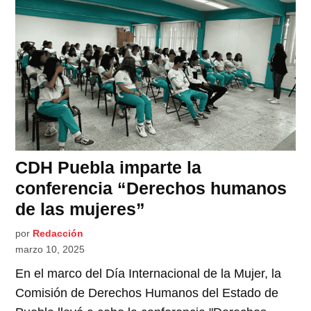
CDH Puebla imparte la
conferencia “Derechos humanos
de las mujeres”
por
Redacción
marzo 10, 2025
En el marco del Día Internacional de la Mujer, la
Comisión de Derechos Humanos del Estado de