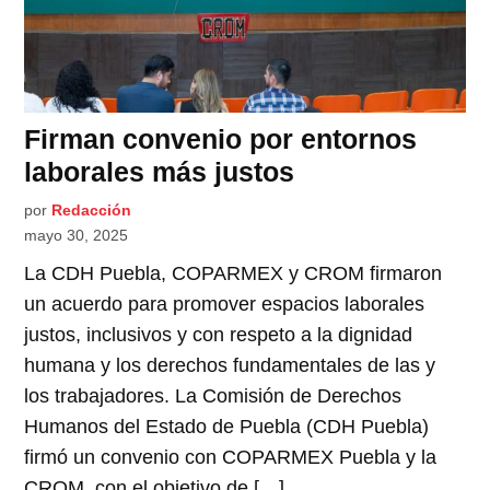
Firman convenio por entornos
laborales más justos
por
Redacción
mayo 30, 2025
La CDH Puebla, COPARMEX y CROM firmaron
un acuerdo para promover espacios laborales
justos, inclusivos y con respeto a la dignidad
humana y los derechos fundamentales de las y
los trabajadores. La Comisión de Derechos
Humanos del Estado de Puebla (CDH Puebla)
firmó un convenio con COPARMEX Puebla y la
CROM, con el objetivo de […]