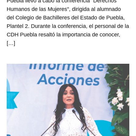
Puebla llevó a cabo la conferencia "Derechos
Humanos de las Mujeres", dirigida al alumnado
del Colegio de Bachilleres del Estado de Puebla,
Plantel 2. Durante la conferencia, el personal de la
CDH Puebla resaltó la importancia de conocer,
[…]