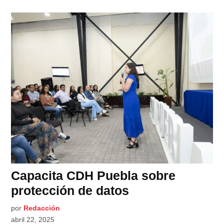
Capacita CDH Puebla sobre
protección de datos
por
Redacción
abril 22, 2025