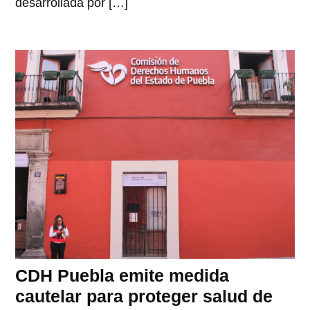
desarrollada por […]
CDH Puebla emite medida
cautelar para proteger salud de