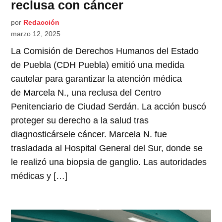
reclusa con cáncer
por
Redacción
marzo 12, 2025
La Comisión de Derechos Humanos del Estado
de Puebla (CDH Puebla) emitió una medida
cautelar para garantizar la atención médica
de Marcela N., una reclusa del Centro
Penitenciario de Ciudad Serdán. La acción buscó
proteger su derecho a la salud tras
diagnosticársele cáncer. Marcela N. fue
trasladada al Hospital General del Sur, donde se
le realizó una biopsia de ganglio. Las autoridades
médicas y […]