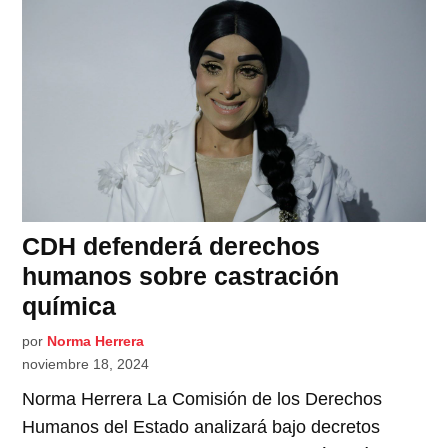
CDH defenderá derechos
humanos sobre castración
química
por
Norma Herrera
noviembre 18, 2024
Norma Herrera La Comisión de los Derechos
Humanos del Estado analizará bajo decretos