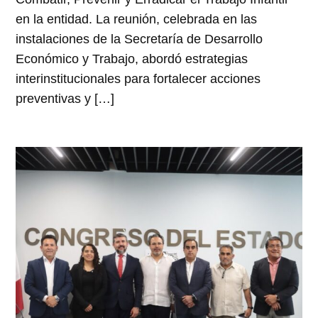
en la entidad. La reunión, celebrada en las
instalaciones de la Secretaría de Desarrollo
Económico y Trabajo, abordó estrategias
interinstitucionales para fortalecer acciones
preventivas y […]