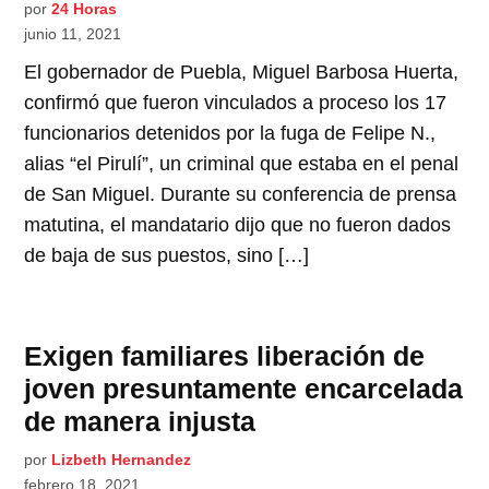
por
24 Horas
junio 11, 2021
El gobernador de Puebla, Miguel Barbosa Huerta,
confirmó que fueron vinculados a proceso los 17
funcionarios detenidos por la fuga de Felipe N.,
alias “el Pirulí”, un criminal que estaba en el penal
de San Miguel. Durante su conferencia de prensa
matutina, el mandatario dijo que no fueron dados
de baja de sus puestos, sino […]
Exigen familiares liberación de
joven presuntamente encarcelada
de manera injusta
por
Lizbeth Hernandez
febrero 18, 2021