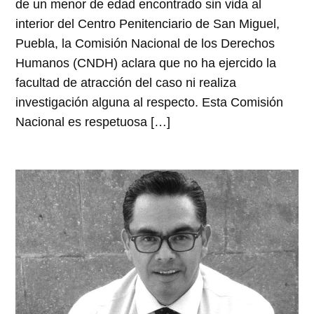
de un menor de edad encontrado sin vida al
interior del Centro Penitenciario de San Miguel,
Puebla, la Comisión Nacional de los Derechos
Humanos (CNDH) aclara que no ha ejercido la
facultad de atracción del caso ni realiza
investigación alguna al respecto. Esta Comisión
Nacional es respetuosa […]