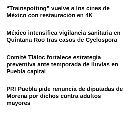
“Trainspotting” vuelve a los cines de
México con restauración en 4K
México intensifica vigilancia sanitaria en
Quintana Roo tras casos de Cyclospora
Comité Tláloc fortalece estrategia
preventiva ante temporada de lluvias en
Puebla capital
PRI Puebla pide renuncia de diputadas de
Morena por dichos contra adultos
mayores