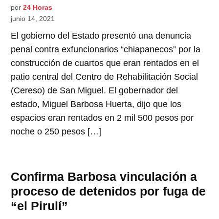
por
24 Horas
junio 14, 2021
El gobierno del Estado presentó una denuncia
penal contra exfuncionarios “chiapanecos” por la
construcción de cuartos que eran rentados en el
patio central del Centro de Rehabilitación Social
(Cereso) de San Miguel. El gobernador del
estado, Miguel Barbosa Huerta, dijo que los
espacios eran rentados en 2 mil 500 pesos por
noche o 250 pesos […]
Confirma Barbosa vinculación a
proceso de detenidos por fuga de
“el Pirulí”