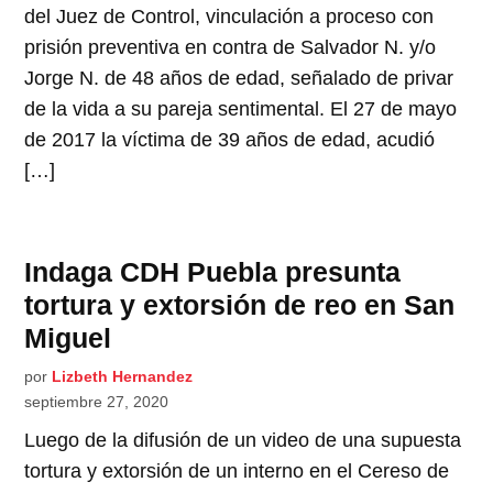
del Juez de Control, vinculación a proceso con
prisión preventiva en contra de Salvador N. y/o
Jorge N. de 48 años de edad, señalado de privar
de la vida a su pareja sentimental. El 27 de mayo
de 2017 la víctima de 39 años de edad, acudió
[…]
Indaga CDH Puebla presunta
tortura y extorsión de reo en San
Miguel
por
Lizbeth Hernandez
septiembre 27, 2020
Luego de la difusión de un video de una supuesta
tortura y extorsión de un interno en el Cereso de