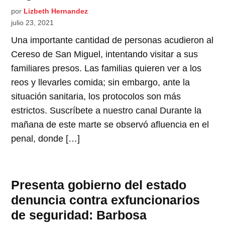
por
Lizbeth Hernandez
julio 23, 2021
Una importante cantidad de personas acudieron al
Cereso de San Miguel, intentando visitar a sus
familiares presos. Las familias quieren ver a los
reos y llevarles comida; sin embargo, ante la
situación sanitaria, los protocolos son más
estrictos. Suscríbete a nuestro canal Durante la
mañana de este marte se observó afluencia en el
penal, donde […]
Presenta gobierno del estado
denuncia contra exfuncionarios
de seguridad: Barbosa