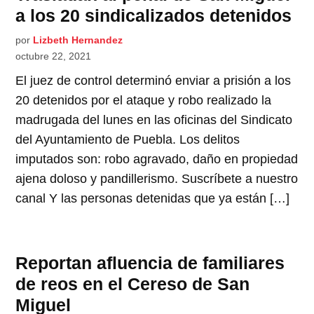
a los 20 sindicalizados detenidos
por
Lizbeth Hernandez
octubre 22, 2021
El juez de control determinó enviar a prisión a los
20 detenidos por el ataque y robo realizado la
madrugada del lunes en las oficinas del Sindicato
del Ayuntamiento de Puebla. Los delitos
imputados son: robo agravado, daño en propiedad
ajena doloso y pandillerismo. Suscríbete a nuestro
canal Y las personas detenidas que ya están […]
Reportan afluencia de familiares
de reos en el Cereso de San
Miguel