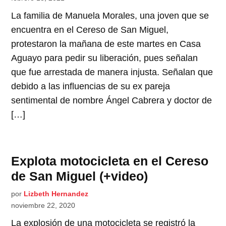
La familia de Manuela Morales, una joven que se
encuentra en el Cereso de San Miguel,
protestaron la mañana de este martes en Casa
Aguayo para pedir su liberación, pues señalan
que fue arrestada de manera injusta. Señalan que
debido a las influencias de su ex pareja
sentimental de nombre Ángel Cabrera y doctor de
[…]
Explota motocicleta en el Cereso
de San Miguel (+video)
por
Lizbeth Hernandez
noviembre 22, 2020
La explosión de una motocicleta se registró la