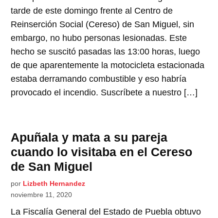
tarde de este domingo frente al Centro de
Reinserción Social (Cereso) de San Miguel, sin
embargo, no hubo personas lesionadas. Este
hecho se suscitó pasadas las 13:00 horas, luego
de que aparentemente la motocicleta estacionada
estaba derramando combustible y eso habría
provocado el incendio. Suscríbete a nuestro […]
Apuñala y mata a su pareja
cuando lo visitaba en el Cereso
de San Miguel
por
Lizbeth Hernandez
noviembre 11, 2020
La Fiscalía General del Estado de Puebla obtuvo