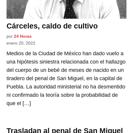
Cárceles, caldo de cultivo
por
24 Horas
enero 20, 2022
Medios de la Ciudad de México han dado vuelo a
una hipótesis siniestra relacionada con el hallazgo
del cuerpo de un bebé de meses de nacido en un
tiradero del penal de San Miguel, en la capital de
Puebla. La autoridad ministerial no ha desmentido
ni confirmado la teoría sobre la probabilidad de
que el […]
Trasladan al penal de San Miguel