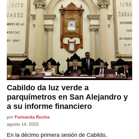
Cabildo da luz verde a
parquímetros en San Alejandro y
a su informe financiero
por
Fernanda Rocha
agosto 14, 2025
En la décimo primera sesión de Cabildo,