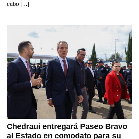
cabo […]
Chedraui entregará Paseo Bravo
al Estado en comodato para su