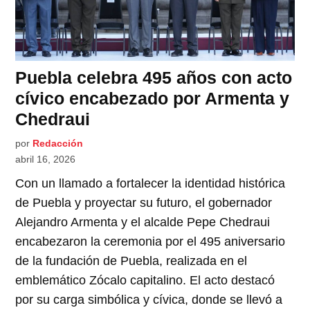
Puebla celebra 495 años con acto
cívico encabezado por Armenta y
Chedraui
por
Redacción
abril 16, 2026
Con un llamado a fortalecer la identidad histórica
de Puebla y proyectar su futuro, el gobernador
Alejandro Armenta y el alcalde Pepe Chedraui
encabezaron la ceremonia por el 495 aniversario
de la fundación de Puebla, realizada en el
emblemático Zócalo capitalino. El acto destacó
por su carga simbólica y cívica, donde se llevó a