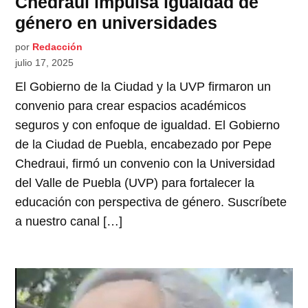
Chedraui impulsa igualdad de
género en universidades
por
Redacción
julio 17, 2025
El Gobierno de la Ciudad y la UVP firmaron un
convenio para crear espacios académicos
seguros y con enfoque de igualdad. El Gobierno
de la Ciudad de Puebla, encabezado por Pepe
Chedraui, firmó un convenio con la Universidad
del Valle de Puebla (UVP) para fortalecer la
educación con perspectiva de género. Suscríbete
a nuestro canal […]