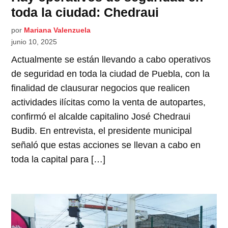
toda la ciudad: Chedraui
por
Mariana Valenzuela
junio 10, 2025
Actualmente se están llevando a cabo operativos
de seguridad en toda la ciudad de Puebla, con la
finalidad de clausurar negocios que realicen
actividades ilícitas como la venta de autopartes,
confirmó el alcalde capitalino José Chedraui
Budib. En entrevista, el presidente municipal
señaló que estas acciones se llevan a cabo en
toda la capital para […]