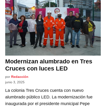
Modernizan alumbrado en Tres
Cruces con luces LED
por
Redacción
junio 3, 2025
La colonia Tres Cruces cuenta con nuevo
alumbrado público LED. La modernización fue
inaugurada por el presidente municipal Pepe