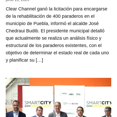
Clear Channel ganó la licitación para encargarse
de la rehabilitación de 400 paraderos en el
municipio de Puebla, informó el alcalde José
Chedraui Budib. El presidente municipal detalló
que actualmente se realiza un análisis físico y
estructural de los paraderos existentes, con el
objetivo de determinar el estado real de cada uno
y planificar su […]