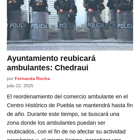
Ayuntamiento reubicará
ambulantes: Chedraui
por
Fernanda Rocha
julio 22, 2025
El reordenamiento del comercio ambulante en el
Centro Histórico de Puebla se mantendrá hasta fin
de año. Durante este tiempo, se buscará una
zona donde los ambulantes puedan ser
reubicados, con el fin de no afectar su actividad