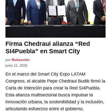
Firma Chedraui alianza “Red
SI4Puebla” en Smart City
por
Redacción
junio 11, 2025
En el marco del Smart City Expo LATAM
Congress, el alcalde Pepe Chedraui Budib firmó la
Carta de Intención para crear la Red SI4Puebla.
Esta alianza multisectorial busca impulsar la
innovación urbana, la sostenibilidad y la inclusión,
articulando esfuerzos entre el gobierno,