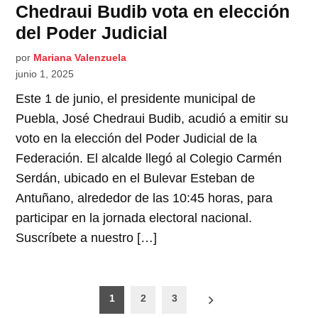
Chedraui Budib vota en elección
del Poder Judicial
por
Mariana Valenzuela
junio 1, 2025
Este 1 de junio, el presidente municipal de
Puebla, José Chedraui Budib, acudió a emitir su
voto en la elección del Poder Judicial de la
Federación. El alcalde llegó al Colegio Carmén
Serdán, ubicado en el Bulevar Esteban de
Antuñano, alrededor de las 10:45 horas, para
participar en la jornada electoral nacional.
Suscríbete a nuestro […]
Paginación
1
2
3
de