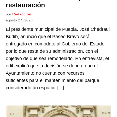
restauración
por
Redacción
agosto 27, 2025
El presidente municipal de Puebla, José Chedraui
Budib, anunció que el Paseo Bravo será
entregado en comodato al Gobierno del Estado
por lo que resta de su administración, con el
objetivo de que sea remodelado. En entrevista, el
edil explicó que la decisión se debe a que el
Ayuntamiento no cuenta con recursos
suficientes para el mantenimiento del parque,
considerado un espacio […]