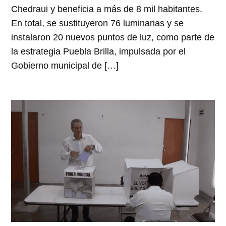
Chedraui y beneficia a más de 8 mil habitantes.
En total, se sustituyeron 76 luminarias y se
instalaron 20 nuevos puntos de luz, como parte de
la estrategia Puebla Brilla, impulsada por el
Gobierno municipal de […]