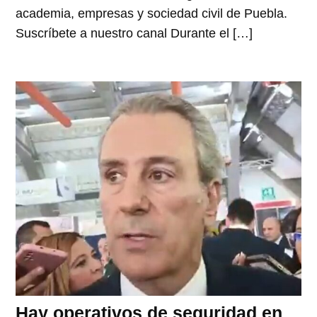
academia, empresas y sociedad civil de Puebla.
Suscríbete a nuestro canal Durante el […]
Hay operativos de seguridad en