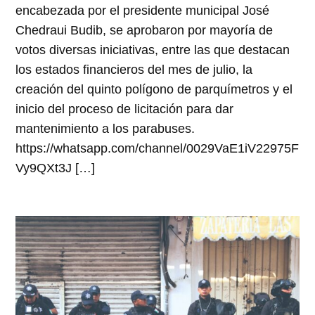
encabezada por el presidente municipal José
Chedraui Budib, se aprobaron por mayoría de
votos diversas iniciativas, entre las que destacan
los estados financieros del mes de julio, la
creación del quinto polígono de parquímetros y el
inicio del proceso de licitación para dar
mantenimiento a los parabuses.
https://whatsapp.com/channel/0029VaE1iV22975F
Vy9QXt3J […]