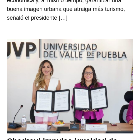
económica y, al mismo tiempo, garantizar una
buena imagen urbana que atraiga más turismo,
señaló el presidente […]