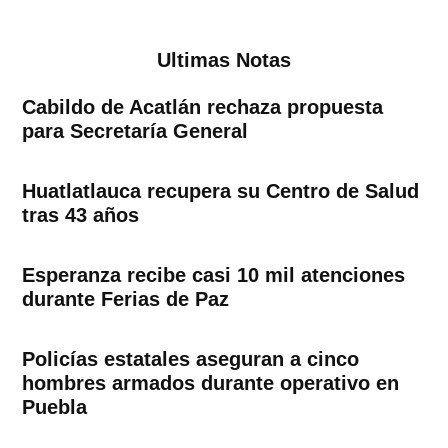
entradas
Ultimas Notas
Cabildo de Acatlán rechaza propuesta
para Secretaría General
Huatlatlauca recupera su Centro de Salud
tras 43 años
Esperanza recibe casi 10 mil atenciones
durante Ferias de Paz
Policías estatales aseguran a cinco
hombres armados durante operativo en
Puebla