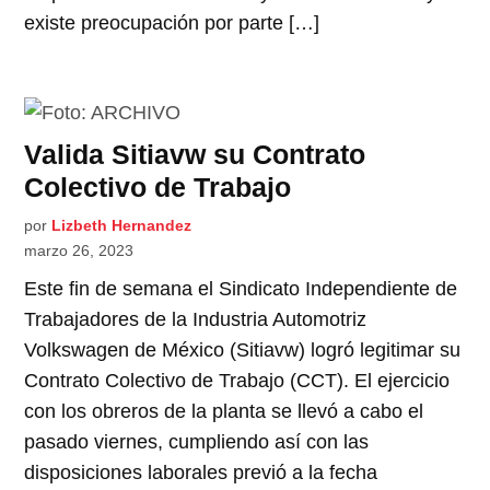
existe preocupación por parte […]
Valida Sitiavw su Contrato
Colectivo de Trabajo
por
Lizbeth Hernandez
marzo 26, 2023
Este fin de semana el Sindicato Independiente de
Trabajadores de la Industria Automotriz
Volkswagen de México (Sitiavw) logró legitimar su
Contrato Colectivo de Trabajo (CCT). El ejercicio
con los obreros de la planta se llevó a cabo el
pasado viernes, cumpliendo así con las
disposiciones laborales previó a la fecha