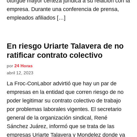
otorgue mayor certeza jurídica a su relación con la
empresa. Durante una conferencia de prensa,
empleados afiliados […]
En riesgo Uriarte Talavera de no
ratificar contrato colectivo
por
24 Horas
abril 12, 2023
La Froc-ConLabor advirtió que hay un par de
empresas en la entidad que corren riesgo de no
poder legitimar su contrato colectivo de trabajo
por problemas laborales vigentes. El secretario
general de la organización sindical, René
Sánchez Juárez, informó que se trata de las
empresas Uriarte Talavera y Mondelez donde ya