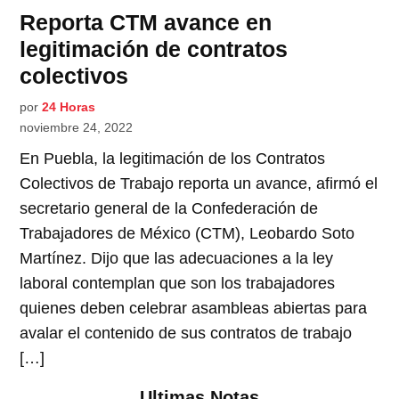
Reporta CTM avance en
legitimación de contratos
colectivos
por
24 Horas
noviembre 24, 2022
En Puebla, la legitimación de los Contratos
Colectivos de Trabajo reporta un avance, afirmó el
secretario general de la Confederación de
Trabajadores de México (CTM), Leobardo Soto
Martínez. Dijo que las adecuaciones a la ley
laboral contemplan que son los trabajadores
quienes deben celebrar asambleas abiertas para
avalar el contenido de sus contratos de trabajo
[…]
Ultimas Notas