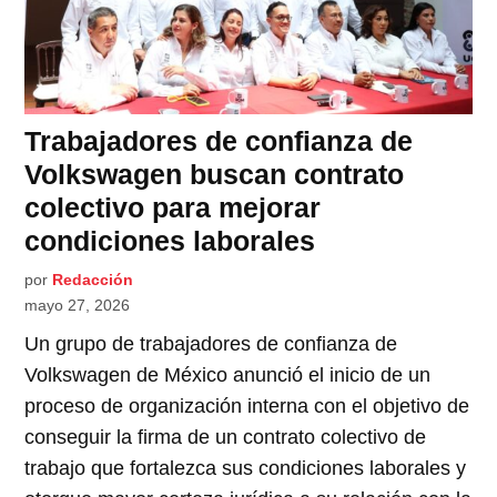
Trabajadores de confianza de
Volkswagen buscan contrato
colectivo para mejorar
condiciones laborales
por
Redacción
mayo 27, 2026
Un grupo de trabajadores de confianza de
Volkswagen de México anunció el inicio de un
proceso de organización interna con el objetivo de
conseguir la firma de un contrato colectivo de
trabajo que fortalezca sus condiciones laborales y