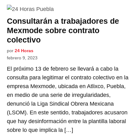
Consultarán a trabajadores de
Mexmode sobre contrato
colectivo
por
24 Horas
febrero 9, 2023
El próximo 13 de febrero se llevará a cabo la
consulta para legitimar el contrato colectivo en la
empresa Mexmode, ubicada en Atlixco, Puebla,
en medio de una serie de irregularidades,
denunció la Liga Sindical Obrera Mexicana
(LSOM). En este sentido, trabajadores acusaron
que hay desinformación entre la plantilla laboral
sobre lo que implica la […]