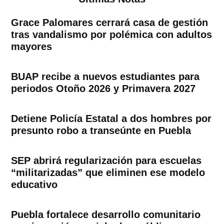
Grace Palomares cerrará casa de gestión
tras vandalismo por polémica con adultos
mayores
BUAP recibe a nuevos estudiantes para
periodos Otoño 2026 y Primavera 2027
Detiene Policía Estatal a dos hombres por
presunto robo a transeúnte en Puebla
SEP abrirá regularización para escuelas
“militarizadas” que eliminen ese modelo
educativo
Puebla fortalece desarrollo comunitario