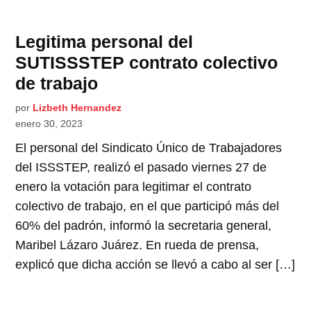
Legitima personal del
SUTISSSTEP contrato colectivo
de trabajo
por
Lizbeth Hernandez
enero 30, 2023
El personal del Sindicato Único de Trabajadores
del ISSSTEP, realizó el pasado viernes 27 de
enero la votación para legitimar el contrato
colectivo de trabajo, en el que participó más del
60% del padrón, informó la secretaria general,
Maribel Lázaro Juárez. En rueda de prensa,
explicó que dicha acción se llevó a cabo al ser […]