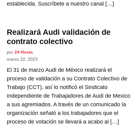
establecida. Suscríbete a nuestro canal […]
Realizará Audi validación de
contrato colectivo
por
24 Horas
marzo 22, 2023
El 31 de marzo Audi de México realizará el
proceso de validación a su Contrato Colectivo de
Trabajo (CCT), así lo notificó el Sindicato
Independiente de Trabajadores de Audi de Mexico
a sus agremiados. A través de un comunicado la
organización señaló a los trabajadores que el
proceso de votación se llevará a acabo al […]