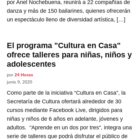
por Anel Nochebuena, reunirá a 22 compañías de
danza y más de 150 bailarines, quienes ofrecerán
un espectáculo lleno de diversidad artística, […]
El programa "Cultura en Casa"
ofrece talleres para niñas, niños y
adolescentes
por
24 Horas
junio 9, 2020
Como parte de la iniciativa “Cultura en Casa”, la
Secretaría de Cultura ofertará alrededor de 30
cursos mediante Facebook Live, dirigidos para
niñas y niños de 6 años en adelante, jóvenes y
adultos. "Aprende en un dos por tres", integra una
serie de talleres que podrá disfrutar el público de