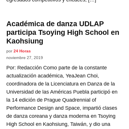
Académica de danza UDLAP
participa Tsoying High School en
Kaohsiung
por
24 Horas
noviembre 27, 2019
Por: Redacción Como parte de la constante
actualización académica, YeaJean Choi,
coordinadora de la Licenciatura en Danza de la
Universidad de las Américas Puebla participó en
la 14 edición de Prague Quadrennial of
Performance Design and Space, impartió clases
de danza coreana y danza moderna en Tsoying
High School en Kaohsiung, Taiwán, y dio una