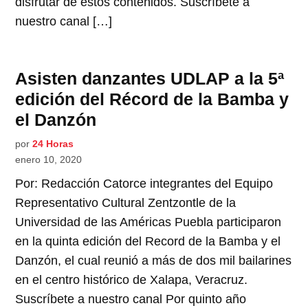
disfrutar de estos contenidos. Suscríbete a
nuestro canal […]
Asisten danzantes UDLAP a la 5ª
edición del Récord de la Bamba y
el Danzón
por
24 Horas
enero 10, 2020
Por: Redacción Catorce integrantes del Equipo
Representativo Cultural Zentzontle de la
Universidad de las Américas Puebla participaron
en la quinta edición del Record de la Bamba y el
Danzón, el cual reunió a más de dos mil bailarines
en el centro histórico de Xalapa, Veracruz.
Suscríbete a nuestro canal Por quinto año