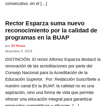
consecutivo, en el […]
Rector Esparza suma nuevo
reconocimiento por la calidad de
programas en la BUAP
por
24 Horas
diciembre 5, 2019
DISTINCIÓN. El rector Alfonso Esparza destacó la
renovación de las acreditaciones por parte del
Consejo Nacional para la Acreditación de la
Educación Superior. Por: Redacción Suscríbete a
nuestro canal En la BUAP, la calidad no es una
aspiración, sino una forma de vida que permite
ofrecer una educación integral para garantizar
egresados competitivos y eficaces, […]