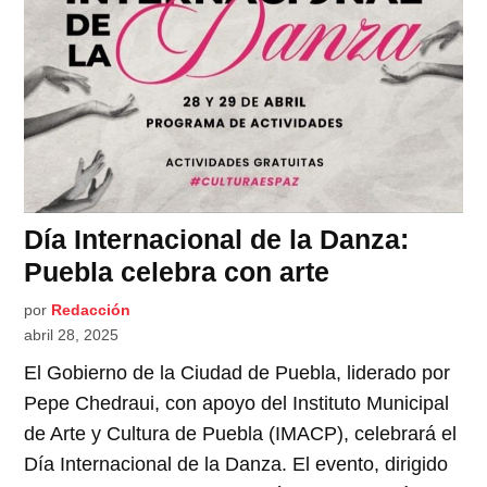
Día Internacional de la Danza:
Puebla celebra con arte
por
Redacción
abril 28, 2025
El Gobierno de la Ciudad de Puebla, liderado por
Pepe Chedraui, con apoyo del Instituto Municipal
de Arte y Cultura de Puebla (IMACP), celebrará el
Día Internacional de la Danza. El evento, dirigido