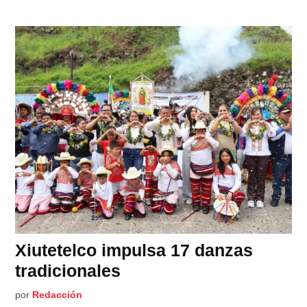
Xiutetelco impulsa 17 danzas
tradicionales
por
Redacción