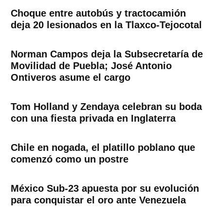
Choque entre autobús y tractocamión
deja 20 lesionados en la Tlaxco-Tejocotal
Norman Campos deja la Subsecretaría de
Movilidad de Puebla; José Antonio
Ontiveros asume el cargo
Tom Holland y Zendaya celebran su boda
con una fiesta privada en Inglaterra
Chile en nogada, el platillo poblano que
comenzó como un postre
México Sub-23 apuesta por su evolución
para conquistar el oro ante Venezuela