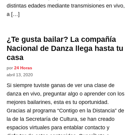
distintas edades mediante transmisiones en vivo,
a […]
¿Te gusta bailar? La compañía
Nacional de Danza llega hasta tu
casa
por
24 Horas
abril 13, 2020
Si siempre tuviste ganas de ver una clase de
danza en vivo, preguntar algo o aprender con los
mejores bailarines, esta es tu oportunidad.
Gracias al programa “Contigo en la Distancia” de
la de la Secretaría de Cultura, se han creado
espacios virtuales para entablar contacto y