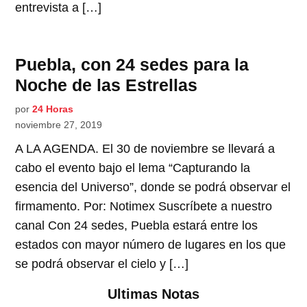
entrevista a […]
Puebla, con 24 sedes para la
Noche de las Estrellas
por
24 Horas
noviembre 27, 2019
A LA AGENDA. El 30 de noviembre se llevará a
cabo el evento bajo el lema “Capturando la
esencia del Universo”, donde se podrá observar el
firmamento. Por: Notimex Suscríbete a nuestro
canal Con 24 sedes, Puebla estará entre los
estados con mayor número de lugares en los que
se podrá observar el cielo y […]
Ultimas Notas