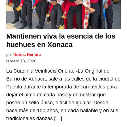
Mantienen viva la esencia de los
huehues en Xonaca
por
Norma Herrera
febrero 13, 2026
La Cuadrilla Veintiséis Oriente -La Original del
Barrio de Xonaca, sale a las calles de la ciudad de
Puebla durante la temporada de carnavales para
dejar el alma en cada paso y demostrar que
posee un sello único, difícil de igualar. Desde
hace más de 100 años, en cada bailable y en sus
tradicionales danzas […]