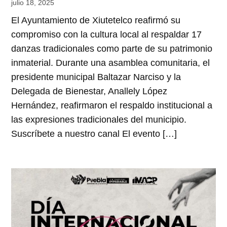
julio 18, 2025
El Ayuntamiento de Xiutetelco reafirmó su
compromiso con la cultura local al respaldar 17
danzas tradicionales como parte de su patrimonio
inmaterial. Durante una asamblea comunitaria, el
presidente municipal Baltazar Narciso y la
Delegada de Bienestar, Anallely López
Hernández, reafirmaron el respaldo institucional a
las expresiones tradicionales del municipio.
Suscríbete a nuestro canal El evento […]