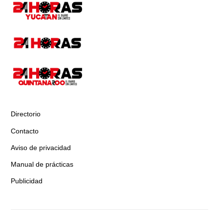
Directorio
Contacto
Aviso de privacidad
Manual de prácticas
Publicidad