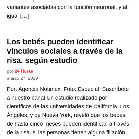
variantes asociadas con la función neuronal, y al
igual […]
Los bebés pueden identificar
vínculos sociales a través de la
risa, según estudio
por
24 Horas
marzo 27, 2019
Por: Agencia Notimex Foto: Especial Suscríbete
a nuestro canal Un estudio realizado por
científicos de las universidades de California, Los
Ángeles, y de Nueva York, reveló que los bebés
de hasta cinco meses pueden identificar, a través
de la risa, si las personas tienen alguna filiación