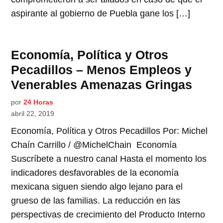
aspirante al gobierno de Puebla gane los […]
Economía, Política y Otros
Pecadillos – Menos Empleos y
Venerables Amenazas Gringas
por
24 Horas
abril 22, 2019
Economía, Política y Otros Pecadillos Por: Michel
Chaín Carrillo / @MichelChain Economía
Suscríbete a nuestro canal Hasta el momento los
indicadores desfavorables de la economía
mexicana siguen siendo algo lejano para el
grueso de las familias. La reducción en las
perspectivas de crecimiento del Producto Interno