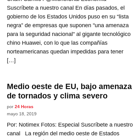
Suscríbete a nuestro canal En días pasados, el
gobierno de los Estados Unidos puso en su “lista
negra” de empresas que suponen "una amenaza
para la seguridad nacional" al gigante tecnológico
chino Huawei, con lo que las compañías
norteamericanas quedan impedidas para tener
[…]
Medio oeste de EU, bajo amenaza
de tornados y clima severo
por
24 Horas
mayo 18, 2019
Por: Notimex Fotos: Especial Suscríbete a nuestro
canal La región del medio oeste de Estados