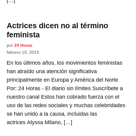
[…]
Actrices dicen no al término
feminista
por
24 Horas
febrero 19, 2019
En los últimos años, los movimientos feministas
han atraído una atención significativa
principalmente en Europa y América del Norte
Por: 24 Horas - El diario sin límites Suscríbete a
nuestro canal Estos han cobrado fuerza con el
uso de las redes sociales y muchas celebridades
se han unido a la causa, incluidas las
actrices Alyssa Milano, […]