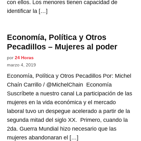
con ellos. Los menores tienen capacidad de
identificar la […]
Economía, Política y Otros
Pecadillos – Mujeres al poder
por
24 Horas
marzo 4, 2019
Economía, Política y Otros Pecadillos Por: Michel
Chaín Carrillo / @MichelChain Economía
Suscríbete a nuestro canal La participación de las
mujeres en la vida económica y el mercado
laboral tuvo un despegue acelerado a partir de la
segunda mitad del siglo XX. Primero, cuando la
2da. Guerra Mundial hizo necesario que las
mujeres abandonaran el […]