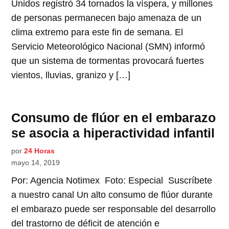
Unidos registró 34 tornados la víspera, y millones
de personas permanecen bajo amenaza de un
clima extremo para este fin de semana. El
Servicio Meteorológico Nacional (SMN) informó
que un sistema de tormentas provocará fuertes
vientos, lluvias, granizo y […]
Consumo de flúor en el embarazo
se asocia a hiperactividad infantil
por
24 Horas
mayo 14, 2019
Por: Agencia Notimex Foto: Especial Suscríbete
a nuestro canal Un alto consumo de flúor durante
el embarazo puede ser responsable del desarrollo
del trastorno de déficit de atención e