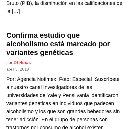
Bruto (PIB), la disminución en las calificaciones de
la […]
Confirma estudio que
alcoholismo está marcado por
variantes genéticas
por
24 Horas
abril 3, 2019
Por: Agencia Notimex Foto: Especial Suscríbete
a nuestro canal Investigadores de las
universidades de Yale y Pensilvania identificaron
variantes genéticas en individuos que padecen
alcoholismo y los que son grandes bebedores sin
tener adicción. En el grupo de personas con
trastornos por consumo de alcohol existen