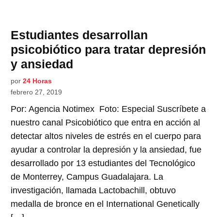
Estudiantes desarrollan
psicobiótico para tratar depresión
y ansiedad
por
24 Horas
febrero 27, 2019
Por: Agencia Notimex Foto: Especial Suscríbete a
nuestro canal Psicobiótico que entra en acción al
detectar altos niveles de estrés en el cuerpo para
ayudar a controlar la depresión y la ansiedad, fue
desarrollado por 13 estudiantes del Tecnológico
de Monterrey, Campus Guadalajara. La
investigación, llamada Lactobachill, obtuvo
medalla de bronce en el International Genetically