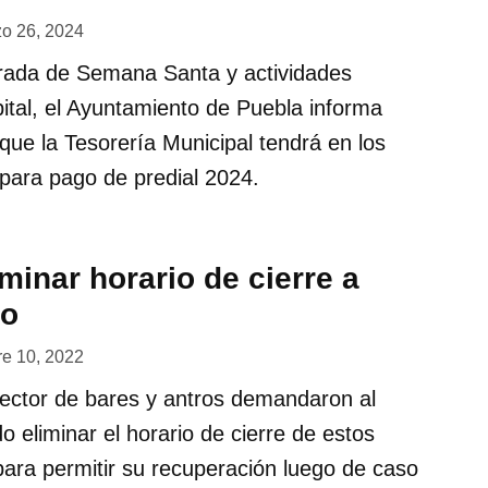
o 26, 2024
rada de Semana Santa y actividades
apital, el Ayuntamiento de Puebla informa
 que la Tesorería Municipal tendrá en los
para pago de predial 2024.
minar horario de cierre a
ro
re 10, 2022
ector de bares y antros demandaron al
o eliminar el horario de cierre de estos
para permitir su recuperación luego de caso