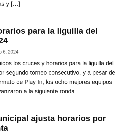
as y […]
rarios para la liguilla del
24
 6, 2024
idos los cruces y horarios para la liguilla del
or segundo torneo consecutivo, y a pesar de
formato de Play In, los ocho mejores equipos
anzaron a la siguiente ronda.
nicipal ajusta horarios por
ta