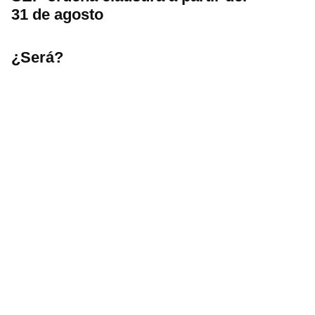
31 de agosto
¿Será?