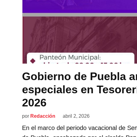
Gobierno de Puebla a
especiales en Tesore
2026
por
Redacción
abril 2, 2026
En el marco del periodo vacacional de Se