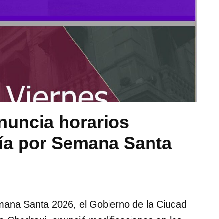
nuncia horarios
ría por Semana Santa
mana Santa 2026, el Gobierno de la Ciudad