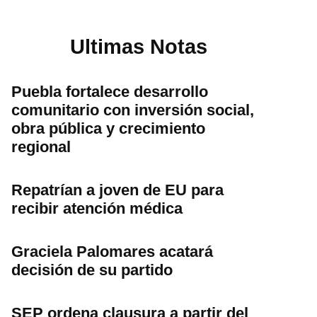
Ultimas Notas
Puebla fortalece desarrollo
comunitario con inversión social,
obra pública y crecimiento
regional
Repatrían a joven de EU para
recibir atención médica
Graciela Palomares acatará
decisión de su partido
SEP ordena clausura a partir del